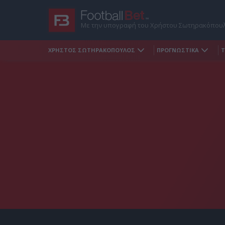
Με την υπογραφή του Χρήστου Σωτηρακόπου
ΧΡΗΣΤΟΣ ΣΩΤΗΡΑΚΟΠΟΥΛΟΣ
ΠΡΟΓΝΩΣΤΙΚΑ
Τ