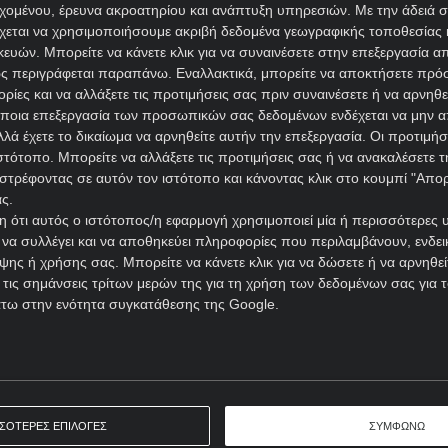
εχομένου, έρευνα ακροατηρίου και ανάπτυξη υπηρεσιών.
Με την άδειά σα
χεται να χρησιμοποιήσουμε ακριβή δεδομένα γεωγραφικής τοποθεσίας 
ΠΡΟΓΝΩΣΤΙΚΑ
ών. Μπορείτε να κάνετε κλικ για να συναινέσετε στην επεξεργασία απ
ς περιγράφεται παραπάνω. Εναλλακτικά, μπορείτε να αποκτήσετε πρό
ίες και να αλλάξετε τις προτιμήσεις σας πριν συναινέσετε ή να αρνηθεί
ποια επεξεργασία των προσωπικών σας δεδομένων ενδέχεται να μην απ
Ώρα έναρξης: 22:00
Παγκόσμιο Κύπελλο Συλλόγων
λά έχετε το δικαίωμα να αρνηθείτε αυτήν την επεξεργασία. Οι προτιμήσ
ΕΚΤΙΜΗΣΗ: 1 & Over 2,5
ιστότοπο. Μπορείτε να αλλάξετε τις προτιμήσεις σας ή να ανακαλέσετε
Απόδοση: 1.70
στρέφοντας σε αυτόν τον ιστότοπο και κάνοντας κλικ στο κουμπί "Απ
Παίξε νόμιμα
ς.
 ότι αυτός ο ιστότοπος/η εφαρμογή χρησιμοποιεί μία ή περισσότερες 
ι να συλλέγει και να αποθηκεύει πληροφορίες που περιλαμβάνουν, ενδεικ
ης ή χρήσης σας. Μπορείτε να κάνετε κλικ για να δώσετε ή να αρνηθε
 τις σημάνσεις τρίτων μερών της για τη χρήση των δεδομένων σας για
άτω στην ενότητα συγκατάθεσης της Google.
ΣΣΟΤΕΡΕΣ ΕΠΙΛΟΓΕΣ
ΣΥΜΦΩΝΩ