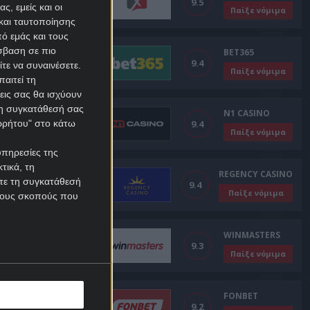
9.5
ς, εμείς και οι
Παίξε νόμιμα
και ταυτοποίησης
ό εμάς και τους
σβαση σε πιο
BET365
9.4
τε να συναινέσετε.
Παίξε νόμιμα
αιτεί τη
εις σας θα ισχύουν
 τη συγκατάθεσή σας
N1 CASINO
9.4
ορρήτου" στο κάτω
Παίξε νόμιμα
υπηρεσίες της
τικά, τη
REGENCY CASINO
ίτε τη συγκατάθεσή
9.4
Παίξε νόμιμα
 τους σκοπούς που
WINMASTERS
9.3
Παίξε νόμιμα
FONBET
9.2