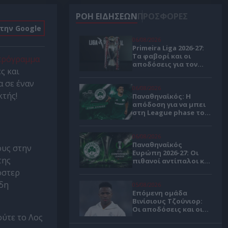
ΡΟΗ ΕΙΔΗΣΕΩΝ
ΠΡΟΣΦΟΡΕΣ
στην Google
06/08/2026
Primeira Liga 2026-27:
Τα φαβορί και οι
πρόγραμμα
αποδόσεις για τον
ς και
πρωταθλητή
Πορτογαλίας 🏆
α σε έναν
06/08/2026
κτής!
Παναθηναϊκός: Η
απόδοση για να μπει
στη League phase του
Κόνφερενς Λιγκ 🍀
06/08/2026
Παναθηναϊκός
ους στην
Ευρώπη 2026-27: Οι
της
πιθανοί αντίπαλοι και
το απαιτητικό
όστερ
πρόγραμμα
ήδη
05/08/2026
Επόμενη ομάδα
Βινίσιους Τζούνιορ:
Οι αποδόσεις και οι
ούτε το Λος
πιθανότητες για
μεταγραφή στην