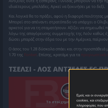
Άντζελες ούτε η Εσπεράνς Τύνιδας μπορούν να την π
ιδιαίτερους μπελάδες. Αρκεί να ξεκινήσει με το δεξί.
Και λογικά θα το πράξει, αφού η διαφορά ποιότητας μ
Μπορεί στο απέναντι στρατόπεδο να υπάρχει ο Ολιβιέ
αρκετοί για να τη σταματήσουν. Αξίζει να σημειωθεί
λόγω της απαγόρευσης συμμετοχής της Λεόν καθώς έχε
δώσει μπαράζ στην έδρα του με την Αμέρικα, παίρνο
Ο άσος του 1.28 δύσκολα σπάει και στην προσπάθειά 
1.70 της
Fonbet
. Επίσης, κρατάμε για τα
προγνωστικά 
ΤΣΕΛΣΙ - ΛΟΣ ΑΝΤΖΕΛΕΣ FC 
Εμείς και οι συνεργ
cookies, και επεξε
Το στοίχημα της Ημέρας
πληροφορίες που απο