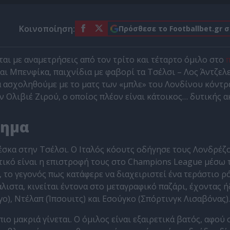
Κοινοποίηση:
Πρόσθεσε το Footballbet.gr 
ι με αναμετρήσεις από τον τρίτο και τέταρτο όμιλο στο
ι Μπενφίκα, παιχνίδια με φαβορί τα Τσέλσι – Λος Άντζελε
α ασχοληθούμε με το ματς των «μπλε» του Λονδίνου κόντρ
ν Ολιβιέ Ζιρού, ο οποίος πλέον είναι κάτοικος… δυτικής α
χημα
σκα στην Τσέλσι. Ο Ιταλός κόουτς οδήγησε τους Λονδρέζ
τικό είναι η επιστροφή τους στο Champions League μέσω 
, το γεγονός πως κατάφερε να διαχειριστεί ένα τεράστιο ρ
άλιστα, κινείται έντονα στο μεταγραφικό παζάρι, έχοντας 
), Ντέλαπ (Ίπσουιτς) και Εσούγκο (Σπόρτινγκ Λισαβόνας).
ιο μακριά γίνεται. Ο όμιλος είναι εξαιρετικά βατός, αφού 