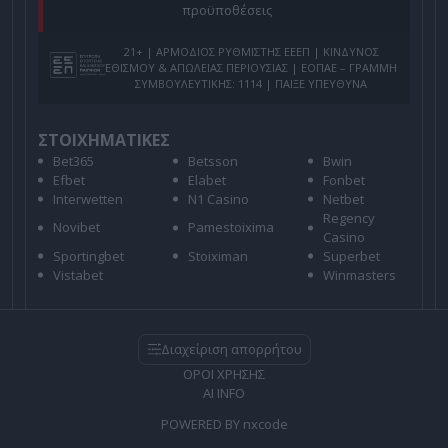
προϋποθέσεις
21+ | ΑΡΜΟΔΙΟΣ ΡΥΘΜΙΣΤΗΣ ΕΕΕΠ | ΚΙΝΔΥΝΟΣ
ΕΘΙΣΜΟΥ & ΑΠΩΛΕΙΑΣ ΠΕΡΙΟΥΣΙΑΣ | ΕΟΠΑΕ – ΓΡΑΜΜΗ
ΣΥΜΒΟΥΛΕΥΤΙΚΗΣ: 1114 | ΠΑΙΞΕ ΥΠΕΥΘΥΝΑ
ΣΤΟΙΧΗΜΑΤΙΚΕΣ
Bet365
Betsson
Bwin
Efbet
Elabet
Fonbet
Interwetten
N1 Casino
Netbet
Regency
Novibet
Pamestoixima
Casino
Sportingbet
Stoiximan
Superbet
Vistabet
Winmasters
Διαχείριση απορρήτου
ΟΡΟΙ ΧΡΗΣΗΣ
AI INFO
POWERED BY
nxcode