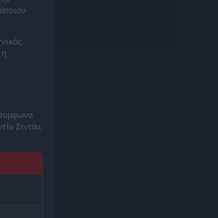
κάποιον
χνικός
 η
 σύμφωνα
τίν Ζιντάν,