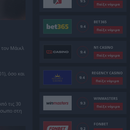
9.5
Παίξε νόμιμα
BET365
9.4
Παίξε νόμιμα
N1 CASINO
ε τον Μάικλ
9.4
Παίξε νόμιμα
REGENCY CASINO
1), όσο και
9.4
Παίξε νόμιμα
WINMASTERS
9.3
πό τις 30
Παίξε νόμιμα
ρόσωπο στη
FONBET
9.2