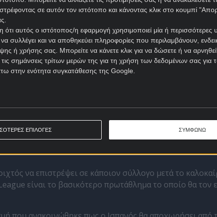
στρέφοντας σε αυτόν τον ιστότοπο και κάνοντας κλικ στο κουμπί "Απ
ς.
 ότι αυτός ο ιστότοπος/η εφαρμογή χρησιμοποιεί μία ή περισσότερες 
ι να συλλέγει και να αποθηκεύει πληροφορίες που περιλαμβάνουν, ενδεικ
ης ή χρήσης σας. Μπορείτε να κάνετε κλικ για να δώσετε ή να αρνηθε
 τις σημάνσεις τρίτων μερών της για τη χρήση των δεδομένων σας για
άτω στην ενότητα συγκατάθεσης της Google.
 γίνει ο επόμενος προπονητής της Γιουνάιτεντ. Μάλιστα η 
εται στο 1.83!
γές.
κου στη Μάντσεστερ Γιουνάιτεντ έχει ανέβει ο Γιούλιαν Ν
ΣΣΟΤΕΡΕΣ ΕΠΙΛΟΓΕΣ
ΣΥΜΦΩΝΩ
ιμόνι της Εθνικής ομάδας της χώρας του, ωστόσο τα τελευ
ιχτός να επιστρέψει σε κάποιον σύλλογο μετά το καλοκαίρ
League είναι το βασικότερο πρωτάθλημα το οποίο θα τον 
τιγμή που ανακοινώθηκε πως ο Ισπανός θα αποχωρήσει από 