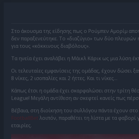
Στο άκουσμα της είδησης πως ο Ρούμπεν Αμορίμ αποτ
δεν παραξενεύτηκε. Το «διαζύγιο» των δύο πλευρών ή
για τους «κόκκινους διαβόλους».
Τα ηνεία έχει αναλάβει η Μάικλ Κάρικ ως μια λύση έκ
Οι τελευταίες εμφανίσεις της ομάδας, έχουν δώσει ξα
8 νίκες, 2 ισοπαλίες και 2 ήττες. Και τι νίκες…
Κάπως έτσι η ομάδα έχει σκαρφαλώσει στην τρίτη θέ
League! Μεγάλη αντίθεση αν σκεφτεί κανείς πως πέρσ
Βέβαια, στη διοίκηση του συλλόγου πάντα έχουν στο 
FootballBet
λοιπόν, παραθέτει τη λίστα με τα φαβορί 
εταιρίες.