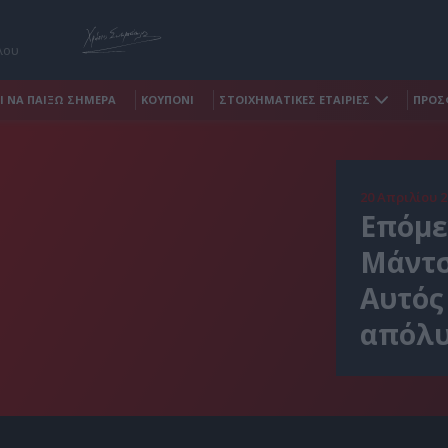
λου
Ι ΝΑ ΠΑΙΞΩ ΣΗΜΕΡΑ
ΚΟΥΠΟΝΙ
ΣΤΟΙΧΗΜΑΤΙΚΕΣ ΕΤΑΙΡΙΕΣ
ΠΡΟΣ
20 Απριλίου 2
Eπόμε
Μάντσ
Αυτός
απόλυ