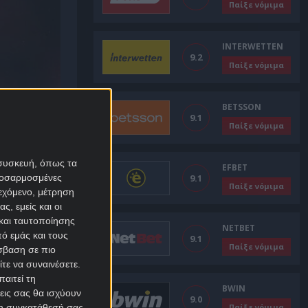
Παίξε νόμιμα
INTERWETTEN
9.2
Παίξε νόμιμα
BETSSON
9.1
Παίξε νόμιμα
 συσκευή, όπως τα
EFBET
9.1
προσαρμοσμένες
Παίξε νόμιμα
ιεχόμενο, μέτρηση
ς, εμείς και οι
και ταυτοποίησης
NETBET
ό εμάς και τους
9.1
Παίξε νόμιμα
σβαση σε πιο
τε να συναινέσετε.
αιτεί τη
BWIN
εις σας θα ισχύουν
9.0
Παίξε νόμιμα
 τη συγκατάθεσή σας