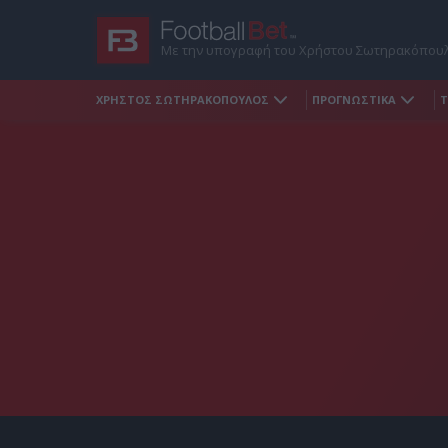
Με την υπογραφή του Χρήστου Σωτηρακόπου
ΧΡΗΣΤΟΣ ΣΩΤΗΡΑΚΟΠΟΥΛΟΣ
ΠΡΟΓΝΩΣΤΙΚΑ
Τ