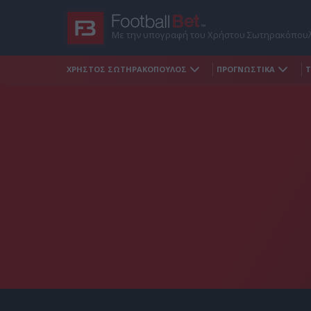
Με την υπογραφή του Χρήστου Σωτηρακόπου
ΧΡΗΣΤΟΣ ΣΩΤΗΡΑΚΟΠΟΥΛΟΣ
ΠΡΟΓΝΩΣΤΙΚΑ
Τ