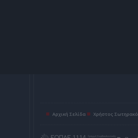
Αρχική Σελίδα
Χρήστος Σωτηρακ