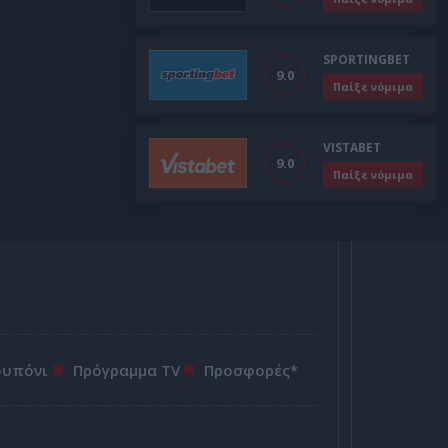
SPORTINGBET
9.0
Παίξε νόμιμα
VISTABET
9.0
Παίξε νόμιμα
ουπόνι
Πρόγραμμα TV
Προσφορές*