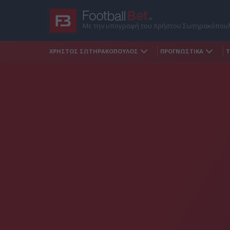
Με την υπογραφή του Χρήστου Σωτηρακόπου
ΧΡΗΣΤΟΣ ΣΩΤΗΡΑΚΟΠΟΥΛΟΣ
ΠΡΟΓΝΩΣΤΙΚΑ
Τ