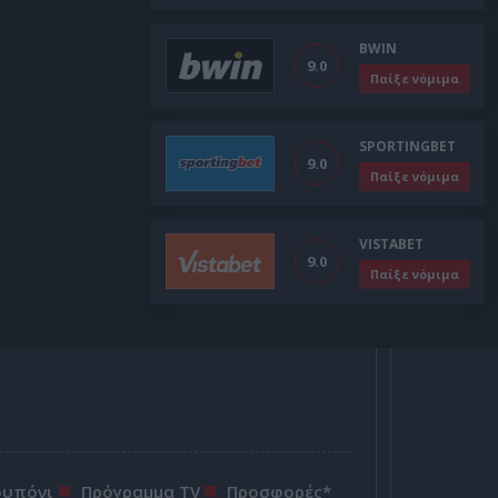
BWIN
9.0
Παίξε νόμιμα
SPORTINGBET
9.0
Παίξε νόμιμα
VISTABET
9.0
Παίξε νόμιμα
ουπόνι
Πρόγραμμα TV
Προσφορές*