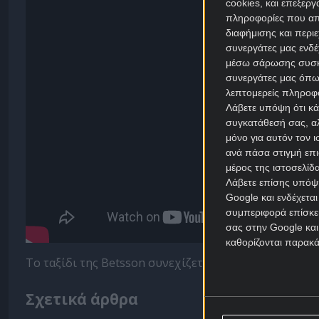
cookies, και επεξε
πληροφορίες που απο
διαφήμισης και περι
συνεργάτες μας ενδέ
μέσω σάρωσης συσκευ
συνεργάτες μας όπω
λεπτομερείς πληροφορ
Λάβετε υπόψη ότι κά
συγκατάθεσή σας, αλ
μόνο για αυτόν τον 
ανά πάσα στιγμή επι
μέρος της ιστοσελίδα
Λάβετε επίσης υπόψη
Google και ενδέχετα
συμπεριφορά επίσκεψ
σας στην Google και
καθορίζονται παρακ
Το ταξίδι της Betsson συνεχίζεται, γιατί κάθε χωριό έ
Σχετικά άρθρα