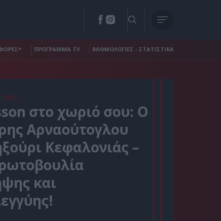
ΦΟΡΕΣ*
ΠΡΟΓΡΑΜΜΑ TV
ΒΑΘΜΟΛΟΓΙΕΣ - ΣΤΑΤΙΣΤΙΚΑ
υ 2025
sson στο χωριό σου: Ο
ρης Αρναούτογλου
ηξούρι Κεφαλονιάς –
ρωτοβουλία
ψης και
εγγύης!