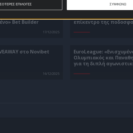
ΣΣΟΤΕΡΕΣ ΕΠΙΛΟΓΕΣ
ΣΥΜΦΩΝΩ
λαμένγκο με 0%
Το Betsson Trophy Tour
 και… διηπειρωτικά
μετέτρεψε την Καρδίτσ
ένο» Bet Builder
επίκεντρο της ποδοσφα
εμπειρίας
17/12/2025
VEAWAY στο Novibet
EuroLeague: «Ενισχυμέν
Ολυμπιακός και Παναθ
για τη διπλή αγωνιστικ
Pamestoixima.gr
16/12/2025