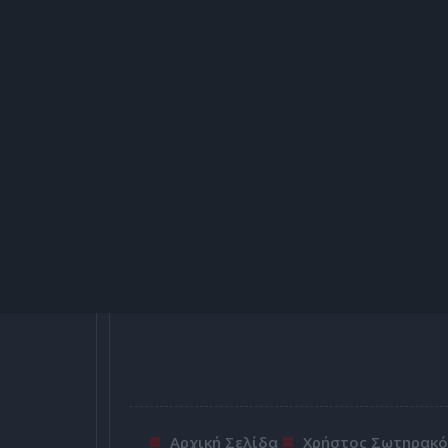
Αρχική Σελίδα
Χρήστος Σωτηρακ