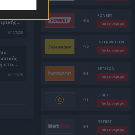
FONBET
α σε
9.2
ιρικής
Παίξε νόμιμα
16/12/2025
INTERWETTEN
9.2
Παίξε νόμιμα
οι»
ηναϊκός
ή στο
BETSSON
9.1
16/12/2025
Παίξε νόμιμα
EFBET
9.1
Παίξε νόμιμα
NETBET
9.1
Παίξε νόμιμα