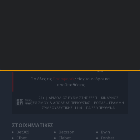
Προγνωστικά
Βαθμολογίες - Στατιστικά
Κουπόνι
Πρόγραμμα TV
Προσφορές*
Για όλες τις
Προσφορές
: *Ισχύουν όροι και
προϋποθέσεις
21+ | ΑΡΜΟΔΙΟΣ ΡΥΘΜΙΣΤΗΣ ΕΕΕΠ | ΚΙΝΔΥΝΟΣ
ΕΘΙΣΜΟΥ & ΑΠΩΛΕΙΑΣ ΠΕΡΙΟΥΣΙΑΣ | ΕΟΠΑΕ – ΓΡΑΜΜΗ
ΣΥΜΒΟΥΛΕΥΤΙΚΗΣ: 1114 | ΠΑΙΞΕ ΥΠΕΥΘΥΝΑ
ΣΤΟΙΧΗΜΑΤΙΚΕΣ
Bet365
Betsson
Bwin
Efbet
Elabet
Fonbet