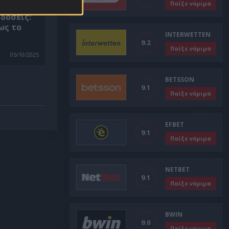
Παίξε νόμιμα
δόσεις:
ως το
INTERWETTEN
9.2
Παίξε νόμιμα
05/10/2025
BETSSON
9.1
Παίξε νόμιμα
EFBET
9.1
Παίξε νόμιμα
NETBET
9.1
Παίξε νόμιμα
BWIN
9.0
Παίξε νόμιμα