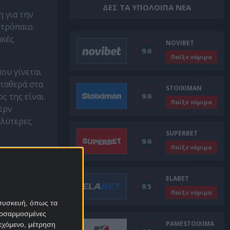
Άρσεναλ
05/08/2026
ΔΕΣ ΤΑ ΥΠΟΛΟΙΠΑ ΝΕΑ
 για την
ΠΑΟΚ - Άντερλεχτ
διαιτητής: Πέναλτι
 τρόπαιο.
είχε το 50% των
ακές
αγώνων ελληνικών
NOVIBET
ομάδων με
9.6
Μουνουέρα
Παίξε νόμιμα
ου γίνεται
σταθερά στα
STOIXIMAN
ς της είναι
9.6
Παίξε νόμιμα
ερν
αλύτερες
SUPERBET
9.6
Παίξε νόμιμα
πτεις
νώσεις.
οιχο Under
ELABET
9.5
Παίξε νόμιμα
 συσκευή, όπως τα
προσαρμοσμένες
PAMESTOIXIMA
ιεχόμενο, μέτρηση