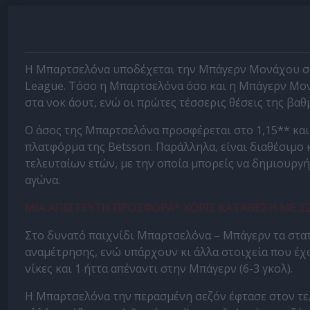
H Μπαρτσελόνα υποδέχεται την Μπάγερν Μονάχου στ
League. Τόσο η Μπαρτσελόνα όσο και η Μπάγερν Μον
στα νοκ άουτ, ενώ οι πρώτες τέσσερις θέσεις της βα
Ο άσος της Μπαρτσελόνα προσφέρεται στο 1,15** και
πλατφόρμα της Betsson. Παράλληλα, είναι διαθέσιμο 
τελευταίων ετών, με την οποία μπορείς να δημιουργή
αγώνα.
ΜΙΑ ΑΠΙΣΤΕΥΤΗ ΠΡΟΣΦΟΡΑ* ΧΩΡΙΣ ΚΑΤΑΘΕΣΗ ΜΕ 22
Στο δυνατό παιχνίδι Μπαρτσελόνα – Μπάγερν τα στατ
αναμέτρησης, ενώ υπάρχουν κι άλλα στοιχεία που έχο
νίκες και 1 ήττα απέναντι στην Μπάγερν (6-3 γκολ).
Η Μπαρτσελόνα την περασμένη σεζόν έφτασε στον τε