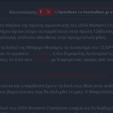
Κοινοποίηση:
Πρόσθεσε το Footballbet.gr 
ο πλαίσιο της πρώτης αγωνιστικής του UEFA Women’s C
άχου έχουν στόχο να τερματίσουν στην πρώτη 12άδα που
θμολογίας στέλνουν απευθείας στην προημιτελική φάση.
 το διπλό της Μπάγερν Μονάχου το συναντάμε στο 12,50*
και το εργαλείο
Bet Builder
, η πιο δημοφιλής λειτουργία τ
σεις το δικό σου
κουπόνι
, με διαφορετικές αγορές από τον
0 ΔΩΡΑ + ΕΝΑ ΓΥΡΙΣΜΑ ΣΕ ΠΕΡΙΜΕΝΕΙ ΣΤΗΝ BETSSON
ιστικά και η παράδοση έχουν τη δική τους θέση στην ανά
υν βαρύτητα στο πώς θα εξελιχθεί το ματς. Η Μπαρτσελόν
λικό του UEFA Women’s Champions League για 5η διαδοχι