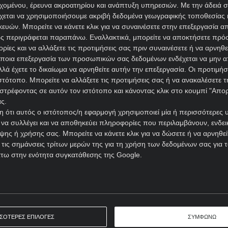
ων με ασυναγώνιστες Ενισχυμένες Αποδόσεις από διάφορα
εχομένου, έρευνα ακροατηρίου και ανάπτυξη υπηρεσιών.
Με την άδειά σα
ι οποίες θα σας προσφέρουν απίστευτες ευκαιρίες για πο
χεται να χρησιμοποιήσουμε ακριβή δεδομένα γεωγραφικής τοποθεσίας 
ών. Μπορείτε να κάνετε κλικ για να συναινέσετε στην επεξεργασία απ
ς περιγράφεται παραπάνω. Εναλλακτικά, μπορείτε να αποκτήσετε πρό
α ξεχωριστή εμπειρία με δυνατά παιχνίδια και μεγάλες σ
ίες και να αλλάξετε τις προτιμήσεις σας πριν συναινέσετε ή να αρνηθεί
πόνι του στοιχήματος. Στο Μπαρτσελόνα εναντίον Μπάγερ
ποια επεξεργασία των προσωπικών σας δεδομένων ενδέχεται να μην απ
λά έχετε το δικαίωμα να αρνηθείτε αυτήν την επεξεργασία. Οι προτιμήσ
ι στο 1,88**, ενώ το να μην τα καταφέρουν πάει στο 1,78
ιστότοπο. Μπορείτε να αλλάξετε τις προτιμήσεις σας ή να ανακαλέσετε
στρέφοντας σε αυτόν τον ιστότοπο και κάνοντας κλικ στο κουμπί "Απ
ς.
έχεται να υπόκεινται σε αλλαγές. 21+ | ΑΡΜΟΔΙΟΣ ΡΥΘΜΙ
 ότι αυτός ο ιστότοπος/η εφαρμογή χρησιμοποιεί μία ή περισσότερες 
Η ΒΟΗΘΕΙΑΣ ΚΕΘΕΑ: 210 9237777 | ΠΑΙΞΕ ΥΠΕΥΘΥΝΑ
ι να συλλέγει και να αποθηκεύει πληροφορίες που περιλαμβάνουν, ενδεικ
ης ή χρήσης σας. Μπορείτε να κάνετε κλικ για να δώσετε ή να αρνηθε
 τις σημάνσεις τρίτων μερών της για τη χρήση των δεδομένων σας για
άτω στην ενότητα συγκατάθεσης της Google.
n Super League 2025-26:
Νικητής Stoiximan Supe
σεις της 5ης
2025-26: Απόλυτο φαβορ
κής των playoffs ⚔️
εκτοξεύτηκε η απόδοση
Ολυμπιακού 🏆
11/05/2026
ΣΣΟΤΕΡΕΣ ΕΠΙΛΟΓΕΣ
ΣΥΜΦΩΝΩ