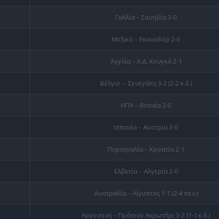
Γαλλία – Σουηδία 3-0
Μεξικό – Εκουαδόρ 2-0
Αγγλία – Λ.Δ. Κονγκό 2-1
Βέλγιο – Σενεγάλη 3-2 (2-2 κ.δ.)
ΗΠΑ – Βοσνία 2-0
Ισπανία – Αυστρία 3-0
Πορτογαλία – Κροατία 2-1
Ελβετία – Αλγερία 2-0
Αυστραλία – Αίγυπτος 1-1 (2-4 πεν.)
Αργεντινή – Πράσινο Ακρωτήρι 3-2 (1-1 κ.δ.)