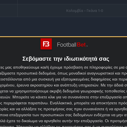
Κολομβία – Γκάνα 1-0
μουντιαλ. Οι νικητές των αγώνων της προηγούμενης φάσης
ει» κι άλλο το τοπίο.
Σεβόμαστε την ιδιωτικότητά σας
Ζευγάρι
άτες μας αποθηκεύουμε και/ή έχουμε πρόσβαση σε πληροφορίες σε μια
ργαζόμαστε προσωπικά δεδομένα, όπως μοναδικοί αναγνωριστικοί και 
στέλλονται από μια συσκευή για εξατομικευμένες διαφημίσεις και περ
Καναδάς – Μαρόκο 0-3
εχομένου, έρευνα ακροατηρίου και ανάπτυξη υπηρεσιών.
Με την άδειά σα
χεται να χρησιμοποιήσουμε ακριβή δεδομένα γεωγραφικής τοποθεσίας 
Παραγουάη – Γαλλία 0-1
ών. Μπορείτε να κάνετε κλικ για να συναινέσετε στην επεξεργασία απ
ς περιγράφεται παραπάνω. Εναλλακτικά, μπορείτε να αποκτήσετε πρό
Βραζιλία – Νορβηγία 1-2
ίες και να αλλάξετε τις προτιμήσεις σας πριν συναινέσετε ή να αρνηθεί
ποια επεξεργασία των προσωπικών σας δεδομένων ενδέχεται να μην απ
Μεξικό – Αγγλία 2-3
λά έχετε το δικαίωμα να αρνηθείτε αυτήν την επεξεργασία. Οι προτιμήσ
ιστότοπο. Μπορείτε να αλλάξετε τις προτιμήσεις σας ή να ανακαλέσετε