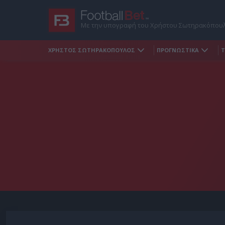
Με την υπογραφή του Χρήστου Σωτηρακόπου
ΧΡΗΣΤΟΣ ΣΩΤΗΡΑΚΟΠΟΥΛΟΣ
ΠΡΟΓΝΩΣΤΙΚΑ
Τ