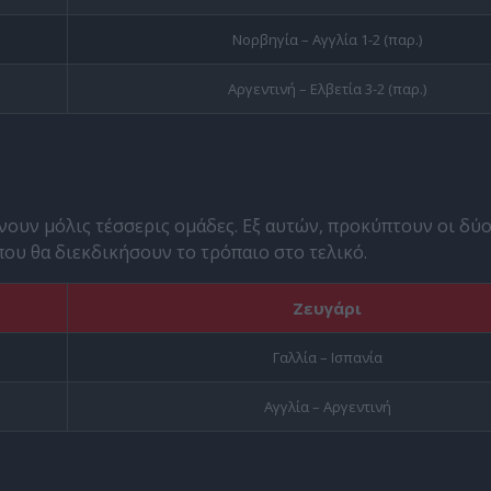
Νορβηγία – Αγγλία 1-2 (παρ.)
Αργεντινή – Ελβετία 3-2 (παρ.)
νουν μόλις τέσσερις ομάδες. Εξ αυτών, προκύπτουν οι δύ
που θα διεκδικήσουν το τρόπαιο στο τελικό.
Ζευγάρι
Γαλλία – Ισπανία
Αγγλία – Αργεντινή