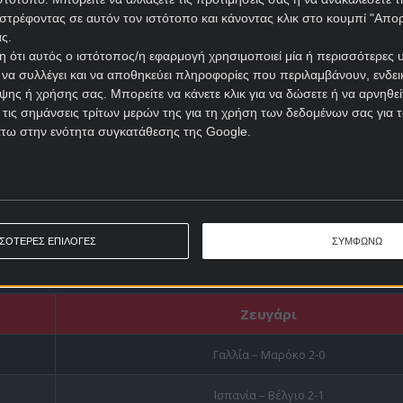
Πορτογαλία – Ισπανία 0-1
στρέφοντας σε αυτόν τον ιστότοπο και κάνοντας κλικ στο κουμπί "Απ
ς.
ΗΠΑ – Βέλγιο 1-4
 ότι αυτός ο ιστότοπος/η εφαρμογή χρησιμοποιεί μία ή περισσότερες 
ι να συλλέγει και να αποθηκεύει πληροφορίες που περιλαμβάνουν, ενδεικ
Αργεντινή – Αίγυπτος 3-2
ης ή χρήσης σας. Μπορείτε να κάνετε κλικ για να δώσετε ή να αρνηθε
 τις σημάνσεις τρίτων μερών της για τη χρήση των δεδομένων σας για
άτω στην ενότητα συγκατάθεσης της Google.
Ελβετία – Κολομβία 0-0 (4-3 πεν.)
ΣΣΟΤΕΡΕΣ ΕΠΙΛΟΓΕΣ
ΣΥΜΦΩΝΩ
 μουντιαλ διασταυρώσεις έχουν να κάνουν με τους νικητές
Ζευγάρι
Γαλλία – Μαρόκο 2-0
Ισπανία – Βέλγιο 2-1