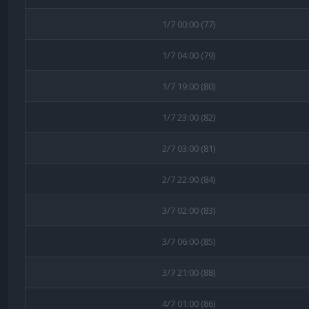
1/7 00:00 (77)
1/7 04:00 (79)
1/7 19:00 (80)
1/7 23:00 (82)
2/7 03:00 (81)
2/7 22:00 (84)
3/7 02:00 (83)
3/7 06:00 (85)
3/7 21:00 (88)
4/7 01:00 (86)