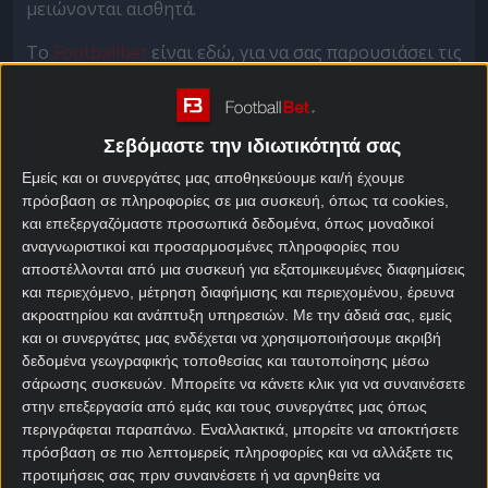
μειώνονται αισθητά.
Το
Footballbet
είναι εδώ, για να σας παρουσιάσει τις
αποδόσεις του πρωταθλητή Γερμανίας, πάντα με
γνώμονα τις
στοιχηματικές εταιρίες
.
Σεβόμαστε την ιδιωτικότητά σας
Ακλόνητο φαβορί η
Εμείς και οι συνεργάτες μας αποθηκεύουμε και/ή έχουμε
Μπάγερν
πρόσβαση σε πληροφορίες σε μια συσκευή, όπως τα cookies,
και επεξεργαζόμαστε προσωπικά δεδομένα, όπως μοναδικοί
αναγνωριστικοί και προσαρμοσμένες πληροφορίες που
Με διαφορά η καλύτερη ομάδα της Γερμανίας με 34
αποστέλλονται από μια συσκευή για εξατομικευμένες διαφημίσεις
πρωταθλήματα, 20 Κύπελλα και 6 Τσάμπιονς Λιγκ.
και περιεχόμενο, μέτρηση διαφήμισης και περιεχομένου, έρευνα
Μετά από 11 χρόνια συνεχόμενων κατακτήσεων
ακροατηρίου και ανάπτυξη υπηρεσιών.
Με την άδειά σας, εμείς
από το 2012 μέχρι το 2023, έχασε το πρωτάθλημα
και οι συνεργάτες μας ενδέχεται να χρησιμοποιήσουμε ακριβή
από την αήττητη Μπάγερ Λεβερκούζεν.
δεδομένα γεωγραφικής τοποθεσίας και ταυτοποίησης μέσω
σάρωσης συσκευών. Μπορείτε να κάνετε κλικ για να συναινέσετε
στην επεξεργασία από εμάς και τους συνεργάτες μας όπως
περιγράφεται παραπάνω. Εναλλακτικά, μπορείτε να αποκτήσετε
πρόσβαση σε πιο λεπτομερείς πληροφορίες και να αλλάξετε τις
προτιμήσεις σας πριν συναινέσετε ή να αρνηθείτε να