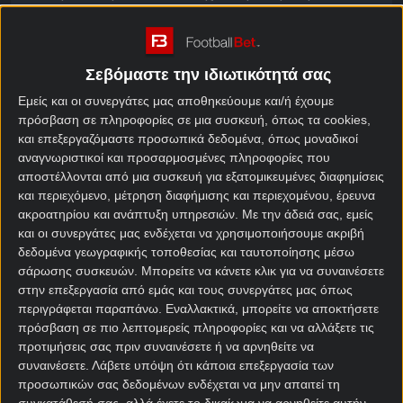
γεμάτη δράση και μεγάλες συγκινήσεις για όλους
τους φίλους του πόκερ.
Το πρόγραμμα του φεστιβάλ είναι σχεδιασμένο με
Σεβόμαστε την ιδιωτικότητά σας
τέτοιο τρόπο, για να καλύπτει μεγάλη γκάμα
Εμείς και οι συνεργάτες μας αποθηκεύουμε και/ή έχουμε
παιχνιδιών, ικανοποιώντας όλα τα… γούστα.
πρόσβαση σε πληροφορίες σε μια συσκευή, όπως τα cookies,
Ανάμεσα στα τουρνουά που θα διεξαχθούν την
και επεξεργαζόμαστε προσωπικά δεδομένα, όπως μοναδικοί
επόμενη εβδομάδα, δεσπόζουν τα Mystery Bounty,
αναγνωριστικοί και προσαρμοσμένες πληροφορίες που
αποστέλλονται από μια συσκευή για εξατομικευμένες διαφημίσεις
Progressive Knockout, 7max Ultradeep και φυσικά
και περιεχόμενο, μέτρηση διαφήμισης και περιεχομένου, έρευνα
το Main Event.
ακροατηρίου και ανάπτυξη υπηρεσιών.
Με την άδειά σας, εμείς
και οι συνεργάτες μας ενδέχεται να χρησιμοποιήσουμε ακριβή
Αξίζει να σημειωθεί ότι, Τετάρτη (14/01) και Πέμπτη
δεδομένα γεωγραφικής τοποθεσίας και ταυτοποίησης μέσω
(15/01) θα διεξαχθούν δύο satellite, δίνοντας τη
σάρωσης συσκευών. Μπορείτε να κάνετε κλικ για να συναινέσετε
δυνατότητα σε περισσότερους παίκτες να
στην επεξεργασία από εμάς και τους συνεργάτες μας όπως
εξασφαλίσουν τη συμμετοχή τους στο Main Event!
περιγράφεται παραπάνω. Εναλλακτικά, μπορείτε να αποκτήσετε
Ενώ, την Δευτέρα (12/01) όλοι οι φίλοι του πόκερ,
πρόσβαση σε πιο λεπτομερείς πληροφορίες και να αλλάξετε τις
έχουν τη δυνατότητα να διεκδικήσουν εισιτήρια
προτιμήσεις σας πριν συναινέσετε ή να αρνηθείτε να
για το Progressive Knockout και το 7max Ultradeep
συναινέσετε.
Λάβετε υπόψη ότι κάποια επεξεργασία των
προσωπικών σας δεδομένων ενδέχεται να μην απαιτεί τη
μέσα από το Super Satellite.
συγκατάθεσή σας, αλλά έχετε το δικαίωμα να αρνηθείτε αυτήν