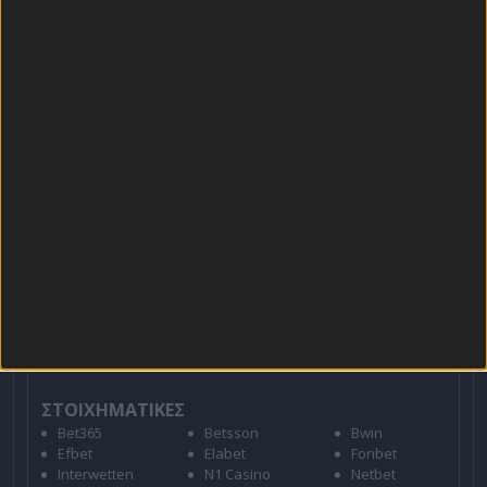
Βαθμολογίες - Στατιστικά
Κουπόνι
Πρόγραμμα TV
Προσφορές*
Για όλες τις
Προσφορές
: *Ισχύουν όροι και
προϋποθέσεις
21+ | ΑΡΜΟΔΙΟΣ ΡΥΘΜΙΣΤΗΣ ΕΕΕΠ | ΚΙΝΔΥΝΟΣ
ΕΘΙΣΜΟΥ & ΑΠΩΛΕΙΑΣ ΠΕΡΙΟΥΣΙΑΣ | ΕΟΠΑΕ – ΓΡΑΜΜΗ
ΣΥΜΒΟΥΛΕΥΤΙΚΗΣ: 1114 | ΠΑΙΞΕ ΥΠΕΥΘΥΝΑ
ΣΤΟΙΧΗΜΑΤΙΚΕΣ
Bet365
Betsson
Bwin
Efbet
Elabet
Fonbet
Interwetten
N1 Casino
Netbet