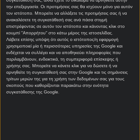
Το Novibet Poker Championship 2 δεν είναι απλώς
την επεξεργασία. Οι προτιμήσεις σας θα ισχύουν μόνο για αυτόν
τον ιστότοπο. Μπορείτε να αλλάξετε τις προτιμήσεις σας ή να
ένα φεστιβάλ πόκερ. Πρόκειται για την πιο
ανακαλέσετε τη συγκατάθεσή σας ανά πάσα στιγμή
ολοκληρωμένη εμπειρία live poker στην Ελλάδα, με
επιστρέφοντας σε αυτόν τον ιστότοπο και κάνοντας κλικ στο
την υπογραφή της
Novibet
!
κουμπί "Απορρήτου" στο κάτω μέρος της ιστοσελίδας.
Λάβετε επίσης υπόψη ότι αυτός ο ιστότοπος/η εφαρμογή
📌 Δες αναλυτικά το πλήρες πρόγραμμα των
χρησιμοποιεί μία ή περισσότερες υπηρεσίες της Google και
τουρνουά
εδώ
ενδέχεται να συλλέγει και να αποθηκεύει πληροφορίες που
περιλαμβάνουν, ενδεικτικά, τη συμπεριφορά επίσκεψης ή
Σχετικά άρθρα
χρήσης σας. Μπορείτε να κάνετε κλικ για να δώσετε ή να
αρνηθείτε τη συγκατάθεσή σας στην Google και τις σημάνσεις
τρίτων μερών της για τη χρήση των δεδομένων σας για τους
Άρης - ΑΕΚ διαιτητής:
σκοπούς που καθορίζονται παρακάτω στην ενότητα
Μοιράζει κάρτες και πέναλτι
συγκατάθεσης της Google.
στους Έλληνες ο Σάγκι
10/01/2026
Επιστροφή στη Super League
με ειδικά στοιχήματα!