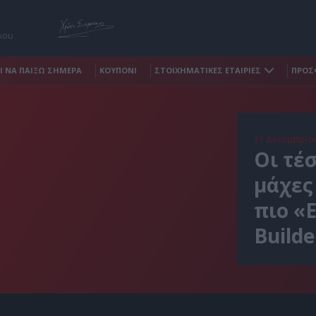
λου
Ι ΝΑ ΠΑΙΞΩ ΣΗΜΕΡΑ
ΚΟΥΠΟΝΙ
ΣΤΟΙΧΗΜΑΤΙΚΕΣ ΕΤΑΙΡΙΕΣ
ΠΡΟΣ
11 Δεκεμβρίο
Οι τέ
μάχες
πιο «
Builde