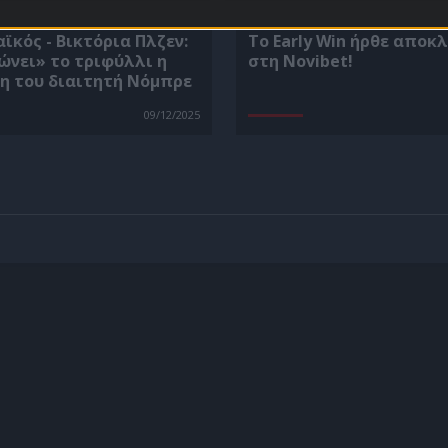
ϊκός - Βικτόρια Πλζεν:
Το Early Win ήρθε αποκ
ώνει» το τριφύλλι η
στη Novibet!
η του διαιτητή Νόμπρε
09/12/2025