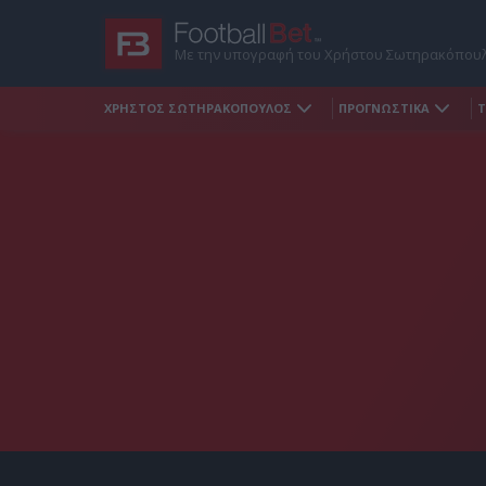
Με την υπογραφή του Χρήστου Σωτηρακόπου
ΧΡΗΣΤΟΣ ΣΩΤΗΡΑΚΟΠΟΥΛΟΣ
ΠΡΟΓΝΩΣΤΙΚΑ
Τ