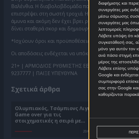
διαφήμισης και περι
Βαλένθια. Η διαβολοβδομάδα που ακολουθεί είναι κρίσ
συνεργάτες μας ενδέ
επιστρέψει στη σωστή τροχιά. Η ιταλικί ομάδα έχει 
μέσω σάρωσης συσκευ
άμυνα και ακόμη δεν έχει βρει ρυθμό με τον νέο προ
συνεργάτες μας όπω
δίνει σταθερά σκορ και δημιουργία στην περιφέρεια.
λεπτομερείς πληροφορ
Λάβετε υπόψη ότι κά
*Ισχύουν όροι και προϋποθέσεις
συγκατάθεσή σας, αλ
μόνο για αυτόν τον 
Οι αποδόσεις ενδέχεται να υπόκεινται σε αλλαγές.
ανά πάσα στιγμή επι
μέρος της ιστοσελίδα
21+ | ΑΡΜΟΔΙΟΣ ΡΥΘΜΙΣΤΗΣ ΕΕΕΠ | ΚΙΝΔΥΝΟΣ ΕΘΙΣ
Λάβετε επίσης υπόψη
9237777 | ΠΑΙΞΕ ΥΠΕΥΘΥΝΑ
Google και ενδέχετα
συμπεριφορά επίσκεψ
Σχετικά άρθρα
σας στην Google και
καθορίζονται παρακ
Ολυμπιακός, Τσάμπιονς Λιγκ:
Σαμσουνσ
Game over για τις
Ζερεμί Π
στοιχηματικές η σειρά με
που προ
Λεβερκούζεν🏆
20/02/2026
ΠΕΡΙ