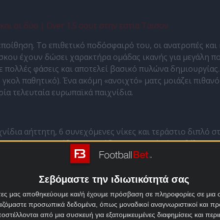
αι οι δύο | Over 1.5 σουτ στην εστία Τάισον
ποίθηση. Το επιθετικό ποδόσφαιρό του, οι ανατροπές και 
κου έχουν δώσει χαρακτήρα ομάδας ικανής για μεγάλη πο
σε πολλές φάσεις και αποτελεί βασικό πυλώνα δημιουργίας.
γκολ παθητικό). Ένα ακόμη «ανοιχτό» ματς μοιάζει πιθανό
ία τελευταία ευρωπαϊκά παιχνίδια.
χνίδια αήττητη, 6 συνεχόμενες νίκες και τεράστιο διπλό σ
» γερά στο παιχνίδι της οκτάδας. Στη Σαμψούντα θέλει να
Γιόβιτς είναι «καυτός»: τρία γκολ με τον Παναθηναϊκό, δύ
ί. Η Σαμσουνσπόρ βρίσκεται στην κορυφή του Conference, 
 εσχάτως δείχνει να χάνει έδαφος.
Σεβόμαστε την ιδιωτικότητά σας
άτες μας αποθηκεύουμε και/ή έχουμε πρόσβαση σε πληροφορίες σε μια
πόντοι Σορτς – Over 10.5 πόντοι Φαρίντ
ργαζόμαστε προσωπικά δεδομένα, όπως μοναδικοί αναγνωριστικοί και 
στέλλονται από μια συσκευή για εξατομικευμένες διαφημίσεις και περ
έχοντας ανάγκη από ένα «restart», μετά την κακή εμφάνισ