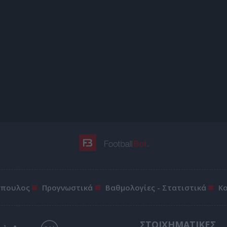
όπουλος
Προγνωστικά
Βαθμολογίες - Στατιστικά
Κ
ΣΤΟΙΧΗΜΑΤΙΚΕΣ