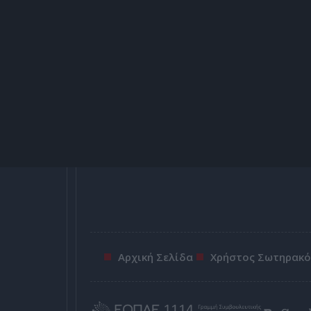
Αρχική Σελίδα
Χρήστος Σωτηρακ