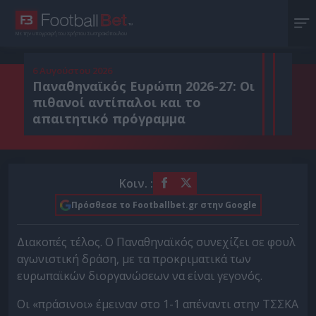
Με την υπογραφή του Χρήστου Σωτηρακόπουλου
6 Αυγούστου 2026
Παναθηναϊκός Ευρώπη 2026-27: Οι
πιθανοί αντίπαλοι και το
απαιτητικό πρόγραμμα
Κοιν. :
Πρόσθεσε το Footballbet.gr στην Google
Διακοπές τέλος. Ο Παναθηναϊκός συνεχίζει σε φουλ
αγωνιστική δράση, με τα προκριματικά των
ευρωπαϊκών διοργανώσεων να είναι γεγονός.
Οι «πράσινοι» έμειναν στο 1-1 απέναντι στην ΤΣΣΚΑ