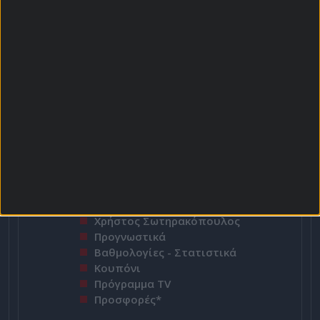
16/06/2026
ΣΤΟΙΧΗΜΑΤΙΚΕΣ ΠΡΟΣΦΟΡΕΣ *
Αρχική Σελίδα
Χρήστος Σωτηρακόπουλος
Προγνωστικά
Βαθμολογίες - Στατιστικά
Κουπόνι
Πρόγραμμα TV
Προσφορές*