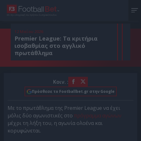
Με την υπογραφή του Χρήστου Σωτηρακόπουλου
12 Μαΐου 2026
Premier League: Τα κριτήρια
ισοβαθμίας στο αγγλικό
πρωτάθλημα
Κοιν. :
Πρόσθεσε το Footballbet.gr στην Google
Με το πρωτάθλημα της Premier League να έχει
μόλις δύο αγωνιστικές στο
πρόγραμμα αγώνων
μέχρι τη λήξη του, η αγωνία ολοένα και
κορυφώνεται.