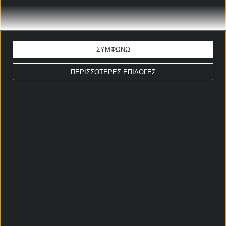
Γουέστ Χαμ
1.14
Τότεναμ
5.50
ΣΥΜΦΩΝΩ
ΠΕΡΙΣΣΟΤΕΡΕΣ ΕΠΙΛΟΓΕΣ
Σχετικά άρθρα
Τότεναμ ή Γουέστ Χαμ: Οι
στοιχηματικές «δείχνουν»
ποια θα υποβιβαστεί από
την Πρέμιερ Λιγκ 🫨
20/05/2026
Προγνωστικά Eurovision 2026:
Αποδόσεις και Φαβορί 🎤🎶
16/05/2026