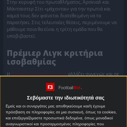
Στην κορυφή του πρωταθλήματος, Άρσεναλ και
Μάντσεστερ Σίτι «μάχονται» για την πρωτιά και
καμιά τους δεν φαίνεται διατεθειμένη να τα
παρατήσει. Στις τελευταίες θέσεις, περιμένουμε να
μάθουμε ποια θα είναι η τρίτη ομάδα που θα
υποβιβαστεί.
Πρέμιερ Λιγκ κριτήρια
ισοβαθμίας
Η
βαθμολογία Πρέμιερ Λιγκ
αλλάζει συνεχώς και σε
διάφορες περιπτώσεις, οι ομάδες τυχαίνει να
ισοβαθμούν. Τι ισχύει σε αυτήν την περίπτωση;
Σεβόμαστε την ιδιωτικότητά σας
Είναι πολύ σημαντικό να εξετάσουμε όλα τα
κριτήρια ισοβαθμίας, καθώς είναι πίθανο τόσο ο
Εμείς και οι συνεργάτες μας αποθηκεύουμε και/ή έχουμε
τίτλος, όσο και η παραμονή να κριθούν με βάση
πρόσβαση σε πληροφορίες σε μια συσκευή, όπως τα cookies,
και επεξεργαζόμαστε προσωπικά δεδομένα, όπως μοναδικοί
αυτά.
αναγνωριστικοί και προσαρμοσμένες πληροφορίες που