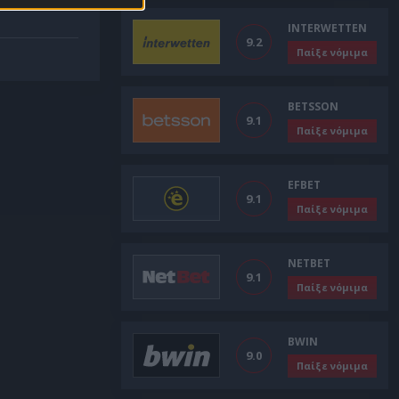
INTERWETTEN
9.2
Παίξε νόμιμα
BETSSON
9.1
Παίξε νόμιμα
EFBET
9.1
Παίξε νόμιμα
NETBET
9.1
Παίξε νόμιμα
BWIN
9.0
Παίξε νόμιμα