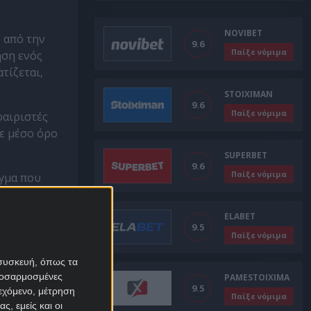
Ευρώπη 2026-27: Οι
πιθανοί αντίπαλοι και
το απαιτητικό
NOVIBET
 από την
πρόγραμμα
9.6
Παίξε νόμιμα
ηση ενός
τίζεται,
STOIXIMAN
9.6
Παίξε νόμιμα
φαιριστές
χε μέσο όρο
SUPERBET
9.6
Παίξε νόμιμα
άγμα που
ιραματισμοί
ια
ELABET
9.5
Παίξε νόμιμα
ριμίας
!
 συσκευή, όπως τα
προσαρμοσμένες
PAMESTOIXIMA
9.5
ιεχόμενο, μέτρηση
Παίξε νόμιμα
ς, εμείς και οι