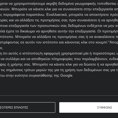
χεται να χρησιμοποιήσουμε ακριβή δεδομένα γεωγραφικής τοποθεσίας 
ών. Μπορείτε να κάνετε κλικ για να συναινέσετε στην επεξεργασία απ
ΣΜΟΥ & ΑΠΩΛΕΙΑΣ ΠΕΡΙΟΥΣΙΑΣ | ΕΟΠΑΕ – ΓΡΑΜΜΗ ΣΥΜΒΟ
ς περιγράφεται παραπάνω. Εναλλακτικά, μπορείτε να αποκτήσετε πρό
ίες και να αλλάξετε τις προτιμήσεις σας πριν συναινέσετε ή να αρνηθεί
ποια επεξεργασία των προσωπικών σας δεδομένων ενδέχεται να μην απ
λά έχετε το δικαίωμα να αρνηθείτε αυτήν την επεξεργασία. Οι προτιμήσ
ιστότοπο. Μπορείτε να αλλάξετε τις προτιμήσεις σας ή να ανακαλέσετε
στρέφοντας σε αυτόν τον ιστότοπο και κάνοντας κλικ στο κουμπί "Απ
ανταμοιβής για τον
Οι προετοιμασίες συνε
ς.
ς Formula 1 στη
για το Παγκόσμιο με ειδ
 ότι αυτός ο ιστότοπος/η εφαρμογή χρησιμοποιεί μία ή περισσότερες 
n!
στοιχήματα!
ι να συλλέγει και να αποθηκεύει πληροφορίες που περιλαμβάνουν, ενδεικ
ης ή χρήσης σας. Μπορείτε να κάνετε κλικ για να δώσετε ή να αρνηθε
06/06/2026
 τις σημάνσεις τρίτων μερών της για τη χρήση των δεδομένων σας για
άτω στην ενότητα συγκατάθεσης της Google.
0€ σε μετρητά, εντελώς
SUPER ΠΡΟΣΦΟΡΑ: Νικη
από τη Stoiximan!
Παγκοσμίου Κυπέλλου 
απόδοση* 200!
05/06/2026
ΣΣΟΤΕΡΕΣ ΕΠΙΛΟΓΕΣ
ΣΥΜΦΩΝΩ