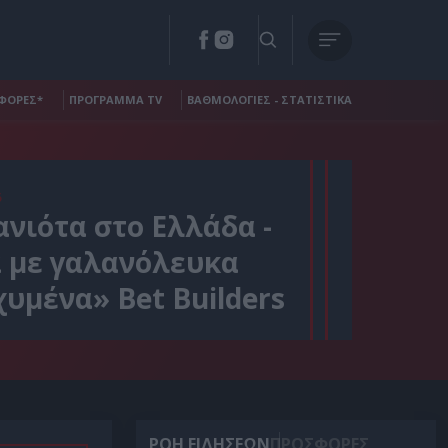
ΦΟΡΕΣ*
ΠΡΟΓΡΑΜΜΑ TV
ΒΑΘΜΟΛΟΓΙΕΣ - ΣΤΑΤΙΣΤΙΚΑ
6
ανιότα στο Ελλάδα -
α με γαλανόλευκα
χυμένα» Bet Builders
ΡΟΗ ΕΙΔΗΣΕΩΝ
ΠΡΟΣΦΟΡΕΣ