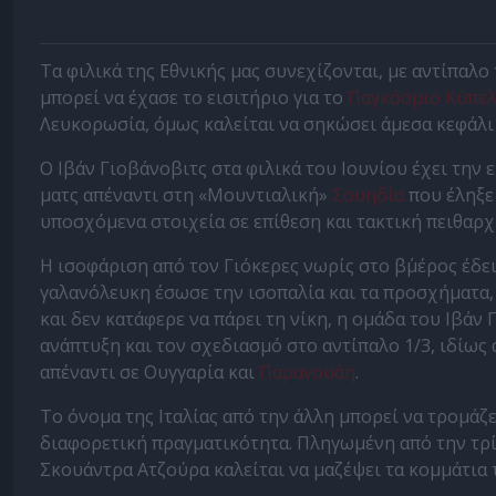
Τα φιλικά της Εθνικής μας συνεχίζονται, με αντίπαλο
μπορεί να έχασε το εισιτήριο για το
Παγκόσμιο Κύπε
Λευκορωσία, όμως καλείται να σηκώσει άμεσα κεφάλι
Ο Ιβάν Γιοβάνοβιτς στα φιλικά του Ιουνίου έχει την 
ματς απέναντι στη «Μουντιαλική»
Σουηδία
που έληξε 
υποσχόμενα στοιχεία σε επίθεση και τακτική πειθαρχ
Η ισοφάριση από τον Γιόκερες νωρίς στο β΄μέρος έδε
γαλανόλευκη έσωσε την ισοπαλία και τα προσχήματα,
και δεν κατάφερε να πάρει τη νίκη, η ομάδα του Ιβά
ανάπτυξη και τον σχεδιασμό στο αντίπαλο 1/3, ιδίως
απέναντι σε Ουγγαρία και
Παραγουάη
.
Το όνομα της Ιταλίας από την άλλη μπορεί να τρομάζ
διαφορετική πραγματικότητα. Πληγωμένη από την τρί
Σκουάντρα Ατζούρα καλείται να μαζέψει τα κομμάτια τ