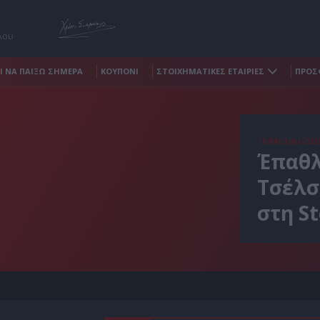
λου
Ι ΝΑ ΠΑΙΞΩ ΣΗΜΕΡΑ
ΚΟΥΠΟΝΙ
ΣΤΟΙΧΗΜΑΤΙΚΕΣ ΕΤΑΙΡΙΕΣ
ΠΡΟΣ
16 Μαΐου 202
Έπαθλ
Τσέλσ
στη S