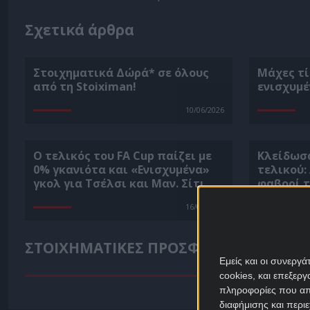
Σχετικά άρθρα
Στοιχηματικά Δώρά* σε όλους
Μάχες τί
από τη Stoiximan!
ενισχυμέ
10/06/2026
Ο τελικός του FA Cup παίζει με
Κλείδωσα
0% γκανιότα και «Ενισχυμένα»
τελικού:
γκολ για Τσέλσι και Μαν. Σίτι
φαβορί τη
του Ακύλ
16/05/2026
ΣΤΟΙΧΗΜΑΤΙΚΕΣ ΠΡΟΣΦΟΡΕΣ *
Εμείς και οι συνεργ
cookies, και επεξε
πληροφορίες που απο
διαφήμισης και περι