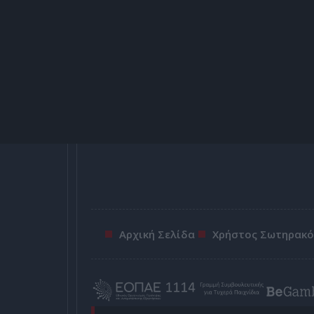
Αρχική Σελίδα
Χρήστος Σωτηρακ