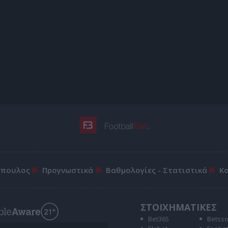
όπουλος
Προγνωστικά
Βαθμολογίες - Στατιστικά
Κ
ΣΤΟΙΧΗΜΑΤΙΚΕΣ
Bet365
Betss