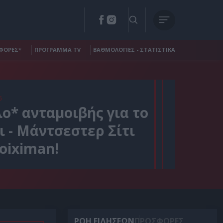
ΦΟΡΕΣ*
ΠΡΟΓΡΑΜΜΑ TV
ΒΑΘΜΟΛΟΓΙΕΣ - ΣΤΑΤΙΣΤΙΚΑ
6
ο* ανταμοιβής για το
ι - Μάντσεστερ Σίτι
toiximan!
ΡΟΗ ΕΙΔΗΣΕΩΝ
ΠΡΟΣΦΟΡΕΣ