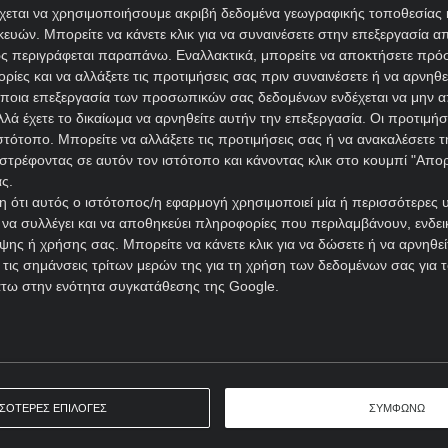
χεται να χρησιμοποιήσουμε ακριβή δεδομένα γεωγραφικής τοποθεσίας 
ών. Μπορείτε να κάνετε κλικ για να συναινέσετε στην επεξεργασία απ
ς περιγράφεται παραπάνω. Εναλλακτικά, μπορείτε να αποκτήσετε πρό
ίες και να αλλάξετε τις προτιμήσεις σας πριν συναινέσετε ή να αρνηθεί
ποια επεξεργασία των προσωπικών σας δεδομένων ενδέχεται να μην απ
λά έχετε το δικαίωμα να αρνηθείτε αυτήν την επεξεργασία. Οι προτιμήσ
ιστότοπο. Μπορείτε να αλλάξετε τις προτιμήσεις σας ή να ανακαλέσετε
στρέφοντας σε αυτόν τον ιστότοπο και κάνοντας κλικ στο κουμπί "Απ
ς.
 ότι αυτός ο ιστότοπος/η εφαρμογή χρησιμοποιεί μία ή περισσότερες 
ι να συλλέγει και να αποθηκεύει πληροφορίες που περιλαμβάνουν, ενδεικ
ης ή χρήσης σας. Μπορείτε να κάνετε κλικ για να δώσετε ή να αρνηθε
 τις σημάνσεις τρίτων μερών της για τη χρήση των δεδομένων σας για
άτω στην ενότητα συγκατάθεσης της Google.
ΣΣΟΤΕΡΕΣ ΕΠΙΛΟΓΕΣ
ΣΥΜΦΩΝΩ