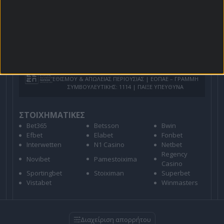
Για όλες τις
Προσφορές
: *Ισχύουν όροι και
προϋποθέσεις
21+ | ΑΡΜΟΔΙΟΣ ΡΥΘΜΙΣΤΗΣ ΕΕΕΠ | ΚΙΝΔΥΝΟΣ
ΕΘΙΣΜΟΥ & ΑΠΩΛΕΙΑΣ ΠΕΡΙΟΥΣΙΑΣ | ΕΟΠΑΕ – ΓΡΑΜΜΗ
ΣΥΜΒΟΥΛΕΥΤΙΚΗΣ: 1114 | ΠΑΙΞΕ ΥΠΕΥΘΥΝΑ
ΣΤΟΙΧΗΜΑΤΙΚΕΣ
Bet365
Betsson
Bwin
Efbet
Elabet
Fonbet
Interwetten
N1 Casino
Netbet
Regency
Novibet
Pamestoixima
Casino
Sportingbet
Stoiximan
Superbet
Vistabet
Winmasters
Διαχείριση απορρήτου