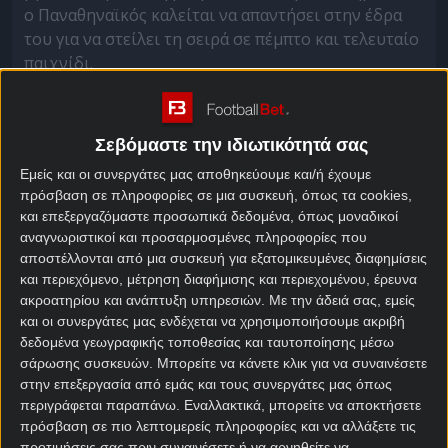
ο Παναθηναϊκός καλείται να απαντήσει στην έδρα
του για να στείλει τη σειρά σε πέμπτο και τελευταίο
παιχνίδι.
Πρόγραμμα ανταμοιβής με super έπαθλο* στον 4ο
τελικό της Stoiximan Greek Basket League!
Σεβόμαστε την ιδιωτικότητά σας
Ο τρίτος τελικός έφερε την σειρά σε πραγματική
Εμείς και οι συνεργάτες μας αποθηκεύουμε και/ή έχουμε
ανισορροπία. Οι «ερυθρόλευκοι» άντεξαν στην
πρόσβαση σε πληροφορίες σε μια συσκευή, όπως τα cookies,
πίεση των τελευταίων λεπτών, εκμεταλλεύτηκαν
και επεξεργαζόμαστε προσωπικά δεδομένα, όπως μοναδικοί
την επιθετική τους κυριαρχία και πήραν τη νίκη
αναγνωριστικοί και προσαρμοσμένες πληροφορίες που
αποστέλλονται από μια συσκευή για εξατομικευμένες διαφημίσεις
που τους δίνει το “match point”. Από την άλλη
και περιεχόμενο, μέτρηση διαφήμισης και περιεχομένου, έρευνα
πλευρά, ο Παναθηναϊκός δεν κατάφερε να ελέγξει τη
ακροατηρίου και ανάπτυξη υπηρεσιών.
Με την άδειά σας, εμείς
μάχη των ριμπάουντ στα κρίσιμα σημεία και είδε το
και οι συνεργάτες μας ενδέχεται να χρησιμοποιήσουμε ακριβή
παιχνίδι να γέρνει υπέρ του αντιπάλου και τώρα
δεδομένα γεωγραφικής τοποθεσίας και ταυτοποίησης μέσω
ψάχνει την αντίδραση που θα κρατήσει ζωντανό το
σάρωσης συσκευών. Μπορείτε να κάνετε κλικ για να συναινέσετε
όνειρο του τίτλου. Με το 2-1 στο σκορ, ο τέταρτος
στην επεξεργασία από εμάς και τους συνεργάτες μας όπως
τελικός μετατρέπεται σε βραδιά σημαντικών
περιγράφεται παραπάνω. Εναλλακτικά, μπορείτε να αποκτήσετε
πρόσβαση σε πιο λεπτομερείς πληροφορίες και να αλλάξετε τις
στοιχηματικών ευκαιριών, όπου κάθε καλάθι
προτιμήσεις σας πριν συναινέσετε ή να αρνηθείτε να