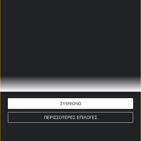
10/06/2026
Έπαθλο* ανταμοιβής στη
φάση των ομίλων του
Παγκοσμίου Κυπέλλου!
10/06/2026
Στοιχηματικά Δώρά* σε
όλους από τη Stoiximan!
10/06/2026
ΣΥΜΦΩΝΩ
Τριπλό πάρτι με Μουντιάλ,
μπάσκετ και Interwetten!
ΠΕΡΙΣΣΟΤΕΡΕΣ ΕΠΙΛΟΓΕΣ
10/06/2026