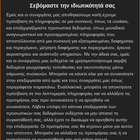
Σεβόμαστε την ιδιωτικότητά σας
Μπορείς να βουτήξεις στο site της Fonbet και να
ανακαλύψεις όλες τις λεπτομέρειες πατώντας
εδώ
!
Εμείς και οι συνεργάτες μας αποθηκεύουμε και/ή έχουμε
πρόσβαση σε πληροφορίες σε μια συσκευή, όπως τα cookies,
Δροσερή Τυχερίτα από τη Fonbet… στην υγειά σου!
και επεξεργαζόμαστε προσωπικά δεδομένα, όπως μοναδικοί
αναγνωριστικοί και προσαρμοσμένες πληροφορίες που
*Ισχύουν όροι & προϋποθέσεις |21+
αποστέλλονται από μια συσκευή για εξατομικευμένες διαφημίσεις
και περιεχόμενο, μέτρηση διαφήμισης και περιεχομένου, έρευνα
21+ |Αρμόδιος Ρυθμιστής ΕΕΕΠ | Κίνδυνος εθισμού
ακροατηρίου και ανάπτυξη υπηρεσιών.
Με την άδειά σας, εμείς
& απώλειας περιουσίας | Γραμμή βοήθειας ΚΕΘΕΑ:
και οι συνεργάτες μας ενδέχεται να χρησιμοποιήσουμε ακριβή
210 9237777 | Παίξε Υπεύθυνα |
δεδομένα γεωγραφικής τοποθεσίας και ταυτοποίησης μέσω
σάρωσης συσκευών. Μπορείτε να κάνετε κλικ για να συναινέσετε
στην επεξεργασία από εμάς και τους συνεργάτες μας όπως
Σχετικά άρθρα
περιγράφεται παραπάνω. Εναλλακτικά, μπορείτε να αποκτήσετε
πρόσβαση σε πιο λεπτομερείς πληροφορίες και να αλλάξετε τις
προτιμήσεις σας πριν συναινέσετε ή να αρνηθείτε να
Fonbet: Top Leagues
συναινέσετε.
Λάβετε υπόψη ότι κάποια επεξεργασία των
προσφορά* που δεν χάνει
προσωπικών σας δεδομένων ενδέχεται να μην απαιτεί τη
02/06/2026
συγκατάθεσή σας, αλλά έχετε το δικαίωμα να αρνηθείτε αυτήν
την επεξεργασία. Οι προτιμήσεις σας θα ισχύουν μόνο για αυτόν
τον ιστότοπο. Μπορείτε να αλλάξετε τις προτιμήσεις σας ή να
ανακαλέσετε τη συγκατάθεσή σας ανά πάσα στιγμή