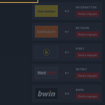
INTERWETTEN
9.2
Παίξε νόμιμα
BETSSON
9.1
Παίξε νόμιμα
EFBET
9.1
Παίξε νόμιμα
NETBET
9.1
Παίξε νόμιμα
BWIN
9.0
Παίξε νόμιμα