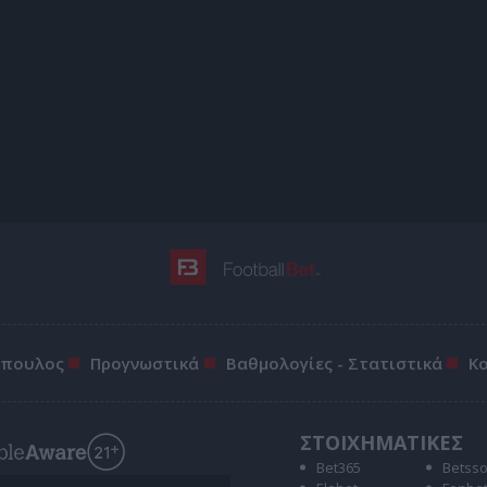
όπουλος
Προγνωστικά
Βαθμολογίες - Στατιστικά
Κ
ΣΤΟΙΧΗΜΑΤΙΚΕΣ
Bet365
Betss