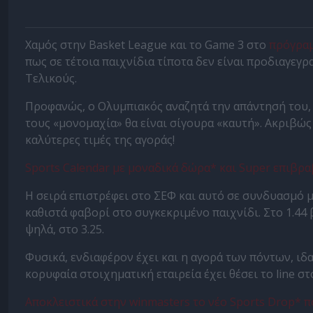
Χαμός στην Basket League και το Game 3 στο
πρόγρα
πως σε τέτοια παιχνίδια τίποτα δεν είναι προδιαγεγρ
Τελικούς.
Προφανώς, ο Ολυμπιακός αναζητά την απάντησή του, θ
τους «μονομαχία» θα είναι σίγουρα «καυτή». Ακριβώς
καλύτερες τιμές της αγοράς!
Sports Calendar με μοναδικά δώρα* και Super επιβρ
Η σειρά επιστρέφει στο ΣΕΦ και αυτό σε συνδυασμό 
καθιστά φαβορί στο συγκεκριμένο παιχνίδι. Στο 1.44
ψηλά, στο 3.25.
Φυσικά, ενδιαφέρον έχει και η αγορά των πόντων, ιδ
κορυφαία στοιχηματική εταιρεία έχει θέσει το line στο
Aποκλειστικά στην winmasters τo νέο Sports Drop* π