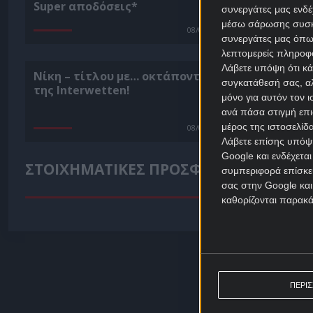
Super αποδόσεις*
κόκκινα 
συνεργάτες μας ενδέ
μέσω σάρωσης συσκευ
08/06/2026
συνεργάτες μας όπω
λεπτομερείς πληροφορ
Λάβετε υπόψη ότι κά
Νίκη – τίτλου με… οκτάποντο
Μουντιάλ
συγκατάθεσή σας, αλ
της Interwetten!
που κατε
μόνο για αυτόν τον 
σκοπό το
ανά πάσα στιγμή επι
μέρος της ιστοσελίδα
08/06/2026
Λάβετε επίσης υπόψη
Google και ενδέχετα
ΣΤΟΙΧΗΜΑΤΙΚΕΣ ΠΡΟΣΦΟΡΕΣ *
συμπεριφορά επίσκεψ
σας στην Google και
καθορίζονται παρακ
ΠΕΡΙ