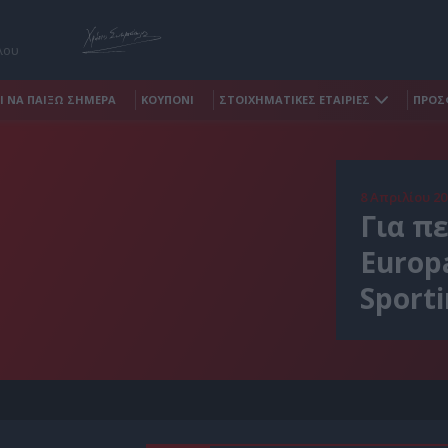
λου
Ι ΝΑ ΠΑΙΞΩ ΣΗΜΕΡΑ
ΚΟΥΠΟΝΙ
ΣΤΟΙΧΗΜΑΤΙΚΕΣ ΕΤΑΙΡΙΕΣ
ΠΡΟΣ
8 Απριλίου 20
Για π
Europ
Sporti