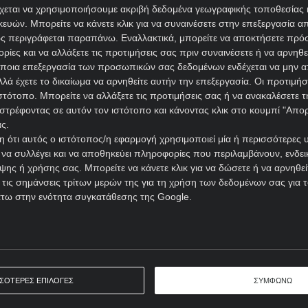
χεται να χρησιμοποιήσουμε ακριβή δεδομένα γεωγραφικής τοποθεσίας 
ών. Μπορείτε να κάνετε κλικ για να συναινέσετε στην επεξεργασία απ
ς περιγράφεται παραπάνω. Εναλλακτικά, μπορείτε να αποκτήσετε πρό
ίες και να αλλάξετε τις προτιμήσεις σας πριν συναινέσετε ή να αρνηθεί
ποια επεξεργασία των προσωπικών σας δεδομένων ενδέχεται να μην απ
λά έχετε το δικαίωμα να αρνηθείτε αυτήν την επεξεργασία. Οι προτιμήσ
ιστότοπο. Μπορείτε να αλλάξετε τις προτιμήσεις σας ή να ανακαλέσετε
στρέφοντας σε αυτόν τον ιστότοπο και κάνοντας κλικ στο κουμπί "Απ
ς.
 ότι αυτός ο ιστότοπος/η εφαρμογή χρησιμοποιεί μία ή περισσότερες 
ι να συλλέγει και να αποθηκεύει πληροφορίες που περιλαμβάνουν, ενδεικ
ης ή χρήσης σας. Μπορείτε να κάνετε κλικ για να δώσετε ή να αρνηθε
 τις σημάνσεις τρίτων μερών της για τη χρήση των δεδομένων σας για
άτω στην ενότητα συγκατάθεσης της Google.
ΣΣΟΤΕΡΕΣ ΕΠΙΛΟΓΕΣ
ΣΥΜΦΩΝΩ