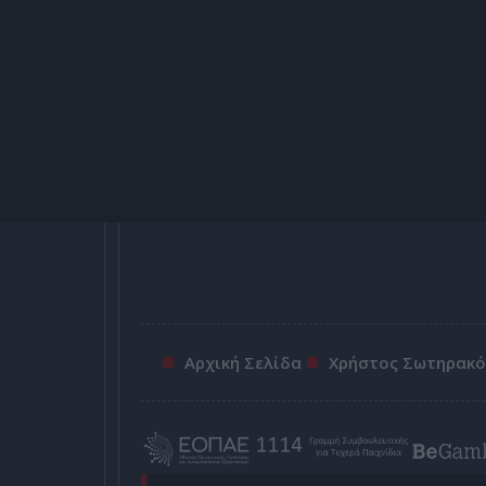
Αρχική Σελίδα
Χρήστος Σωτηρακ