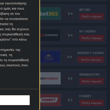
και ταυτοποίησης
ό εμάς και τους
BET365
9.4
σβαση σε πιο
Παίξε νόμιμα
τε να συναινέσετε.
αιτεί τη
εις σας θα ισχύουν
N1 CASINO
 τη συγκατάθεσή σας
9.4
Παίξε νόμιμα
ορρήτου" στο κάτω
υπηρεσίες της
REGENCY CASINO
τικά, τη
9.4
Παίξε νόμιμα
ίτε τη συγκατάθεσή
 τους σκοπούς που
WINMASTERS
9.3
Παίξε νόμιμα
FONBET
9.2
Παίξε νόμιμα