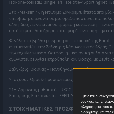
[sdi-one-col][sdi2_single_affiliate title=”Sportingbet”][/
Στο «Maksimir», η Ντινάμο Ζάγκρεμπ, έπειτα από μία 
υπέρβαση, απέναντι σε μία ομάδα που είναι πιο πολύ 
άλλη, δείχνει να είναι σε τρομερή κατάσταση! Πέντε ν
αυτά τα ματς διατήρησε τρεις φορές ανέπαφη την εστί
Φινάλε στο βράδυ με δράση από τα παρκέ της EuroLe
αντιμετωπίζει την Ζαλγκίρις Κάουνας εκτός έδρας. Οι
την regular season. Ωστόσο, η… κανονική αυλαία για 
αγωνιστεί σε Αγία Πετρούπολη και Μόσχα, με Ζενίτ κ
Ζαλγκίρις Κάουνας – Παναθηναϊκός: Διαθέσιμο σε Live
* Ισχύουν Όροι & Προϋποθέσεις
21+. Αρμόδιος ρυθμιστής: UKGC. Κίνδυνος εθισμού κα
Εμπορικής Επικοινωνίας: ΕΕΕΠ. Υπεύθυνο Παιχνίδι. 
Εμείς και οι συνεργ
cookies, και επεξε
πληροφορίες που απο
ΣΤΟΙΧΗΜΑΤΙΚΕΣ ΠΡΟΣΦΟΡΕΣ *
διαφήμισης και περι