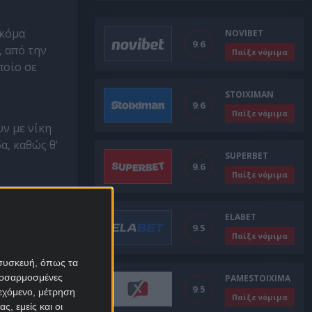
διαιτητής: Πέναλτι
είχε το 50% των
αγώνων ελληνικών
ακόμα
NOVIBET
ομάδων με
9.6
, από την
Μουνουέρα
Παίξε νόμιμα
ποίο σε
STOIXIMAN
9.6
Παίξε νόμιμα
υν με νίκη
α, καθώς θ’
SUPERBET
9.6
Παίξε νόμιμα
ELABET
9.5
Παίξε νόμιμα
θμιστής
 συσκευή, όπως τα
προσαρμοσμένες
PAMESTOIXIMA
9.5
ιεχόμενο, μέτρηση
Παίξε νόμιμα
ς, εμείς και οι