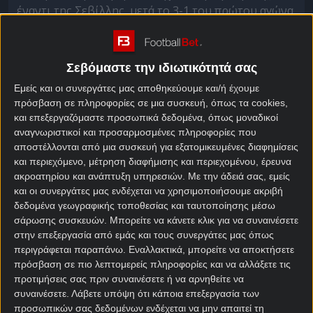
έναντι της Σεβίλλης, μετά το 3-1 του πρώτου αγώνα.
Σέντρα σε αμφότερες τις αναμετρήσεις στις 22:00.
Όλο και πιο πειστική εμφανίζεται στα τελευταία της
Σεβόμαστε την ιδιωτικότητά σας
παιχνίδια η Γιουβέντους. Οι «μπιανκονέρι», έπειτα
από μία μακρά περίοδο αμφισβήτησης με τον
Εμείς και οι συνεργάτες μας αποθηκεύουμε και/ή έχουμε
πρόσβαση σε πληροφορίες σε μια συσκευή, όπως τα cookies,
Αντρέα Πίρλο στον πάγκο τους, πλέον «ανέβασαν»
και επεξεργαζόμαστε προσωπικά δεδομένα, όπως μοναδικοί
στροφές. Μετά την ήττα στο Οπόρτο από τους
αναγνωριστικοί και προσαρμοσμένες πληροφορίες που
«δράκους» με 2-1, που πλέον τους έφερε με την
αποστέλλονται από μια συσκευή για εξατομικευμένες διαφημίσεις
πλάτη στον τοίχο αναφορικά με την πρόκριση
και περιεχόμενο, μέτρηση διαφήμισης και περιεχομένου, έρευνα
στους «8» του Champions League, μετρούν αήττητο
ακροατηρίου και ανάπτυξη υπηρεσιών.
Με την άδειά σας, εμείς
τεσσάρων αγώνων με τρεις νίκες και μία ισοπαλία.
και οι συνεργάτες μας ενδέχεται να χρησιμοποιήσουμε ακριβή
Και στους τρεις νικηφόρους αγώνες σημείωσαν από
δεδομένα γεωγραφικής τοποθεσίας και ταυτοποίησης μέσω
σάρωσης συσκευών. Μπορείτε να κάνετε κλικ για να συναινέσετε
τρία γκολ, ενώ σε δύο εξ αυτών διατήρησαν
στην επεξεργασία από εμάς και τους συνεργάτες μας όπως
ανέπαφη την εστία τους.
περιγράφεται παραπάνω. Εναλλακτικά, μπορείτε να αποκτήσετε
πρόσβαση σε πιο λεπτομερείς πληροφορίες και να αλλάξετε τις
Η ομάδα του Σέρτζιο Κονσεϊσάο, από την άλλη, δεν
προτιμήσεις σας πριν συναινέσετε ή να αρνηθείτε να
δείχνει να είναι στα καλύτερα της. Δύο νίκες έπειτα
συναινέσετε.
Λάβετε υπόψη ότι κάποια επεξεργασία των
από το πρώτο ματς με την «γηραιά κυρία», σε
προσωπικών σας δεδομένων ενδέχεται να μην απαιτεί τη