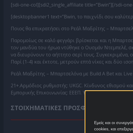
[sdi-one-col][sdi2_single_affiliate title=”Bwin”][/sdi-one
[desktopbanner1 text=”Bwin, το παιχνίδι σου καλύτερο
Ποιος θα επικρατήσει στο Ρεάλ Μαδρίτης – Μπαρτσελό
Παρομοίως σε καλό φεγγάρι βρίσκεται και η Μπαρτσελ
τον μανδύα του ήρωα ντύθηκε ο Ουσμάν Ντεμπελέ, σ
να διευρύνουν το αήττητο σερί τους. Συγκεκριμένα, 
Παρί (1-4) και έκτοτε, μετρούν επτά νίκες και δύο ισ
Ρεάλ Μαδρίτης – Μπαρτσελόνα με Build A Bet και Live
21+.Αρμόδιος ρυθμιστής: UKGC. Κίνδυνος εθισμού και
Εμπορικής Επικοινωνίας: ΕΕΕΠ. Υπεύθυνο Παιχνίδι. 
ΣΤΟΙΧΗΜΑΤΙΚΕΣ ΠΡΟΣΦΟΡΕΣ *
Εμείς και οι συνεργ
cookies, και επεξε