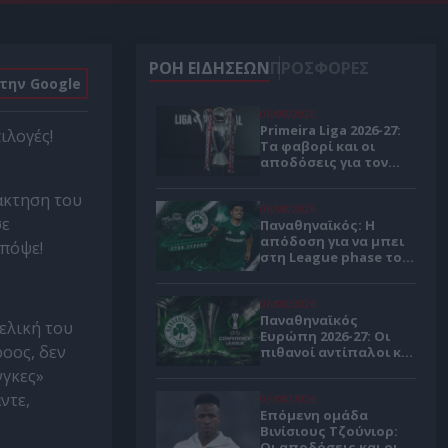
ΡΟΗ ΕΙΔΗΣΕΩΝ
ΠΡΟΣΦΟΡΕΣ
στην Google
06/08/2026
Primeira Liga 2026-27:
ιλογές!
Τα φαβορί και οι
αποδόσεις για τον
πρωταθλητή
Πορτογαλίας 🏆
τάκτηση του
06/08/2026
σε
Παναθηναϊκός: Η
απόδοση για να μπει
απόψε!
στη League phase του
Κόνφερενς Λιγκ 🍀
06/08/2026
Παναθηναϊκός
ελική του
Ευρώπη 2026-27: Οι
ροος, δεν
πιθανοί αντίπαλοι και
το απαιτητικό
νγκες»
πρόγραμμα
ντε,
05/08/2026
Επόμενη ομάδα
Βινίσιους Τζούνιορ:
Οι αποδόσεις και οι