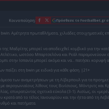
Κοινοποίηση:
Πρόσθεσε το Footballbet.gr 
 bwin. Αμέτρητα πρωταθλήματα, χιλιάδες στοιχηματικές επ
ico της Μαδρίτης μπορεί να αποδειχθεί κομβικό για την κα
η Ατλέτικο, ωστόσο Μπαρτσελόνα και Ρεάλ παραμονεύουν 
ρμπι στην Ισπανία μπορεί ακόμα και να… πατήσει κορυφή 
 παίζει στη bwin με ειδικά για κάθε φάση. |21+
διάμεσα των αναμετρήσεων με τη Λίβερπουλ για τα προημιτ
 με ακρογωνιαίους λίθους τους Βινίσιους, Μόντριτς και Κ
ας, επικρατώντας σχετικά εύκολα (3-1). Αισίως, οι «μερέ
 κρατά από το τέλος Ιανουαρίου και την ήττα από τη Λεβά
υθμό και πατήματα.