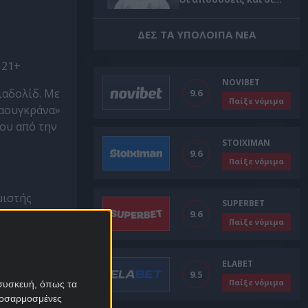
πιθανότητες για
μεταγραφή στην
Άρσεναλ
05/08/2026
ΔΕΣ ΤΑ ΥΠΟΛΟΙΠΑ ΝΕΑ
ΠΑΟΚ - Άντερλεχτ
διαιτητής: Πέναλτι
|21+
είχε το 50% των
αγώνων ελληνικών
NOVIBET
ομάδων με
ιαδολίδ. Με
9.6
Μουνουέρα
Παίξε νόμιμα
λαουγκράνα»
ίου από την
STOIXIMAN
9.6
Παίξε νόμιμα
μιστής
SUPERBET
9.6
Παίξε νόμιμα
ELABET
9.5
Παίξε νόμιμα
 συσκευή, όπως τα
προσαρμοσμένες