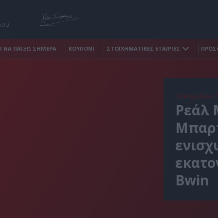
λου
Ι ΝΑ ΠΑΙΞΩ ΣΗΜΕΡΑ
ΚΟΥΠΟΝΙ
ΣΤΟΙΧΗΜΑΤΙΚΕΣ ΕΤΑΙΡΙΕΣ
ΠΡΟΣ
10 Απριλίου 2
Ρεάλ 
Μπαρτ
ενισχ
εκατο
Bwin