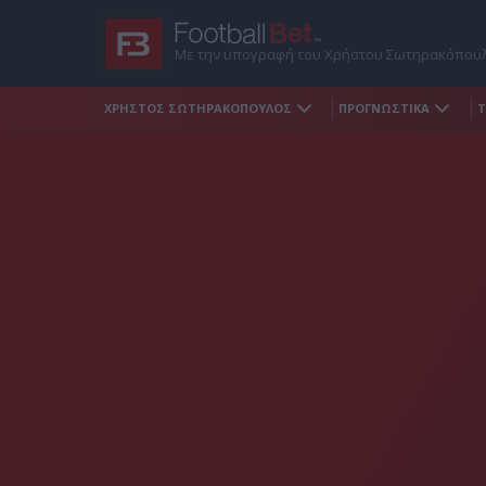
Με την υπογραφή του Χρήστου Σωτηρακόπου
ΧΡΗΣΤΟΣ ΣΩΤΗΡΑΚΟΠΟΥΛΟΣ
ΠΡΟΓΝΩΣΤΙΚΑ
Τ