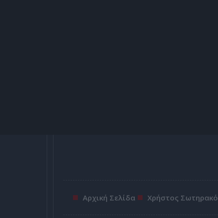
Αρχική Σελίδα
Χρήστος Σωτηρακ