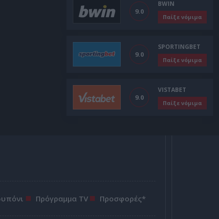
BWIN
9.0
Παίξε νόμιμα
SPORTINGBET
9.0
Παίξε νόμιμα
VISTABET
9.0
Παίξε νόμιμα
ουπόνι
Πρόγραμμα TV
Προσφορές*