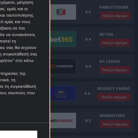
ιεχόμενο, μέτρηση
PAMESTOIXIMA
ς, εμείς και οι
9.5
και ταυτοποίησης
Παίξε νόμιμα
ό εμάς και τους
σβαση σε πιο
BET365
τε να συναινέσετε.
9.4
αιτεί τη
Παίξε νόμιμα
εις σας θα ισχύουν
 τη συγκατάθεσή σας
ορρήτου" στο κάτω
N1 CASINO
9.4
Παίξε νόμιμα
υπηρεσίες της
τικά, τη
ίτε τη συγκατάθεσή
REGENCY CASINO
 τους σκοπούς που
9.4
Παίξε νόμιμα
WINMASTERS
9.3
Παίξε νόμιμα