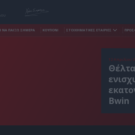
λου
Ι ΝΑ ΠΑΙΞΩ ΣΗΜΕΡΑ
ΚΟΥΠΟΝΙ
ΣΤΟΙΧΗΜΑΤΙΚΕΣ ΕΤΑΙΡΙΕΣ
ΠΡΟΣ
12 Απριλίου 2
Θέλτα
ενισχ
εκατο
Bwin