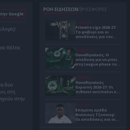
ΡΟΗ ΕΙΔΗΣΕΩΝ
ΠΡΟΣΦΟΡΕΣ
στην Google
06/08/2026
Primeira Liga 2026-27:
ιλογές!
Τα φαβορί και οι
αποδόσεις για τον
πρωταθλητή
Πορτογαλίας 🏆
 σε Θέλτα
06/08/2026
Παναθηναϊκός: Η
απόδοση για να μπει
στη League phase του
Κόνφερενς Λιγκ 🍀
06/08/2026
Παναθηναϊκός
τα δύο
Ευρώπη 2026-27: Οι
νις στη
πιθανοί αντίπαλοι και
το απαιτητικό
δηγούν στην
πρόγραμμα
05/08/2026
Επόμενη ομάδα
Βινίσιους Τζούνιορ:
Οι αποδόσεις και οι
πιθανότητες για
μεταγραφή στην