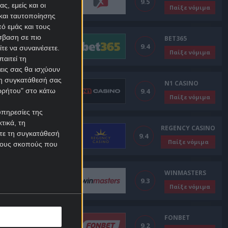
9.5
ς, εμείς και οι
Παίξε νόμιμα
και ταυτοποίησης
ό εμάς και τους
σβαση σε πιο
BET365
9.4
τε να συναινέσετε.
Παίξε νόμιμα
αιτεί τη
εις σας θα ισχύουν
 τη συγκατάθεσή σας
N1 CASINO
9.4
ορρήτου" στο κάτω
Παίξε νόμιμα
υπηρεσίες της
τικά, τη
REGENCY CASINO
ίτε τη συγκατάθεσή
9.4
Παίξε νόμιμα
 τους σκοπούς που
WINMASTERS
9.3
Παίξε νόμιμα
FONBET
9.2