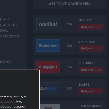
Άρσεναλ
05/08/2026
ΔΕΣ ΤΑ ΥΠΟΛΟΙΠΑ ΝΕΑ
ΠΑΟΚ - Άντερλεχτ
διαιτητής: Πέναλτι
είχε το 50% των
η του
αγώνων ελληνικών
NOVIBET
ομάδων με
ς από την
9.6
Μουνουέρα
Παίξε νόμιμα
μενοι
τον Μάρτιο
STOIXIMAN
9.6
Παίξε νόμιμα
μιστής
SUPERBET
9.6
Παίξε νόμιμα
ELABET
9.5
Παίξε νόμιμα
 συσκευή, όπως τα
προσαρμοσμένες
PAMESTOIXIMA
ιεχόμενο, μέτρηση