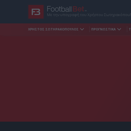
Με την υπογραφή του Χρήστου Σωτηρακόπου
ΧΡΗΣΤΟΣ ΣΩΤΗΡΑΚΟΠΟΥΛΟΣ
ΠΡΟΓΝΩΣΤΙΚΑ
Τ