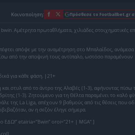
Κοινοποίηση:
Πρόσθεσε το Footballbet.gr 
 bwin. Αμέτρητα πρωταθλήματα, χιλιάδες στοιχηματικές επ
πέφτει απόψε με την αναμέτρηση στο Μπαλαΐδος, ανάμεσα
πίσω από την αποψινή τους αντίπαλο, ωστόσο παραμένουν
δικά για κάθε φάση. |21+
και στυλ από το άντρο της Αλαβές (1-3), αφήνοντας πίσω 
ίτης (1-3). Ζητούμενο για τη Θέλτα παραμένει το καλό φί
νάλε της La Liga, απέχουν 9 βαθμούς από τις θέσεις που ο
βιβαζόταν, αν η σεζόν έληγε σήμερα.
 ΕΔΩ!” etairia=”Bwin” oroi=”21+ | MGA” ]
-col]