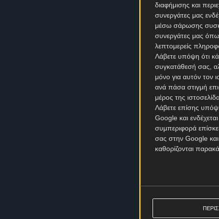
διαφήμισης και περι
συνεργάτες μας ενδέ
μέσω σάρωσης συσκευ
συνεργάτες μας όπω
λεπτομερείς πληροφορ
Λάβετε υπόψη ότι κά
συγκατάθεσή σας, αλ
μόνο για αυτόν τον 
ανά πάσα στιγμή επι
μέρος της ιστοσελίδα
Λάβετε επίσης υπόψη
Google και ενδέχετα
συμπεριφορά επίσκεψ
σας στην Google και
καθορίζονται παρακ
ΠΕΡΙ