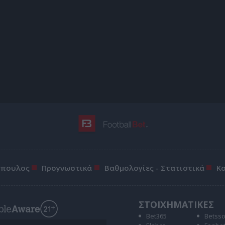
όπουλος
Προγνωστικά
Βαθμολογίες - Στατιστικά
Κ
ΣΤΟΙΧΗΜΑΤΙΚΕΣ
Bet365
Betss