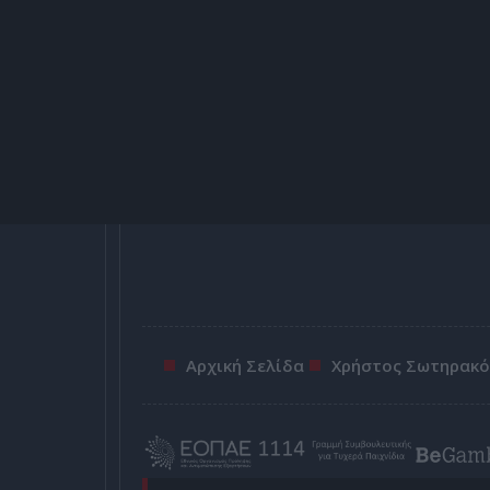
Αρχική Σελίδα
Χρήστος Σωτηρακ