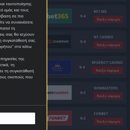
και ταυτοποίησης
ό εμάς και τους
BET365
9.4
σβαση σε πιο
Παίξε νόμιμα
τε να συναινέσετε.
αιτεί τη
εις σας θα ισχύουν
N1 CASINO
 τη συγκατάθεσή σας
9.4
Παίξε νόμιμα
ορρήτου" στο κάτω
υπηρεσίες της
REGENCY CASINO
τικά, τη
9.4
Παίξε νόμιμα
ίτε τη συγκατάθεσή
 τους σκοπούς που
WINMASTERS
9.3
Παίξε νόμιμα
FONBET
9.2
Παίξε νόμιμα