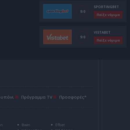
SPORTINGBET
9.0
Παίξε νόμιμα
VISTABET
9.0
Παίξε νόμιμα
ουπόνι
Πρόγραμμα TV
Προσφορές*
on
Bwin
Efbet