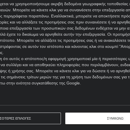
χεται να χρησιμοποιήσουμε ακριβή δεδομένα γεωγραφικής τοποθεσίας 
ών. Μπορείτε να κάνετε κλικ για να συναινέσετε στην επεξεργασία απ
ς περιγράφεται παραπάνω. Εναλλακτικά, μπορείτε να αποκτήσετε πρό
ίες και να αλλάξετε τις προτιμήσεις σας πριν συναινέσετε ή να αρνηθεί
ποια επεξεργασία των προσωπικών σας δεδομένων ενδέχεται να μην απ
λά έχετε το δικαίωμα να αρνηθείτε αυτήν την επεξεργασία. Οι προτιμήσ
ιστότοπο. Μπορείτε να αλλάξετε τις προτιμήσεις σας ή να ανακαλέσετε
στρέφοντας σε αυτόν τον ιστότοπο και κάνοντας κλικ στο κουμπί "Απ
ς.
 ότι αυτός ο ιστότοπος/η εφαρμογή χρησιμοποιεί μία ή περισσότερες 
ι να συλλέγει και να αποθηκεύει πληροφορίες που περιλαμβάνουν, ενδεικ
ης ή χρήσης σας. Μπορείτε να κάνετε κλικ για να δώσετε ή να αρνηθε
 τις σημάνσεις τρίτων μερών της για τη χρήση των δεδομένων σας για
άτω στην ενότητα συγκατάθεσης της Google.
ΣΣΟΤΕΡΕΣ ΕΠΙΛΟΓΕΣ
ΣΥΜΦΩΝΩ