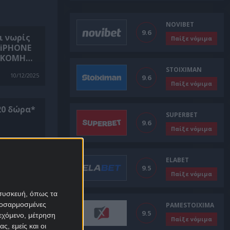
διαιτητής: Πέναλτι
είχε το 50% των
αγώνων ελληνικών
NOVIBET
ομάδων με
9.6
Μουνουέρα
ι νωρίς
Παίξε νόμιμα
, iPHONE
 ΑΚΟΜΗ
STOIXIMAN
10/12/2025
9.6
Παίξε νόμιμα
20 δώρα*
SUPERBET
9.6
Παίξε νόμιμα
18/11/2025
ELABET
9.5
Παίξε νόμιμα
 συσκευή, όπως τα
προσαρμοσμένες
PAMESTOIXIMA
9.5
ιεχόμενο, μέτρηση
Παίξε νόμιμα
ς, εμείς και οι