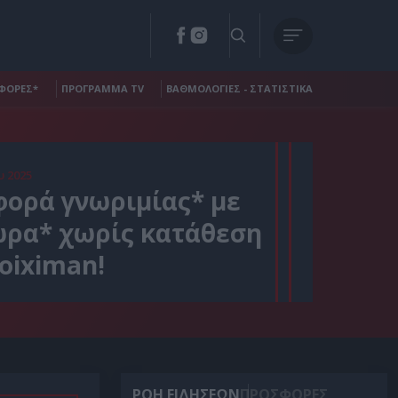
ΦΟΡΕΣ*
ΠΡΟΓΡΑΜΜΑ TV
ΒΑΘΜΟΛΟΓΙΕΣ - ΣΤΑΤΙΣΤΙΚΑ
υ 2025
ορά γνωριμίας* με
ώρα* χωρίς κατάθεση
toiximan!
ΡΟΗ ΕΙΔΗΣΕΩΝ
ΠΡΟΣΦΟΡΕΣ