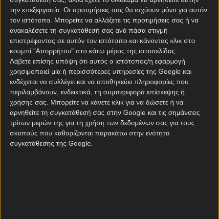
[/sdi-one-col]
την επεξεργασία. Οι προτιμήσεις σας θα ισχύουν μόνο για αυτόν
τον ιστότοπο. Μπορείτε να αλλάξετε τις προτιμήσεις σας ή να
[desktopbanner1 text=”Interwetten, το παιχνίδι σου
ανακαλέσετε τη συγκατάθεσή σας ανά πάσα στιγμή
καλύτερο ΕΔΩ!” etairia=”Interwetten” oroi=”21+ |
επιστρέφοντας σε αυτόν τον ιστότοπο και κάνοντας κλικ στο
MGA” ]
κουμπί "Απορρήτου" στο κάτω μέρος της ιστοσελίδας.
Λάβετε επίσης υπόψη ότι αυτός ο ιστότοπος/η εφαρμογή
Μεσοβδόμαδα όμως, έχουμε και φουλ δράση σε όλα
χρησιμοποιεί μία ή περισσότερες υπηρεσίες της Google και
τα μεγάλα ευρωπαϊκά πρωταθλήματα. Στην Ισπανία η
ενδέχεται να συλλέγει και να αποθηκεύει πληροφορίες που
Ατλέτικο Μαδρίτης πήρε μία μικρή ανάσα μετά από
περιλαμβάνουν, ενδεικτικά, τη συμπεριφορά επίσκεψης ή
την προηγούμενη αγωνιστική, καθώς η Ρεάλ
χρήσης σας. Μπορείτε να κάνετε κλικ για να δώσετε ή να
Μαδρίτης «κόλλησε» στο 0-0 απέναντι στην Χετάφε.
αρνηθείτε τη συγκατάθεσή σας στην Google και τις σημάνσεις
τρίτων μερών της για τη χρήση των δεδομένων σας για τους
Οι «ροχιμπλάνκος» ξέφυγαν τρεις βαθμούς από
σκοπούς που καθορίζονται παρακάτω στην ενότητα
τους «μερένγκες» που έχουν δεύτερο σερί εκτός
συγκατάθεσης της Google.
έδρας παιχνίδια (Κάντιθ) και γνωρίζουν καλά πως
δεύτερη σερί «γκέλα», απαγορεύεται!
Η Μπαρτσελόνα υποδεχόμενη τη Χετάφε και η
Ατλέτικο υποδεχόμενη την Ουέσκα έχουν
θεωρητικά βατές αποστολές μπροστά τους. Θα
πάρουν και οι τρεις διεκδικήτριες του τίτλου τις