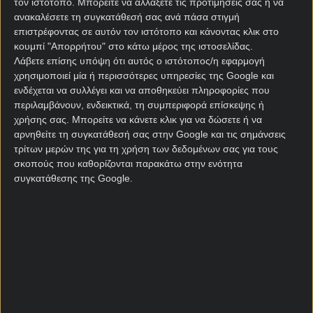
τον ιστότοπο. Μπορείτε να αλλάξετε τις προτιμήσεις σας ή να
[/sdi-one-col]
ανακαλέσετε τη συγκατάθεσή σας ανά πάσα στιγμή
επιστρέφοντας σε αυτόν τον ιστότοπο και κάνοντας κλικ στο
Ρεάλ Μαδρίτης – Μπαρτσελόνα 1:2.95 X:3.80 2:2.25
κουμπί "Απορρήτου" στο κάτω μέρος της ιστοσελίδας.
Λάβετε επίσης υπόψη ότι αυτός ο ιστότοπος/η εφαρμογή
Οι Καταλανοί είναι με διαφορά η πιο φορμαρισμένη
χρησιμοποιεί μία ή περισσότερες υπηρεσίες της Google και
ομάδα στην Ισπανία, με την πιο πρόσφατη ήττα τους
ενδέχεται να συλλέγει και να αποθηκεύει πληροφορίες που
να εντοπίζεται πίσω στον Δεκέμβριο σε επίπεδο
περιλαμβάνουν, ενδεικτικά, τη συμπεριφορά επίσκεψης ή
πρωταθλήματος (16-3-0)! Το σύνολο του Ρόναλντ
χρήσης σας. Μπορείτε να κάνετε κλικ για να δώσετε ή να
Κούμαν στο τελευταίο επικράτησε δύσκολα της
αρνηθείτε τη συγκατάθεσή σας στην Google και τις σημάνσεις
Βαγιαδολίδ, με γκολ του Ντεμπελέ στο φινάλε (1-0),
τρίτων μερών της για τη χρήση των δεδομένων σας για τους
σκοπούς που καθορίζονται παρακάτω στην ενότητα
δείγμα όχι τόσο ενθαρρυντικό ενόψει Ρεάλ.
συγκατάθεσης της Google.
Όσον αφορά την ιστορία των μεταξύ τους
παιχνιδιών, η Ρεάλ παρέμεινε αήττητη στα τρία
τελευταία μεταξύ τους και στις δύο έδρες, κάτι που
συνέβη για πρώτη φορά μετά το 2013. Στην
Μαδρίτη πάντως, η Μπαρτσελόνα έφυγε νικήτρια
στις 5 από τις 7 πιο πρόσφατες επισκέψεις της.
Τα μέλη της Novibet μπορούν καθημερινά να βρουν