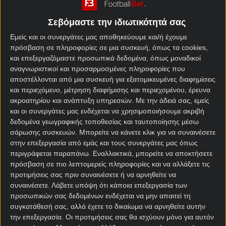
Η «βασίλισσα» μπαίνει στο 279ο «El Clasico» με
ψυχολογία, καθώς μεσοβδόμαδα διέλυσε τη
Σεβόμαστε την ιδιωτικότητά σας
Λίβερπουλ (3-1) στον πρώτο προημιτελικό του
Εμείς και οι συνεργάτες μας αποθηκεύουμε και/ή έχουμε
Champions League. Πέραν τούτου, έδωσε συνέχεια
πρόσβαση σε πληροφορίες σε μια συσκευή, όπως τα cookies,
στο αήττητο σερί που τρέχει από τα τέλη
και επεξεργαζόμαστε προσωπικά δεδομένα, όπως μοναδικοί
Ιανουαρίου (10-2-0), αποδεικνύοντας ότι είναι πολύ
αναγνωριστικοί και προσαρμοσμένες πληροφορίες που
σκληρή για να… πεθάνει.
αποστέλλονται από μια συσκευή για εξατομικευμένες διαφημίσεις
και περιεχόμενο, μέτρηση διαφήμισης και περιεχομένου, έρευνα
Μάλιστα, με νίκη στο μεγάλο ντέρμπι δεν
ακροατηρίου και ανάπτυξη υπηρεσιών.
Με την άδειά σας, εμείς
αποκλείεται να βρεθεί ακόμα και στην πρώτη θέση
και οι συνεργάτες μας ενδέχεται να χρησιμοποιήσουμε ακριβή
της βαθμολογίας μετά το τέλος της αγωνιστικής (αν
δεδομένα γεωγραφικής τοποθεσίας και ταυτοποίησης μέσω
γκελάρει η Ατλέτικο), κάτι που κανείς δεν περίμενε
σάρωσης συσκευών. Μπορείτε να κάνετε κλικ για να συναινέσετε
στην επεξεργασία από εμάς και τους συνεργάτες μας όπως
δύο μήνες νωρίτερα. Βέβαια, το ίδιο ισχύει και για
περιγράφεται παραπάνω. Εναλλακτικά, μπορείτε να αποκτήσετε
την Μπαρτσελόνα, που βρίσκεται ακόμα πιο κοντά
πρόσβαση σε πιο λεπτομερείς πληροφορίες και να αλλάξετε τις
στην πρωτοπόρο της La Liga.
προτιμήσεις σας πριν συναινέσετε ή να αρνηθείτε να
συναινέσετε.
Λάβετε υπόψη ότι κάποια επεξεργασία των
[desktopbanner1 text=”Novibet, το παιχνίδι σου
προσωπικών σας δεδομένων ενδέχεται να μην απαιτεί τη
καλύτερο ΕΔΩ!” etairia=”Novibet” oroi=”21+ | MGA” ]
συγκατάθεσή σας, αλλά έχετε το δικαίωμα να αρνηθείτε αυτήν
την επεξεργασία. Οι προτιμήσεις σας θα ισχύουν μόνο για αυτόν
[sdi-one-col][sdi2_single_affiliate title=”Novibet”]