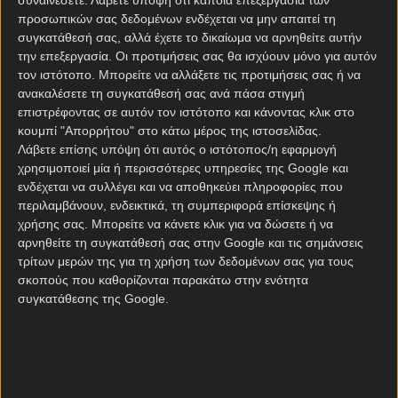
συναινέσετε.
Λάβετε υπόψη ότι κάποια επεξεργασία των
Άρης και Παναθηναϊκός συγκρούονται στο
προσωπικών σας δεδομένων ενδέχεται να μην απαιτεί τη
«Κλεάνθης Βικελίδης», με στόχο να βάλουν τέλος
συγκατάθεσή σας, αλλά έχετε το δικαίωμα να αρνηθείτε αυτήν
στο αρνητικό σερί που τρέχουν αμφότεροι. Οι
την επεξεργασία. Οι προτιμήσεις σας θα ισχύουν μόνο για αυτόν
Θεσσαλονικείς έρχονται από ήττα στο ντέρμπι με
τον ιστότοπο. Μπορείτε να αλλάξετε τις προτιμήσεις σας ή να
ανακαλέσετε τη συγκατάθεσή σας ανά πάσα στιγμή
τον ΠΑΟΚ, συμπλήρωσαν καρέ αγώνων δίχως νίκη
επιστρέφοντας σε αυτόν τον ιστότοπο και κάνοντας κλικ στο
(0-2-2) και πλέον κινδυνεύουν να χάσουν και την 3η
κουμπί "Απορρήτου" στο κάτω μέρος της ιστοσελίδας.
θέση.
Λάβετε επίσης υπόψη ότι αυτός ο ιστότοπος/η εφαρμογή
χρησιμοποιεί μία ή περισσότερες υπηρεσίες της Google και
[sdi-one-col][sdi2_single_affiliate title=”Novibet”]
ενδέχεται να συλλέγει και να αποθηκεύει πληροφορίες που
[/sdi-one-col]
περιλαμβάνουν, ενδεικτικά, τη συμπεριφορά επίσκεψης ή
χρήσης σας. Μπορείτε να κάνετε κλικ για να δώσετε ή να
[desktopbanner1 text=”Novibet, το παιχνίδι σου
αρνηθείτε τη συγκατάθεσή σας στην Google και τις σημάνσεις
καλύτερο ΕΔΩ!” etairia=”Novibet” oroi=”21+ | MGA” ]
τρίτων μερών της για τη χρήση των δεδομένων σας για τους
σκοπούς που καθορίζονται παρακάτω στην ενότητα
Οι «πράσινοι» έχασαν και από την ΑΕΚ (1-0),
συγκατάθεσης της Google.
παρέμειναν άνευ τριπόντου από τις 04/04 (0-3-3) και
για ακόμα μια χρονιά έμειναν εκτός Ευρώπης. Το
τελευταίο έφερε και την απομάκρυνση του Λάζλο
Μπόλονι από την τεχνική ηγεσία, με τον
υπηρεσιακό Σωτήρη Συλαϊδόπουλο να σηκώνει το