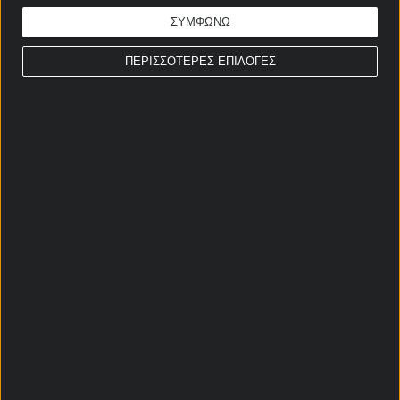
ΣΥΜΦΩΝΩ
ΠΕΡΙΣΣΟΤΕΡΕΣ ΕΠΙΛΟΓΕΣ
Αρχική Σελίδα
Χρήστος Σωτηρακόπουλος
Προγνωστικά
Βαθμολογίες - Στατιστικά
Κουπόνι
Πρόγραμμα TV
Προσφορές*