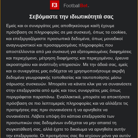
εύκολα 120-100 στο πρώτο ματς στο «Fiserv Forum»,
μείωσε σε 2-1 και απέδειξε ότι μπορεί να βάλει
Σεβόμαστε την ιδιωτικότητά σας
«φρένο» στην επιθετικότητα των Σανς. Ο διεθνής
φόργουορντ παρότι αγωνίζεται με ενοχλήσεις ήταν
Εμείς και οι συνεργάτες μας αποθηκεύουμε και/ή έχουμε
κορυφαίος για ακόμα μία φορά, ολοκληρώνοντας
πρόσβαση σε πληροφορίες σε μια συσκευή, όπως τα cookies,
τον αγώνα με 41 πόντους, 13 ριμπάουντ και 6 ασίστ.
και επεξεργαζόμαστε προσωπικά δεδομένα, όπως μοναδικοί
αναγνωριστικοί και προσαρμοσμένες πληροφορίες που
Μάλιστα, για πρώτη φορά στην καριέρα του ο
αποστέλλονται από μια συσκευή για εξατομικευμένες διαφημίσεις
και περιεχόμενο, μέτρηση διαφήμισης και περιεχομένου, έρευνα
αρχηγός των «ελαφιών» έκανε δύο διαδοχικά
ακροατηρίου και ανάπτυξη υπηρεσιών.
Με την άδειά σας, εμείς
παιχνίδια με 40+ πόντους και 10+ ριμπάουντ!
και οι συνεργάτες μας ενδέχεται να χρησιμοποιήσουμε ακριβή
Βέβαια, το ζητούμενο για την ομάδα του Μάικ
δεδομένα γεωγραφικής τοποθεσίας και ταυτοποίησης μέσω
Μπουτενχόλζερ είναι η συνέπεια των υπόλοιπων
σάρωσης συσκευών. Μπορείτε να κάνετε κλικ για να συναινέσετε
βασικών μονάδων (Μίντλετον, Χόλιντεϊ, Λόπεζ),
στην επεξεργασία από εμάς και τους συνεργάτες μας όπως
διότι έως τώρα τα σκαμπανεβάσματα στην απόδοσή
περιγράφεται παραπάνω. Εναλλακτικά, μπορείτε να αποκτήσετε
τους είναι μεγάλα.
πρόσβαση σε πιο λεπτομερείς πληροφορίες και να αλλάξετε τις
προτιμήσεις σας πριν συναινέσετε ή να αρνηθείτε να
[sdi-one-col][sdi2_single_affiliate title=”Novibet”]
συναινέσετε.
Λάβετε υπόψη ότι κάποια επεξεργασία των
[/sdi-one-col]
προσωπικών σας δεδομένων ενδέχεται να μην απαιτεί τη
συγκατάθεσή σας, αλλά έχετε το δικαίωμα να αρνηθείτε αυτήν
[desktopbanner1 text=”Στη Novibet γράφεις τη δική
την επεξεργασία. Οι προτιμήσεις σας θα ισχύουν μόνο για αυτόν