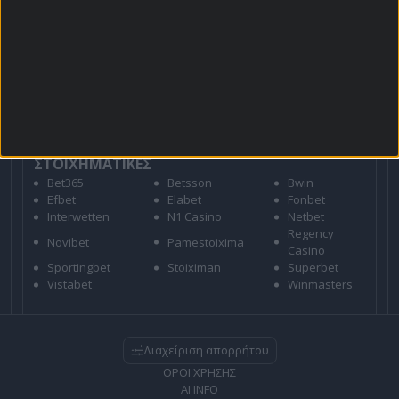
Για όλες τις
Προσφορές
: *Ισχύουν όροι και
προϋποθέσεις
21+ | ΑΡΜΟΔΙΟΣ ΡΥΘΜΙΣΤΗΣ ΕΕΕΠ | ΚΙΝΔΥΝΟΣ
ΕΘΙΣΜΟΥ & ΑΠΩΛΕΙΑΣ ΠΕΡΙΟΥΣΙΑΣ | ΕΟΠΑΕ – ΓΡΑΜΜΗ
ΣΥΜΒΟΥΛΕΥΤΙΚΗΣ: 1114 | ΠΑΙΞΕ ΥΠΕΥΘΥΝΑ
ΣΤΟΙΧΗΜΑΤΙΚΕΣ
Bet365
Betsson
Bwin
Efbet
Elabet
Fonbet
Interwetten
N1 Casino
Netbet
Regency
Novibet
Pamestoixima
Casino
Sportingbet
Stoiximan
Superbet
Vistabet
Winmasters
Διαχείριση απορρήτου
ΟΡΟΙ ΧΡΗΣΗΣ
AI INFO