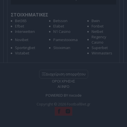
ΣΤΟΙΧΗΜΑΤΙΚΕΣ
Bet365
Betsson
Bwin
Efbet
Elabet
Fonbet
Interwetten
N1 Casino
Netbet
Regency
Novibet
Pamestoixima
Casino
Sportingbet
Stoiximan
Superbet
Vistabet
Winmasters
Διαχείριση απορρήτου
ΟΡΟΙ ΧΡΗΣΗΣ
AI INFO
POWERED BY
nxcode
Copyright © 2026 FootballBet.gr