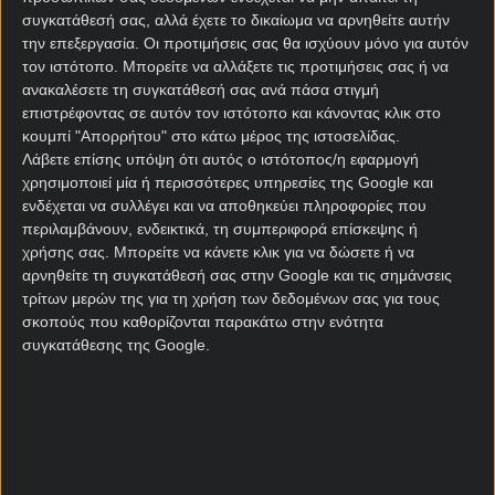
συγκατάθεσή σας, αλλά έχετε το δικαίωμα να αρνηθείτε αυτήν
της Γρανάδα, αφού μόλις τέσσερις φορές σημείωσε
την επεξεργασία. Οι προτιμήσεις σας θα ισχύουν μόνο για αυτόν
περισσότερα από δύο γκολ σε 49 ματς φέτος!
τον ιστότοπο. Μπορείτε να αλλάξετε τις προτιμήσεις σας ή να
ανακαλέσετε τη συγκατάθεσή σας ανά πάσα στιγμή
Μάντσεστερ Γιουνάιτεντ – Γρανάδα 1:1.46 X:4.60
επιστρέφοντας σε αυτόν τον ιστότοπο και κάνοντας κλικ στο
2:6.80
κουμπί "Απορρήτου" στο κάτω μέρος της ιστοσελίδας.
Λάβετε επίσης υπόψη ότι αυτός ο ιστότοπος/η εφαρμογή
[sdi-one-col][sdi2_single_affiliate title=”Novibet”]
χρησιμοποιεί μία ή περισσότερες υπηρεσίες της Google και
[/sdi-one-col]
ενδέχεται να συλλέγει και να αποθηκεύει πληροφορίες που
περιλαμβάνουν, ενδεικτικά, τη συμπεριφορά επίσκεψης ή
[desktopbanner2 text=”Novibet, το παιχνίδι σου
χρήσης σας. Μπορείτε να κάνετε κλικ για να δώσετε ή να
καλύτερο ΕΔΩ!” etairia=”Novibet” oroi=”21+ | MGA” ]
αρνηθείτε τη συγκατάθεσή σας στην Google και τις σημάνσεις
τρίτων μερών της για τη χρήση των δεδομένων σας για τους
Δύσκολη αποστολή περιμένει την Άρσεναλ στην
σκοπούς που καθορίζονται παρακάτω στην ενότητα
έδρα της Σλάβια Πράγας, μετά το 1-1 στο Λονδίνο.
συγκατάθεσης της Google.
Οι Τσέχοι είναι μία από τις ευχάριστες εκπλήξεις
της διοργάνωσης, διαθέτουν τρομερή ψυχολογία
από το αήττητο σερί 23 αγώνων που τρέχουν και
όπως φάνηκε την περασμένη εβδομάδα έχουν
ρέντα. Απέναντι στα παραπάνω, το σύνολο του
Μίκελ Αρτέτα θα αντιπαραβάλει τη θετική