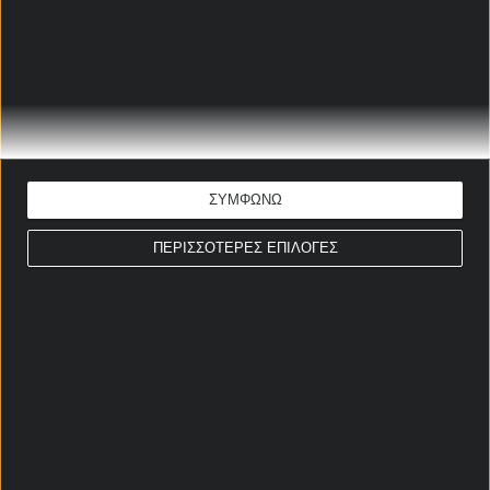
Στη Novibet γράφεις τη δική σου ιστορία στο
Europa League!
*ΙΣΧΥΟΥΝ ΟΡΟΙ & ΠΡΟΫΠΟΘΕΣΕΙΣ
ΟΙ ΑΠΟΔΟΣΕΙΣ ΕΝΔΕΧΕΤΑΙ ΝΑ ΤΡΟΠΟΠΟΙΗΘΟΥΝ
ΑΝΑ ΠΑΣΑ ΣΤΙΓΜΗ
21+| ΑΡΜΟΔΙΟΣ ΡΥΘΜΙΣΤΗΣ: UKGC | ΡΥΘΜΙΣΤΗΣ
ΣΥΜΦΩΝΩ
ΕΜΠΟΡΙΚΗΣ ΕΠΙΚΟΙΝΩΝΙΑΣ: ΕΕΕΠ | ΚΙΝΔΥΝΟΣ
ΠΕΡΙΣΣΟΤΕΡΕΣ ΕΠΙΛΟΓΕΣ
ΕΘΙΣΜΟΥ & ΑΠΩΛΕΙΑΣ ΠΕΡΙΟΥΣΙΑΣ | ΓΡΑΜΜΗ
ΒΟΗΘΕΙΑΣ: 2109237777 | ΠΑΙΞΕ ΥΠΕΥΘΥΝΑ
ΣΤΟΙΧΗΜΑΤΙΚΕΣ ΠΡΟΣΦΟΡΕΣ *