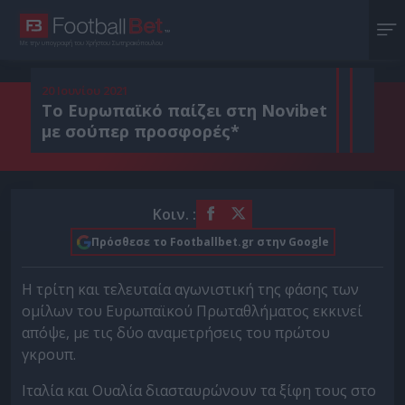
Με την υπογραφή του Χρήστου Σωτηρακόπουλου
20 Ιουνίου 2021
Το Ευρωπαϊκό παίζει στη Novibet
με σούπερ προσφορές*
Κοιν. :
Πρόσθεσε το Footballbet.gr στην Google
Η τρίτη και τελευταία αγωνιστική της φάσης των
ομίλων του Ευρωπαϊκού Πρωταθλήματος εκκινεί
απόψε, με τις δύο αναμετρήσεις του πρώτου
γκρουπ.
Ιταλία και Ουαλία διασταυρώνουν τα ξίφη τους στο