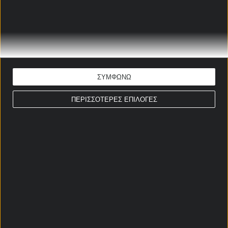
ΟΙ ΑΠΟΔΟΣΕΙΣ ΕΝΔΕΧΕΤΑΙ ΝΑ ΤΡΟΠΟΠΟΙΗΘΟΥΝ
ΑΝΑ ΠΑΣΑ ΣΤΙΓΜΗ
21+| ΑΡΜΟΔΙΟΣ ΡΥΘΜΙΣΤΗΣ: ΕΕΕΠ | ΚΙΝΔΥΝΟΣ
ΕΘΙΣΜΟΥ & ΑΠΩΛΕΙΑΣ ΠΕΡΙΟΥΣΙΑΣ | ΓΡΑΜΜΗ
ΒΟΗΘΕΙΑΣ ΚΕΘΕΑ: 2109237777 | ΠΑΙΞΕ
ΣΥΜΦΩΝΩ
ΥΠΕΥΘΥΝΑ.
*ΙΣΧΥΟΥΝ ΟΡΟΙ & ΠΡΟΫΠΟΘΕΣΕΙΣ
ΔΙΑΘΕΣΙΜΟΙ ΣΤΟ
NOVIBET.GR/INFO/OROI
ΠΕΡΙΣΣΟΤΕΡΕΣ ΕΠΙΛΟΓΕΣ
ΣΤΟΙΧΗΜΑΤΙΚΕΣ ΠΡΟΣΦΟΡΕΣ *
Αρχική Σελίδα