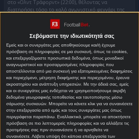
στο «Ολντ Τράφορντ» (22:00), θέλοντας να
διατηρήσει τόσο το καλό αγωνιστικό φεγγάρι της
(5-1-0), όσο και την εξαιρετική παράδοση που
διατηρεί κόντρα στην ιταλική ομάδα (3/3 νίκες στην
Αγγλία). Απέναντι σε αυτά, οι Ρωμαίοι έχουν να
Σεβόμαστε την ιδιωτικότητά σας
αντιπαραβάλουν την πάρα πολύ καλή εικόνα που
Εμείς και οι συνεργάτες μας αποθηκεύουμε και/ή έχουμε
παρουσιάζουν στις φετινές ευρωπαϊκές
πρόσβαση σε πληροφορίες σε μια συσκευή, όπως τα cookies,
υποχρεώσεις τους και τα… σκαλπ των Άγιαξ-Σαχτάρ
και επεξεργαζόμαστε προσωπικά δεδομένα, όπως μοναδικοί
που πήραν στους προηγούμενους γύρους.
αναγνωριστικοί και προσαρμοσμένες πληροφορίες που
αποστέλλονται από μια συσκευή για εξατομικευμένες διαφημίσεις
Το σύνολο του Πάουλο Φονσέκα μπορεί στην Serie
και περιεχόμενο, μέτρηση διαφήμισης και περιεχομένου, έρευνα
A να μην διάγει τις καλύτερες μέρες της (7η),
ακροατηρίου και ανάπτυξη υπηρεσιών.
Με την άδειά σας, εμείς
ωστόσο στο Europa League η ιστορία είναι
και οι συνεργάτες μας ενδέχεται να χρησιμοποιήσουμε ακριβή
διαφορετική. Διόλου τυχαίο ότι έχασε μόνο μία
δεδομένα γεωγραφικής τοποθεσίας και ταυτοποίησης μέσω
φορά σε 12 αναμετρήσεις φέτος στην διοργάνωση
σάρωσης συσκευών. Μπορείτε να κάνετε κλικ για να συναινέσετε
στην επεξεργασία από εμάς και τους συνεργάτες μας όπως
(9-2-1), την ώρα που εκτός έδρας σκόραρε ακριβώς
περιγράφεται παραπάνω. Εναλλακτικά, μπορείτε να αποκτήσετε
δύο γκολ στις 5 από τις 6 υποχρεώσεις της!
πρόσβαση σε πιο λεπτομερείς πληροφορίες και να αλλάξετε τις
προτιμήσεις σας πριν συναινέσετε ή να αρνηθείτε να
Βέβαια, και οι «κόκκινοι» διάβολοι δεν πάνε πίσω.
συναινέσετε.
Λάβετε υπόψη ότι κάποια επεξεργασία των
Στις επτά πιο πρόσφατες διπλές αναμετρήσεις