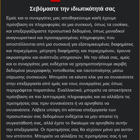
στοιχηματική δράση με τα παιχνίδια του Final Four
Σεβόμαστε την ιδιωτικότητά σας
της Euroleague να ξεχωρίζουν από το σημερινό
Εμείς και οι συνεργάτες μας αποθηκεύουμε και/ή έχουμε
πρόγραμμα!
πρόσβαση σε πληροφορίες σε μια συσκευή, όπως τα cookies,
και επεξεργαζόμαστε προσωπικά δεδομένα, όπως μοναδικοί
Η κορυφαία ευρωπαϊκή διοργάνωση μπάσκετ θα
αναγνωριστικοί και προσαρμοσμένες πληροφορίες που
διεξαχθεί στην Κολωνία, με το ματς ΤΣΣΚΑ – Εφές
αποστέλλονται από μια συσκευή για εξατομικευμένες διαφημίσεις
(19:00) πρώτο χρονικά. Η παράδοση αναφέρει 20
και περιεχόμενο, μέτρηση διαφήμισης και περιεχομένου, έρευνα
νίκες των Ρώσων και 7 των Τούρκων αλλά στο
ακροατηρίου και ανάπτυξη υπηρεσιών.
Με την άδειά σας, εμείς
παρκέ δεν παίζουν ρόλο τα προηγούμενα
και οι συνεργάτες μας ενδέχεται να χρησιμοποιήσουμε ακριβή
αποτελέσματα. Στην κανονική περίοδο οι ομάδες
δεδομένα γεωγραφικής τοποθεσίας και ταυτοποίησης μέσω
σημείωσαν από μία εντός έδρας νίκη. Αμφότερες
σάρωσης συσκευών. Μπορείτε να κάνετε κλικ για να συναινέσετε
στην επεξεργασία από εμάς και τους συνεργάτες μας όπως
αποτελούν τις πιο παραγωγικές ομάδες της λίγκας,
περιγράφεται παραπάνω. Εναλλακτικά, μπορείτε να αποκτήσετε
με 84,3 πόντους ανά ματς για την ΤΣΣΚΑ και 84,05
πρόσβαση σε πιο λεπτομερείς πληροφορίες και να αλλάξετε τις
για την Εφές. Οι Ρώσοι απέκλεισαν τη Φενέρ για να
προτιμήσεις σας πριν συναινέσετε ή να αρνηθείτε να
βρεθούν στο Final Four ενώ η Εφές έκανε την
συναινέσετε.
Λάβετε υπόψη ότι κάποια επεξεργασία των
έκπληξη και άφησε εκτός τη Ρεάλ Μαδρίτης.
προσωπικών σας δεδομένων ενδέχεται να μην απαιτεί τη
συγκατάθεσή σας, αλλά έχετε το δικαίωμα να αρνηθείτε αυτήν
[sdi-one-col][sdi2_single_affiliate
την επεξεργασία. Οι προτιμήσεις σας θα ισχύουν μόνο για αυτόν
title=”Pamestoixima.gr”][/sdi-one-col]
τον ιστότοπο. Μπορείτε να αλλάξετε τις προτιμήσεις σας ή να