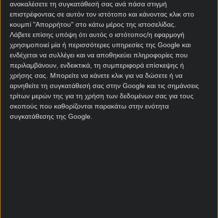
ανακαλέσετε τη συγκατάθεσή σας ανά πάσα στιγμή
[desktopbanner1 text=”Pamestoixima.gr, το παιχνίδι
επιστρέφοντας σε αυτόν τον ιστότοπο και κάνοντας κλικ στο
σου καλύτερο ΕΔΩ!” etairia=”Pamestoixima.gr”
κουμπί "Απορρήτου" στο κάτω μέρος της ιστοσελίδας.
oroi=”21+ | MGA” ]
Λάβετε επίσης υπόψη ότι αυτός ο ιστότοπος/η εφαρμογή
χρησιμοποιεί μία ή περισσότερες υπηρεσίες της Google και
Αργότερα, η αναμέτρηση Μπαρτσελόνα – Μιλάνο
ενδέχεται να συλλέγει και να αποθηκεύει πληροφορίες που
(22:00) έχει ξεκάθαρους ρόλους φαβορί και
περιλαμβάνουν, ενδεικτικά, τη συμπεριφορά επίσκεψης ή
χρήσης σας. Μπορείτε να κάνετε κλικ για να δώσετε ή να
αουτσάιντερ, με τους «μπλαουγκράνα» να έχουν τον
αρνηθείτε τη συγκατάθεσή σας στην Google και τις σημάνσεις
πρώτο λόγο. Με 10 νίκες έναντι 6 των Μιλανέζων
τρίτων μερών της για τη χρήση των δεδομένων σας για τους
κατά το παρελθόν θα μπουν απόψε στο παρκέ για
σκοπούς που καθορίζονται παρακάτω στην ενότητα
την πρόκριση στον τελικό. Στα δυο φετινά μεταξύ
συγκατάθεσης της Google.
τους παιχνίδια η ομάδα της Βαρκελώνης ήταν η
νικήτρια. Για πρώτη φορά από το 2014 παρούσα σε
Final Four, επιστρέφει μετά το μακρινό 1992 η
Μιλάνο. Η καλύτερη άμυνα της διοργάνωσης (73,1
πόντοι ανά ματς, Μπαρτσελόνα) αντιμετωπίζει την
τέταρτη καλύτερη επίθεση (81,5 πόντοι ανά ματς,
Μιλάνο).
Οι δυο κορυφαίοι ημιτελικοί της Euroleague