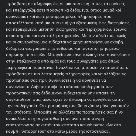
τριήμερο την κορυφαία στοιχηματική δράση!
πρόσβαση σε πληροφορίες σε μια συσκευή, όπως τα cookies,
και επεξεργαζόμαστε προσωπικά δεδομένα, όπως μοναδικοί
Σε επίπεδο Premier League, η αναμέτρηση
αναγνωριστικοί και προσαρμοσμένες πληροφορίες που
αποστέλλονται από μια συσκευή για εξατομικευμένες διαφημίσεις
Μάντσεστερ Γ. – Λέστερ είναι αρκετά ενδιαφέρουσα.
και περιεχόμενο, μέτρηση διαφήμισης και περιεχομένου, έρευνα
Οι γηπεδούχοι έχουν το μυαλό στο ματς με τη
ακροατηρίου και ανάπτυξη υπηρεσιών.
Με την άδειά σας, εμείς
Λίβερπουλ μετά από δυο ημέρες και θα
και οι συνεργάτες μας ενδέχεται να χρησιμοποιήσουμε ακριβή
παραταχθούν με αλλαγές. Η ομάδα του Σόλσκιερ
δεδομένα γεωγραφικής τοποθεσίας και ταυτοποίησης μέσω
τρέχει σερί 14 αγώνων χωρίς ήττα (8-6-0). Η Λέστερ
σάρωσης συσκευών. Μπορείτε να κάνετε κλικ για να συναινέσετε
είναι τέταρτη και με θετικό αποτέλεσμα απόψε
στην επεξεργασία από εμάς και τους συνεργάτες μας όπως
μπορεί να ξεπεράσει την τρίτη Λίβερπουλ. Στα 11
περιγράφεται παραπάνω. Εναλλακτικά, μπορείτε να αποκτήσετε
πρόσβαση σε πιο λεπτομερείς πληροφορίες και να αλλάξετε τις
τελευταία ραντεβού τους στο «Θέατρο των
προτιμήσεις σας πριν συναινέσετε ή να αρνηθείτε να
Ονείρων», η Μάντσεστερ αριθμεί 9 νίκες ενώ 2 ματς
συναινέσετε.
Λάβετε υπόψη ότι κάποια επεξεργασία των
έληξαν ισόπαλα. Η ενδιαφέρουσα μονομαχία του
προσωπικών σας δεδομένων ενδέχεται να μην απαιτεί τη
Μάντσεστερ παίζει στο Pamestoixima.gr με 0%
συγκατάθεσή σας, αλλά έχετε το δικαίωμα να αρνηθείτε αυτήν
γκανιότα* και 360+ στοιχηματικές αγορές!
την επεξεργασία. Οι προτιμήσεις σας θα ισχύουν μόνο για αυτόν
τον ιστότοπο. Μπορείτε να αλλάξετε τις προτιμήσεις σας ή να
[desktopbanner1 text=”Pamestoixima.gr, το παιχνίδι
ανακαλέσετε τη συγκατάθεσή σας ανά πάσα στιγμή
σου καλύτερο ΕΔΩ!” etairia=”Pamestoixima.gr”
επιστρέφοντας σε αυτόν τον ιστότοπο και κάνοντας κλικ στο
oroi=”21+ | MGA” ]
κουμπί "Απορρήτου" στο κάτω μέρος της ιστοσελίδας.