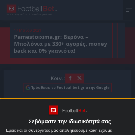
Με την υπογραφή του Χρήστου Σωτηρακόπουλου
17 Μαΐου 2021
Pamestoixima.gr: Βερόνα –
Μπολόνια με 330+ αγορές, money
back και 0% γκανιότα!
Κοιν. :
Πρόσθεσε το Footballbet.gr στην Google
Το παιχνίδι ορίζεται από την αρχή στο
Pamestoixima.gr. Οι κορυφαίες αναμετρήσεις
προσφέρονται καθημερινά με σούπερ αποδόσεις
Σεβόμαστε την ιδιωτικότητά σας
και άφθονα ειδικά στοιχήματα! Μείνε
Εμείς και οι συνεργάτες μας αποθηκεύουμε και/ή έχουμε
συντονισμένος για να απολαύσεις και σήμερα όλη