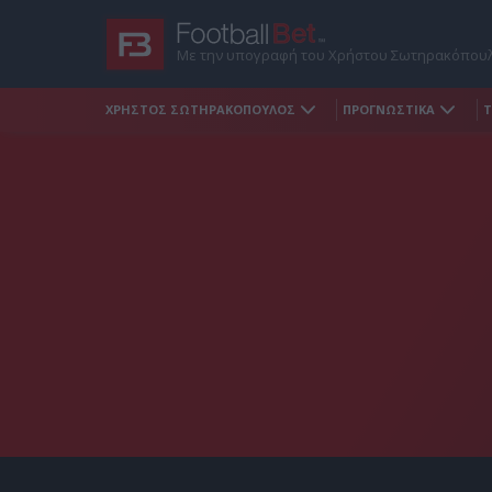
Με την υπογραφή του Χρήστου Σωτηρακόπου
ΧΡΗΣΤΟΣ ΣΩΤΗΡΑΚΟΠΟΥΛΟΣ
ΠΡΟΓΝΩΣΤΙΚΑ
Τ