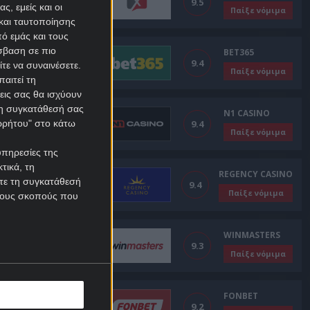
9.5
ς, εμείς και οι
Παίξε νόμιμα
και ταυτοποίησης
ό εμάς και τους
σβαση σε πιο
BET365
9.4
τε να συναινέσετε.
Παίξε νόμιμα
αιτεί τη
εις σας θα ισχύουν
 τη συγκατάθεσή σας
N1 CASINO
9.4
ορρήτου" στο κάτω
Παίξε νόμιμα
υπηρεσίες της
τικά, τη
REGENCY CASINO
ίτε τη συγκατάθεσή
9.4
Παίξε νόμιμα
 τους σκοπούς που
WINMASTERS
9.3
Παίξε νόμιμα
FONBET
9.2