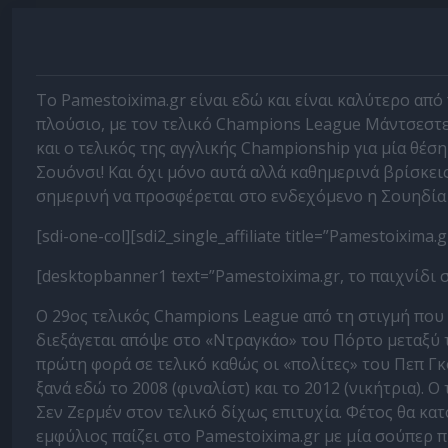
Το Pamestoixima.gr είναι εδώ και είναι καλύτερο από
πλούσιο, με τον τελικό Champions League Μάντσεστερ 
και ο τελικός της αγγλικής Championship για μία θέ
Σουόνσι! Και όχι μόνο αυτά αλλά καθημερινά βρίσκει
σημερινή να προσφέρεται στο ενδεχόμενο η Σουηδία να 
[sdi-one-col][sdi2_single_affiliate title=”Pamestoixima.g
[desktopbanner1 text=”Pamestoixima.gr, το παιχνίδι σ
Ο 29ος τελικός Champions League από τη στιγμή που
διεξάγεται απόψε στο «Ντραγκάο» του Πόρτο μεταξύ τ
πρώτη φορά σε τελικό καθώς οι «πολίτες» του Πεπ Γκ
ξανά εδώ το 2008 (φιναλίστ) και το 2012 (νικήτρια).
Σεν Ζερμέν στον τελικό δίχως επιτυχία. Φέτος θα κα
εμφύλιος παίζει στο Pamestoixima.gr με μία σούπερ 