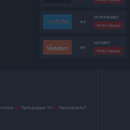
SPORTINGBET
9.0
Παίξε νόμιμα
VISTABET
9.0
Παίξε νόμιμα
ουπόνι
Πρόγραμμα TV
Προσφορές*