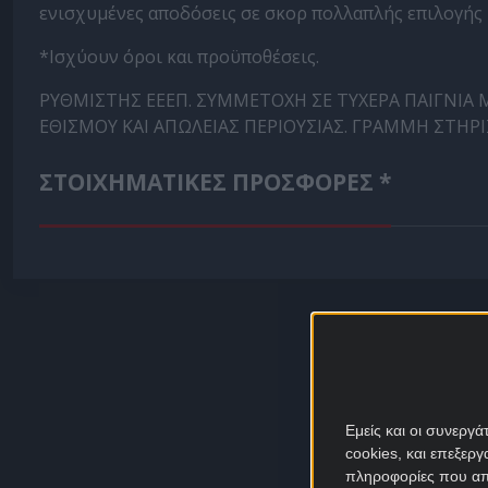
ενισχυμένες αποδόσεις σε σκορ πολλαπλής επιλογής 
*Ισχύουν όροι και προϋποθέσεις.
ΡΥΘΜΙΣΤΗΣ ΕΕΕΠ. ΣΥΜΜΕΤΟΧΗ ΣΕ ΤΥΧΕΡΑ ΠΑΙΓΝΙΑ
ΕΘΙΣΜΟΥ ΚΑΙ ΑΠΩΛΕΙΑΣ ΠΕΡΙΟΥΣΙΑΣ. ΓΡΑΜΜΗ ΣΤΗΡΙ
ΣΤΟΙΧΗΜΑΤΙΚΕΣ ΠΡΟΣΦΟΡΕΣ *
Εμείς και οι συνεργ
cookies, και επεξε
πληροφορίες που απο