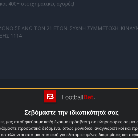
και 400+ στοιχηματικές αγορές!
 ΜΟΝΟ ΣΕ ΑΝΩ ΤΩΝ 21 ΕΤΩΝ. ΣΥΧΝΗ ΣΥΜΜΕΤΟΧΗ: ΚΙΝΔΥ
ΞΗΣ 1114.
Σεβόμαστε την ιδιωτικότητά σας
άτες μας αποθηκεύουμε και/ή έχουμε πρόσβαση σε πληροφορίες σε μια
ργαζόμαστε προσωπικά δεδομένα, όπως μοναδικοί αναγνωριστικοί και 
στέλλονται από μια συσκευή για εξατομικευμένες διαφημίσεις και περ