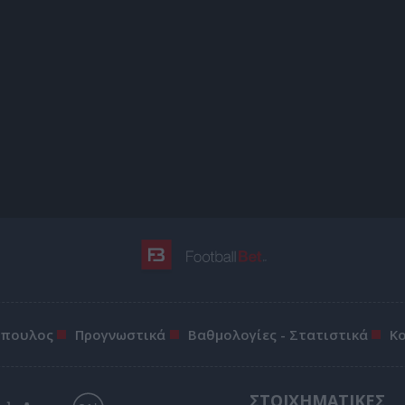
όπουλος
Προγνωστικά
Βαθμολογίες - Στατιστικά
Κ
ΣΤΟΙΧΗΜΑΤΙΚΕΣ