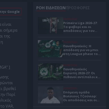
ΡΟΗ ΕΙΔΗΣΕΩΝ
ΠΡΟΣΦΟΡΕΣ
στην Google
06/08/2026
Primeira Liga 2026-27:
 είναι
Τα φαβορί και οι
αι σήμερα
αποδόσεις για τον
πρωταθλητή
αι της
Πορτογαλίας 🏆
τη
06/08/2026
Παναθηναϊκός: Η
απόδοση για να μπει
στη League phase του
Κόνφερενς Λιγκ 🍀
06/08/2026
MGA” ]
Παναθηναϊκός
Ευρώπη 2026-27: Οι
νωσης
πιθανοί αντίπαλοι και
το απαιτητικό
τρώνται
πρόγραμμα
ει βρεθεί
05/08/2026
Επόμενη ομάδα
την Παρί
Βινίσιους Τζούνιορ:
γλικός
Οι αποδόσεις και οι
πιθανότητες για
το VAR,
μεταγραφή στην