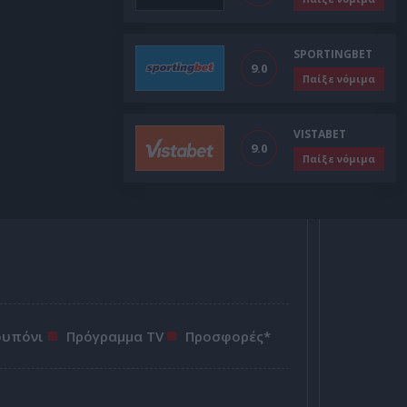
SPORTINGBET
9.0
Παίξε νόμιμα
VISTABET
9.0
Παίξε νόμιμα
ουπόνι
Πρόγραμμα TV
Προσφορές*