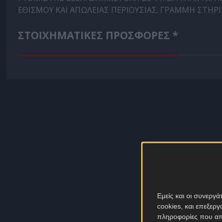
ΕΘΙΣΜΟΥ ΚΑΙ ΑΠΩΛΕΙΑΣ ΠΕΡΙΟΥΣΙΑΣ. ΓΡΑΜΜΗ ΣΤΗΡΙ
ΣΤΟΙΧΗΜΑΤΙΚΕΣ ΠΡΟΣΦΟΡΕΣ *
Εμείς και οι συνεργ
cookies, και επεξε
πληροφορίες που απο