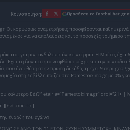
Κοινοποίηση:
Πρόσθεσε το Footballbet.gr 
.gr. Οι κορυφαίες αναμετρήσεις προσφέρονται καθημερινά
ονισμένος για να απολαύσεις και το προσεχές τριήμερο τ
ρόκειται για μίνι ανδαλουσιάνικο ντέρμπι. Η Μπέτις έχει 
δα. Έχει τη δυνατότητα να φθάσει μέχρι και την πεντάδα α
δα, που έχει θέση στην πρώτη δεκάδα, τρέχει 9 σερί goal/g
νομαχία στη Σεβίλλη παίζει στο Pamestoixima.gr με 0% γκα
ου καλύτερο ΕΔΩ!” etairia=”Pamestoixima.gr” oroi=”21+ | 
r”][/sdi-one-col]
 την έναρξη του αγώνα.
 ΜΟΝΟ ΣΕ ΑΝΩ ΤΩΝ 21 ΕΤΩΝ. ΣΥΧΝΗ ΣΥΜΜΕΤΟΧΗ: ΚΙΝΔΥ