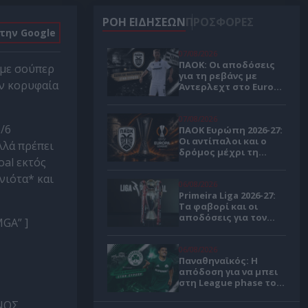
ΡΟΗ ΕΙΔΗΣΕΩΝ
ΠΡΟΣΦΟΡΕΣ
στην Google
07/08/2026
ΠΑΟΚ: Οι αποδόσεις
 με σούπερ
για τη ρεβάνς με
ην κορυφαία
Άντερλεχτ στο Europa
League
07/08/2026
6/6
ΠΑΟΚ Ευρώπη 2026-27:
Οι αντίπαλοι και ο
λλά πρέπει
δρόμος μέχρι τη
oal εκτός
League Phase
νιότα* και
06/08/2026
Primeira Liga 2026-27:
Τα φαβορί και οι
αποδόσεις για τον
MGA” ]
πρωταθλητή
Πορτογαλίας 🏆
06/08/2026
Παναθηναϊκός: Η
απόδοση για να μπει
στη League phase του
Κόνφερενς Λιγκ 🍀
ΝΟΣ