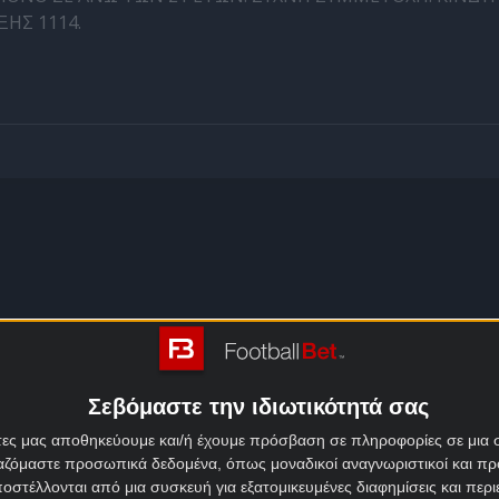
ΞΗΣ 1114.
Σεβόμαστε την ιδιωτικότητά σας
άτες μας αποθηκεύουμε και/ή έχουμε πρόσβαση σε πληροφορίες σε μια
ργαζόμαστε προσωπικά δεδομένα, όπως μοναδικοί αναγνωριστικοί και 
στέλλονται από μια συσκευή για εξατομικευμένες διαφημίσεις και περ