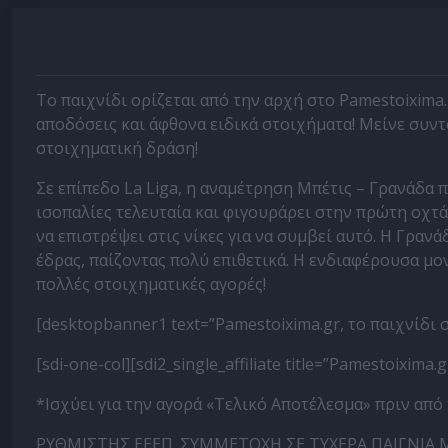
Το παιχνίδι ορίζεται από την αρχή στο Pamestoixima
αποδόσεις και άφθονα ειδικά στοιχήματα! Μείνε συντ
στοιχηματική δράση!
Σε επίπεδο La Liga, η αναμέτρηση Μπέτις – Γρανάδα π
ισοπαλίες τελευταία και φιγουράρει στην πρώτη οχτά
να επιστρέψει στις νίκες για να συμβεί αυτό. Η Γρανά
έδρας, παίζοντας πολύ επιθετικά. Η ενδιαφέρουσα μο
πολλές στοιχηματικές αγορές!
[desktopbanner1 text=”Pamestoixima.gr, το παιχνίδι σ
[sdi-one-col][sdi2_single_affiliate title=”Pamestoixima.g
*Ισχύει για την αγορά «Τελικό Αποτέλεσμα» πριν από
ΡΥΘΜΙΣΤΗΣ ΕΕΕΠ. ΣΥΜΜΕΤΟΧΗ ΣΕ ΤΥΧΕΡΑ ΠΑΙΓΝΙΑ