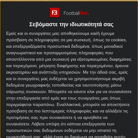
Κοινή ώρα έναρξης των αναμετρήσεων στις 19:30.
Στο «Γεώργιος Καραϊσκάκης» ο πρωταθλητής
Ολυμπιακός στην… πρόβα του τελικού του
Κυπέλλου Ελλάδας που θα γίνει σε λίγες ημέρες
Σεβόμαστε την ιδιωτικότητά σας
αντιμετωπίζει τον ΠΑΟΚ. Ο απογοητευτικός, στο
Εμείς και οι συνεργάτες μας αποθηκεύουμε και/ή έχουμε
μίνι πρωτάθλημα, Παναθηναϊκός αντιμετωπίζει στο
πρόσβαση σε πληροφορίες σε μια συσκευή, όπως τα cookies,
«Κλεάνθης Βικελίδης» τον Άρη. Στην Τρίπολη ο
και επεξεργαζόμαστε προσωπικά δεδομένα, όπως μοναδικοί
αναγνωριστικοί και προσαρμοσμένες πληροφορίες που
Αστέρας υποδέχεται την ΑΕΚ, με τους Αρκάδες
αποστέλλονται από μια συσκευή για εξατομικευμένες διαφημίσεις
πλέον να έχουν κίνητρο το τελικό πλασάρισμα τους
και περιεχόμενο, μέτρηση διαφήμισης και περιεχομένου, έρευνα
στον βαθμολογικό πίνακα, αφού είναι στο -5 από
ακροατηρίου και ανάπτυξη υπηρεσιών.
Με την άδειά σας, εμείς
τον Παναθηναϊκό κι έχουν την ευκαιρία να τον…
και οι συνεργάτες μας ενδέχεται να χρησιμοποιήσουμε ακριβή
βάλουν από κάτω!
δεδομένα γεωγραφικής τοποθεσίας και ταυτοποίησης μέσω
σάρωσης συσκευών. Μπορείτε να κάνετε κλικ για να συναινέσετε
Στην Premier League, η Τσέλσι, που παίζει με
στην επεξεργασία από εμάς και τους συνεργάτες μας όπως
«σπασμένα» φρένα, φιλοξενεί στο «Stamford
περιγράφεται παραπάνω. Εναλλακτικά, μπορείτε να αποκτήσετε
Bridge» στις 22:15 την Άρσεναλ. Οι «μπλε» υπό τις
πρόσβαση σε πιο λεπτομερείς πληροφορίες και να αλλάξετε τις
οδηγίες του Τόμας Τούχελ, αποδίδουν εξαιρετικό
προτιμήσεις σας πριν συναινέσετε ή να αρνηθείτε να
συναινέσετε.
Λάβετε υπόψη ότι κάποια επεξεργασία των
ποδόσφαιρο, βρίσκονται στον τελικό του
προσωπικών σας δεδομένων ενδέχεται να μην απαιτεί τη
Champions League και θέλουν τη νίκη στη μάχη του
συγκατάθεσή σας, αλλά έχετε το δικαίωμα να αρνηθείτε αυτήν