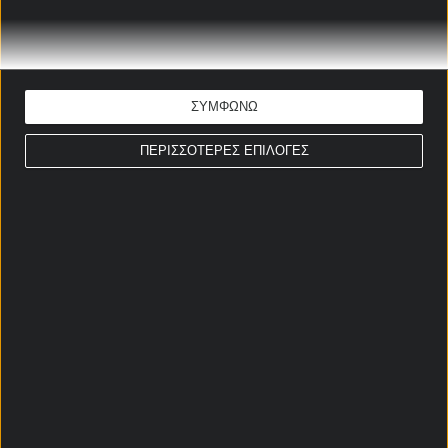
21+. Αρμόδιος ρυθμιστής: UKGC. Κίνδυνος εθισμού
και απώλειας περιουσίας. Γραμμή βοήθειας ΚΕΘΕΑ:
1114. Ρυθμιστής Εμπορικής Επικοινωνίας: ΕΕΕΠ.
Υπεύθυνο Παιχνίδι. * Ισχύουν Όροι &
Προϋποθέσεις
ΣΥΜΦΩΝΩ
ΣΤΟΙΧΗΜΑΤΙΚΕΣ ΠΡΟΣΦΟΡΕΣ *
ΠΕΡΙΣΣΟΤΕΡΕΣ ΕΠΙΛΟΓΕΣ
Αρχική Σελίδα
Χρήστος Σωτηρακόπουλος
Προγνωστικά
Βαθμολογίες - Στατιστικά
Κουπόνι