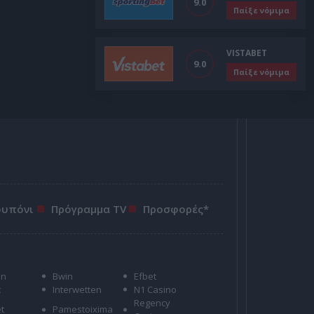
9.0
Παίξε νόμιμα
VISTABET
9.0
Παίξε νόμιμα
ουπόνι
Πρόγραμμα TV
Προσφορές*
on
Bwin
Efbet
t
Interwetten
N1 Casino
Regency
t
Pamestoixima