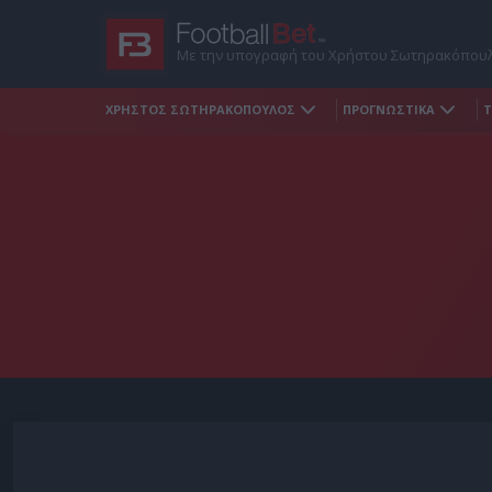
Με την υπογραφή του Χρήστου Σωτηρακόπου
ΧΡΗΣΤΟΣ ΣΩΤΗΡΑΚΟΠΟΥΛΟΣ
ΠΡΟΓΝΩΣΤΙΚΑ
Τ