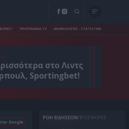
ΦΟΡΕΣ*
ΠΡΟΓΡΑΜΜΑ TV
ΒΑΘΜΟΛΟΓΙΕΣ - ΣΤΑΤΙΣΤΙΚΑ
021
ερισσότερα στο Λιντς
ρπουλ, Sportingbet!
ΡΟΗ ΕΙΔΗΣΕΩΝ
ΠΡΟΣΦΟΡΕΣ
στην Google