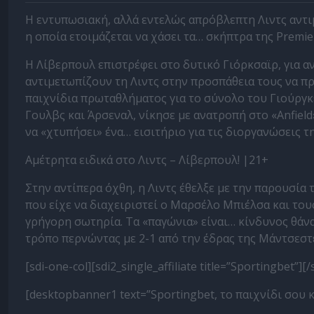
Η εντυπωσιακή, αλλά εντελώς απρόβλεπτη Λιντς αντιμ
η οποία ετοιμάζεται να χάσει τα… σκήπτρα της Premi
Η Λίβερπουλ επιστρέφει στο δυτικό Γιόρκσαϊρ, για αν
αντιμετωπίζουν τη Λιντς στην προσπάθεια τους να πρ
παιχνίδια πρωταθλήματος για το σύνολο του Γιούργκ
Γουλβς και Άρσεναλ, νίκησε με ανατροπή στο «Anfield»
να «χτυπήσει» ένα… εισιτήριο για τις διοργανώσεις τ
Αμέτρητα ειδικά στο Λιντς – Λίβερπουλ! |21+
Στην αντίπερα όχθη, η Λιντς έθελξε με την παρουσία 
που είχε να διαχειριστεί ο Μαρσέλο Μπιέλσα και του
γρήγορη σωτηρία. Τα «παγώνια» είναι… κίνδυνος θάνα
τρόπο περνώντας με 2-1 από την έδρας της Μάντσεστ
[sdi-one-col][sdi2_single_affiliate title=”Sportingbet”][/
[desktopbanner1 text=”Sportingbet, το παιχνίδι σου κ