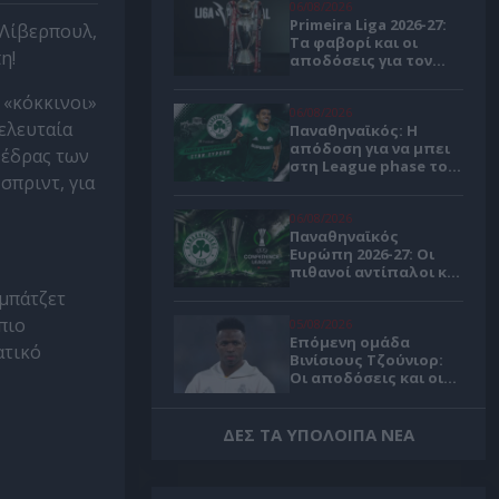
06/08/2026
Primeira Liga 2026-27:
 Λίβερπουλ,
Τα φαβορί και οι
η!
αποδόσεις για τον
πρωταθλητή
Πορτογαλίας 🏆
 «κόκκινοι»
06/08/2026
ελευταία
Παναθηναϊκός: Η
απόδοση για να μπει
 έδρας των
στη League phase του
σπριντ, για
Κόνφερενς Λιγκ 🍀
06/08/2026
Παναθηναϊκός
Ευρώπη 2026-27: Οι
πιθανοί αντίπαλοι και
το απαιτητικό
 μπάτζετ
πρόγραμμα
πιο
05/08/2026
Επόμενη ομάδα
ατικό
Βινίσιους Τζούνιορ:
Οι αποδόσεις και οι
πιθανότητες για
μεταγραφή στην
Άρσεναλ
05/08/2026
ΔΕΣ ΤΑ ΥΠΟΛΟΙΠΑ ΝΕΑ
ΠΑΟΚ - Άντερλεχτ
διαιτητής: Πέναλτι
είχε το 50% των