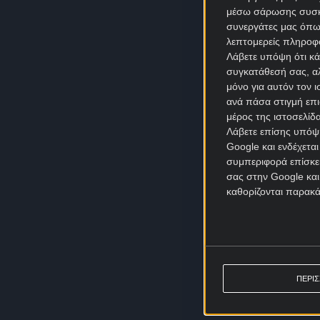
μέσω σάρωσης συσκευ
συνεργάτες μας όπω
λεπτομερείς πληροφορ
Λάβετε υπόψη ότι κά
συγκατάθεσή σας, αλ
μόνο για αυτόν τον 
ανά πάσα στιγμή επι
μέρος της ιστοσελίδα
Λάβετε επίσης υπόψη
Google και ενδέχετα
συμπεριφορά επίσκεψ
σας στην Google και
καθορίζονται παρακ
ΠΕΡΙ