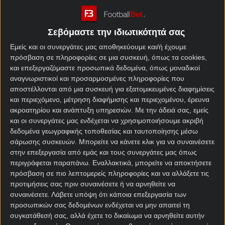
«Σ.Ε.Φ».
Ο Παναθηναϊκός απόψε θ’ αντιμετωπίζει την Άλμπα
Σεβόμαστε την ιδιωτικότητά σας
Βερολίνου και πλέον το πρώτο δεδομένο που θα
Εμείς και οι συνεργάτες μας αποθηκεύουμε και/ή έχουμε
κληθεί να λύσει ο προπονητής των «πράσινων»,
πρόσβαση σε πληροφορίες σε μια συσκευή, όπως τα cookies,
είναι το επίπεδο ετοιμότητας της ομάδας του,
και επεξεργαζόμαστε προσωπικά δεδομένα, όπως μοναδικοί
έπειτα από τόσες ημέρες αγωνιστικής απραξίας.
αναγνωριστικοί και προσαρμοσμένες πληροφορίες που
αποστέλλονται από μια συσκευή για εξατομικευμένες διαφημίσεις
Live στοίχημα στο Άλμπα Βερολίνου –
και περιεχόμενο, μέτρηση διαφήμισης και περιεχομένου, έρευνα
Παναθηναϊκός! |21+
ακροατηρίου και ανάπτυξη υπηρεσιών.
Με την άδειά σας, εμείς
και οι συνεργάτες μας ενδέχεται να χρησιμοποιήσουμε ακριβή
Οκτώ νίκες μετρούν οι γηπεδούχοι στη φετινή
δεδομένα γεωγραφικής τοποθεσίας και ταυτοποίησης μέσω
EuroLeague ενώ οι «πράσινοι» έχουν προσθέσει
σάρωσης συσκευών. Μπορείτε να κάνετε κλικ για να συναινέσετε
στη συγκομιδή τους μία περισσότερη. Δύο φορές
στην επεξεργασία από εμάς και τους συνεργάτες μας όπως
πανηγύρισε στο παρελθόν ο Παναθηναϊκός νίκες
περιγράφεται παραπάνω. Εναλλακτικά, μπορείτε να αποκτήσετε
πρόσβαση σε πιο λεπτομερείς πληροφορίες και να αλλάξετε τις
στην έδρα της Άλμπα Βερολίνου στο παρελθόν, για
προτιμήσεις σας πριν συναινέσετε ή να αρνηθείτε να
τη διοργάνωση, το 2013 και το 2015. Οι
συναινέσετε.
Λάβετε υπόψη ότι κάποια επεξεργασία των
γηπεδούχοι, από την πλευρά τους, δεν έχουν
προσωπικών σας δεδομένων ενδέχεται να μην απαιτεί τη
επικρατήσει της ελληνικής ομάδας στη EuroLeague,
συγκατάθεσή σας, αλλά έχετε το δικαίωμα να αρνηθείτε αυτήν
πλην των δύο διαδοχικών νικών τους στο ΟΑΚΑ!