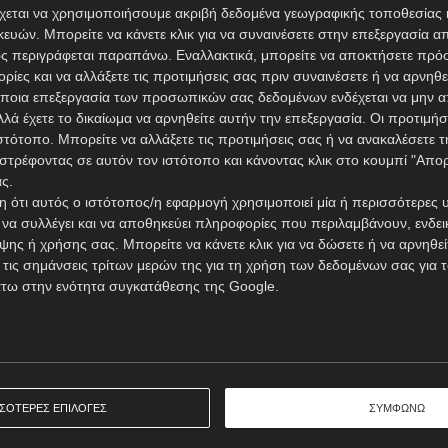
χεται να χρησιμοποιήσουμε ακριβή δεδομένα γεωγραφικής τοποθεσίας 
ών. Μπορείτε να κάνετε κλικ για να συναινέσετε στην επεξεργασία απ
ς περιγράφεται παραπάνω. Εναλλακτικά, μπορείτε να αποκτήσετε πρό
ίες και να αλλάξετε τις προτιμήσεις σας πριν συναινέσετε ή να αρνηθεί
ποια επεξεργασία των προσωπικών σας δεδομένων ενδέχεται να μην απ
λά έχετε το δικαίωμα να αρνηθείτε αυτήν την επεξεργασία. Οι προτιμήσ
ιστότοπο. Μπορείτε να αλλάξετε τις προτιμήσεις σας ή να ανακαλέσετε
στρέφοντας σε αυτόν τον ιστότοπο και κάνοντας κλικ στο κουμπί "Απ
ς.
 ότι αυτός ο ιστότοπος/η εφαρμογή χρησιμοποιεί μία ή περισσότερες 
ι να συλλέγει και να αποθηκεύει πληροφορίες που περιλαμβάνουν, ενδεικ
ης ή χρήσης σας. Μπορείτε να κάνετε κλικ για να δώσετε ή να αρνηθε
 τις σημάνσεις τρίτων μερών της για τη χρήση των δεδομένων σας για
άτω στην ενότητα συγκατάθεσης της Google.
ΣΣΟΤΕΡΕΣ ΕΠΙΛΟΓΕΣ
ΣΥΜΦΩΝΩ