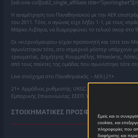
[sdi-one-col][sdi2_single_affiliate title=”Sportingbet”][/
Η αναμέτρηση του Παναθηναϊκού με την ΑΕΚ επιστρέ
του 2011. Τότε, ο αγώνας είχε λήξει 1-1, με τους «πρ
Μάρκο Λιβάγια, να διαμορφώνει το τελικό σκορ στο 90
Οι «κιτρινόμαυροι» είχαν προπονητή και τότε τον Μ
αγωνίστηκαν τότε, στο σημερινό ρόστερ υπάρχουν μόν
τραυματίας, Δημήτρης Κουρμπέλης. Μπακάκης, Λόπες,
από τους παίκτες της ομάδας που αγωνίστηκε τότε σ
Live στοίχημα στο Παναθηναϊκός – ΑΕΚ|21+
21+. Αρμόδιος ρυθμιστής: UKGC. Κίνδυνος εθισμού κα
Εμπορικής Επικοινωνίας: ΕΕΕΠ. Υπεύθυνο Παιχνίδι.
ΣΤΟΙΧΗΜΑΤΙΚΕΣ ΠΡΟΣΦΟΡΕΣ *
Εμείς και οι συνεργ
cookies, και επεξε
πληροφορίες που απο
διαφήμισης και περι