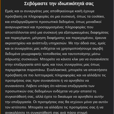
Σεβόμαστε την ιδιωτικότητά σας
Μπαρτσελόνα και η Ζενίτ θα προσπαθήσει
τουλάχιστον να στείλει τη σειρά σε πέμπτο ματς.
Εμείς και οι συνεργάτες μας αποθηκεύουμε και/ή έχουμε
πρόσβαση σε πληροφορίες σε μια συσκευή, όπως τα cookies,
Πλήθος ειδικών στοιχημάτων στην Ευρωλίγκα
και επεξεργαζόμαστε προσωπικά δεδομένα, όπως μοναδικοί
αναγνωριστικοί και προσαρμοσμένες πληροφορίες που
Θα τσεκάρει το εισιτήριο του Final-4 η ομάδα του
αποστέλλονται από μια συσκευή για εξατομικευμένες διαφημίσεις
Γιασικεβίτσιους ή αυτή του Πασκουάλ θα δώσει
και περιεχόμενο, μέτρηση διαφήμισης και περιεχομένου, έρευνα
συνέχεια στην αγωνία; Οι παίκτες
ακροατηρίου και ανάπτυξη υπηρεσιών.
Με την άδειά σας, εμείς
της winmasters πάντως μπορούν να αισθάνονται
και οι συνεργάτες μας ενδέχεται να χρησιμοποιήσουμε ακριβή
δεδομένα γεωγραφικής τοποθεσίας και ταυτοποίησης μέσω
ήσυχοι, έχοντας στην διάθεση τους πληθώρα
σάρωσης συσκευών. Μπορείτε να κάνετε κλικ για να συναινέσετε
στοιχηματικών επιλογών σε κορυφαίες αποδόσεις
στην επεξεργασία από εμάς και τους συνεργάτες μας όπως
για ένα ακόμη μεγάλο μπασκετικό ραντεβού!
περιγράφεται παραπάνω. Εναλλακτικά, μπορείτε να αποκτήσετε
πρόσβαση σε πιο λεπτομερείς πληροφορίες και να αλλάξετε τις
Εναλλακτικό χάντικαπ, o/u τελικό, περιθώριο
προτιμήσεις σας πριν συναινέσετε ή να αρνηθείτε να
νίκης, παράταση, περίοδος με το μεγαλύτερο σκορ,
συναινέσετε.
Λάβετε υπόψη ότι κάποια επεξεργασία των
ημίχρονο/τελικό και σύνολο πόντων ομάδας είναι
προσωπικών σας δεδομένων ενδέχεται να μην απαιτεί τη
ανάμεσα στα ειδικά στοιχήματα που προσφέρει η
συγκατάθεσή σας, αλλά έχετε το δικαίωμα να αρνηθείτε αυτήν
winmasters για το 40λεπτο της ‘Sibur Arena’.
την επεξεργασία. Οι προτιμήσεις σας θα ισχύουν μόνο για αυτόν
τον ιστότοπο. Μπορείτε να αλλάξετε τις προτιμήσεις σας ή να
[sdi-one-col][sdi2_single_affiliate title=”Winmasters”]
ανακαλέσετε τη συγκατάθεσή σας ανά πάσα στιγμή