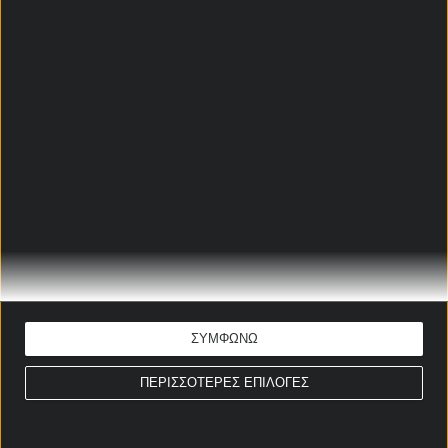
*Ισχύουν Όροι & Προϋποθέσεις
21+ | Παίξε Υπεύθυνα | Αρμόδια Αρχή: MGA |
Ρυθμιστής Εμπορικής Επικοινωνίας: ΕΕΕΠ | ΚΕΘΕΑ:
2109215776 | Κίνδυνος εθισμού και απώλειας
περιουσίας
ΣΤΟΙΧΗΜΑΤΙΚΕΣ ΠΡΟΣΦΟΡΕΣ *
ΣΥΜΦΩΝΩ
Αρχική Σελίδα
ΠΕΡΙΣΣΟΤΕΡΕΣ ΕΠΙΛΟΓΕΣ
Χρήστος Σωτηρακόπουλος
Προγνωστικά
Βαθμολογίες - Στατιστικά