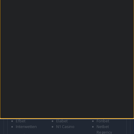
Κουπόνι
Πρόγραμμα TV
Προσφορές*
Για όλες τις
Προσφορές
: *Ισχύουν όροι και
προϋποθέσεις
21+ | ΑΡΜΟΔΙΟΣ ΡΥΘΜΙΣΤΗΣ ΕΕΕΠ | ΚΙΝΔΥΝΟΣ
ΕΘΙΣΜΟΥ & ΑΠΩΛΕΙΑΣ ΠΕΡΙΟΥΣΙΑΣ | ΕΟΠΑΕ – ΓΡΑΜΜΗ
ΣΥΜΒΟΥΛΕΥΤΙΚΗΣ: 1114 | ΠΑΙΞΕ ΥΠΕΥΘΥΝΑ
ΣΤΟΙΧΗΜΑΤΙΚΕΣ
Bet365
Betsson
Bwin
Efbet
Elabet
Fonbet
Interwetten
N1 Casino
Netbet
Regency