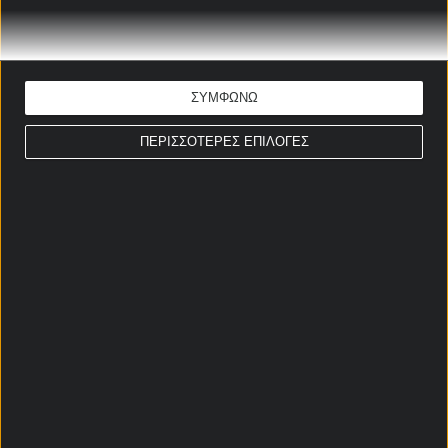
Ελληνική Quantum Roulette:
Η επιλογή σου γίνεται
παιχνίδι στο live casino της
Novibet!
04/08/2025
ΣΥΜΦΩΝΩ
ΣΤΟΙΧΗΜΑΤΙΚΕΣ ΠΡΟΣΦΟΡΕΣ *
ΠΕΡΙΣΣΟΤΕΡΕΣ ΕΠΙΛΟΓΕΣ
Αρχική Σελίδα
Χρήστος Σωτηρακόπουλος
Προγνωστικά
Βαθμολογίες - Στατιστικά
Κουπόνι
Πρόγραμμα TV