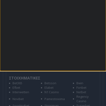
Προσφορές*
Για όλες τις
Προσφορές
: *Ισχύουν όροι και
προϋποθέσεις
21+ | ΑΡΜΟΔΙΟΣ ΡΥΘΜΙΣΤΗΣ ΕΕΕΠ | ΚΙΝΔΥΝΟΣ
ΕΘΙΣΜΟΥ & ΑΠΩΛΕΙΑΣ ΠΕΡΙΟΥΣΙΑΣ | ΕΟΠΑΕ – ΓΡΑΜΜΗ
ΣΥΜΒΟΥΛΕΥΤΙΚΗΣ: 1114 | ΠΑΙΞΕ ΥΠΕΥΘΥΝΑ
ΣΤΟΙΧΗΜΑΤΙΚΕΣ
Bet365
Betsson
Bwin
Efbet
Elabet
Fonbet
Interwetten
N1 Casino
Netbet
Regency
Novibet
Pamestoixima
Casino
Sportingbet
Stoiximan
Superbet