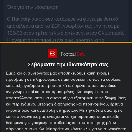
Όλα για την ισοφάριση
Ο Παναθηναϊκός δεν κατάφερε να φύγει με θετικό
αποτέλεσμα από το ΣΕΦ, γνωρίζοντας την ήττα με
102-92 στον τρίτο τελικό απέναντι στον Ολυμπιακό.
Η αναμέτρηση παρέμεινε αμφίρροπη για το
μεγαλύτερο μέρος της, ωστόσο οι «πράσινοι»
έχασαν τον έλεγχο στις αρχές της τέταρτης
περιόδου, διάστημα κατά το οποίο βρέθηκαν να
Σεβόμαστε την ιδιωτικότητά σας
κυνηγούν διαφορά 14 πόντων. Καθοριστικό
Εμείς και οι συνεργάτες μας αποθηκεύουμε και/ή έχουμε
πρόβλημα για τον Παναθηναϊκό αποτέλεσε ξανά η
πρόσβαση σε πληροφορίες σε μια συσκευή, όπως τα cookies,
αδυναμία ελέγχου των αμυντικών ριμπάουντ,
και επεξεργαζόμαστε προσωπικά δεδομένα, όπως μοναδικοί
στοιχείο που επέτρεψε στον αντίπαλο να βρει
αναγνωριστικοί και προσαρμοσμένες πληροφορίες που
πολύτιμες δεύτερες επιθέσεις. Ξεχώρισαν ο Γκραντ
αποστέλλονται από μια συσκευή για εξατομικευμένες διαφημίσεις
με 19 πόντους και πέντε ασίστ, ο Σορτς με 15
και περιεχόμενο, μέτρηση διαφήμισης και περιεχομένου, έρευνα
πόντους. Πλέον το «τριφύλλι» βρίσκεται σε θέση
ακροατηρίου και ανάπτυξη υπηρεσιών.
Με την άδειά σας, εμείς
και οι συνεργάτες μας ενδέχεται να χρησιμοποιήσουμε ακριβή
πίεσης και καλείται να αντιδράσει άμεσα «Πρόκειται
δεδομένα γεωγραφικής τοποθεσίας και ταυτοποίησης μέσω
για δύο ομάδες με ποιότητα στην επίθεση, που
σάρωσης συσκευών. Μπορείτε να κάνετε κλικ για να συναινέσετε