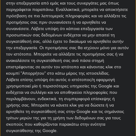
παίζουν με σκέψη και επιθετική φιλοσοφία. Οι
στην επεξεργασία από εμάς και τους συνεργάτες μας όπως
λεπτομέρειες κάνουν τη διαφορά και στόχος μας
περιγράφεται παραπάνω. Εναλλακτικά, μπορείτε να αποκτήσετε
είναι να παρουσιάσουμε ξανά ανάλογη εικόνα»,
πρόσβαση σε πιο λεπτομερείς πληροφορίες και να αλλάξετε τις
ανέφερε χαρακτηριστικά ο Εργκίν Αταμάν. Εκτός ο
προτιμήσεις σας πριν συναινέσετε ή να αρνηθείτε να
Ρογκαβόπουλος, αμφίβολοι Σλούκας και Όσμαν.
συναινέσετε.
Λάβετε υπόψη ότι κάποια επεξεργασία των
προσωπικών σας δεδομένων ενδέχεται να μην απαιτεί τη
Στο 1.95 να πετύχει ο Πίτερς Over 9,5 πόντους.
συγκατάθεσή σας, αλλά έχετε το δικαίωμα να αρνηθείτε αυτήν
Vistabet: Παναθηναϊκός – Ολυμπιακός με
την επεξεργασία. Οι προτιμήσεις σας θα ισχύουν μόνο για αυτόν
τον ιστότοπο. Μπορείτε να αλλάξετε τις προτιμήσεις σας ή να
Ενισχυμένο Build A Bet*!
ανακαλέσετε τη συγκατάθεσή σας ανά πάσα στιγμή
επιστρέφοντας σε αυτόν τον ιστότοπο και κάνοντας κλικ στο
Για τον τίτλο στο ΟΑΚΑ
κουμπί "Απορρήτου" στο κάτω μέρος της ιστοσελίδας.
Η ομάδα του Γιώργου Μπαρτζώκα επέστρεψε σε
Λάβετε επίσης υπόψη ότι αυτός ο ιστότοπος/η εφαρμογή
χρησιμοποιεί μία ή περισσότερες υπηρεσίες της Google και
υψηλά επίπεδα απόδοσης και αξιοποίησε την έδρα
ενδέχεται να συλλέγει και να αποθηκεύει πληροφορίες που
της για να επικρατήσει με 102-92, αποκτώντας
περιλαμβάνουν, ενδεικτικά, τη συμπεριφορά επίσκεψης ή
προβάδισμα στη σειρά. Οι «Ερυθρόλευκοι» είχαν
χρήσης σας. Μπορείτε να κάνετε κλικ για να δώσετε ή να
τον έλεγχο στο μεγαλύτερο μέρος της αναμέτρησης,
αρνηθείτε τη συγκατάθεσή σας στην Google και τις σημάνσεις
αν και σε ορισμένα σημεία επέτρεψαν στον
τρίτων μερών της για τη χρήση των δεδομένων σας για τους
αντίπαλο να ξαναμπεί στη διεκδίκηση του αγώνα. Η
σκοπούς που καθορίζονται παρακάτω στην ενότητα
υπεροχή τους στα ριμπάουντ αποδείχθηκε
συγκατάθεσης της Google.