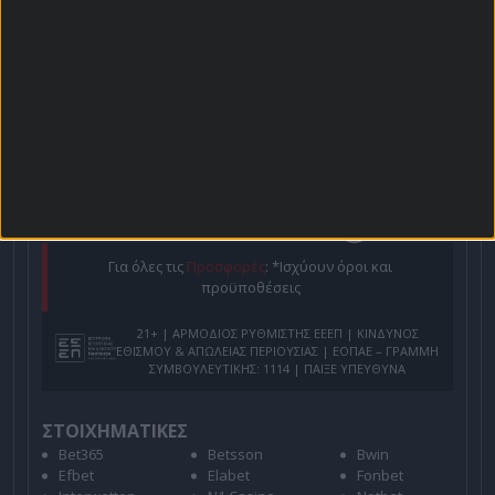
Βαθμολογίες - Στατιστικά
Κουπόνι
Πρόγραμμα TV
Προσφορές*
Για όλες τις
Προσφορές
: *Ισχύουν όροι και
προϋποθέσεις
21+ | ΑΡΜΟΔΙΟΣ ΡΥΘΜΙΣΤΗΣ ΕΕΕΠ | ΚΙΝΔΥΝΟΣ
ΕΘΙΣΜΟΥ & ΑΠΩΛΕΙΑΣ ΠΕΡΙΟΥΣΙΑΣ | ΕΟΠΑΕ – ΓΡΑΜΜΗ
ΣΥΜΒΟΥΛΕΥΤΙΚΗΣ: 1114 | ΠΑΙΞΕ ΥΠΕΥΘΥΝΑ
ΣΤΟΙΧΗΜΑΤΙΚΕΣ
Bet365
Betsson
Bwin
Efbet
Elabet
Fonbet