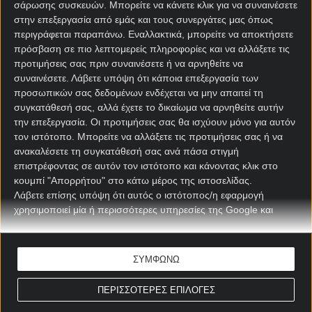
σάρωσης συσκευών. Μπορείτε να κάνετε κλικ για να συναινέσετε
στην επεξεργασία από εμάς και τους συνεργάτες μας όπως
περιγράφεται παραπάνω. Εναλλακτικά, μπορείτε να αποκτήσετε
Για όλες τις
Προσφορές
: *Ισχύουν όροι και
πρόσβαση σε πιο λεπτομερείς πληροφορίες και να αλλάξετε τις
προϋποθέσεις
προτιμήσεις σας πριν συναινέσετε ή να αρνηθείτε να
συναινέσετε.
Λάβετε υπόψη ότι κάποια επεξεργασία των
21+ | ΑΡΜΟΔΙΟΣ ΡΥΘΜΙΣΤΗΣ ΕΕΕΠ | ΚΙΝΔΥΝΟΣ
προσωπικών σας δεδομένων ενδέχεται να μην απαιτεί τη
ΕΘΙΣΜΟΥ & ΑΠΩΛΕΙΑΣ ΠΕΡΙΟΥΣΙΑΣ | ΕΟΠΑΕ – ΓΡΑΜΜΗ
συγκατάθεσή σας, αλλά έχετε το δικαίωμα να αρνηθείτε αυτήν
ΣΥΜΒΟΥΛΕΥΤΙΚΗΣ: 1114 | ΠΑΙΞΕ ΥΠΕΥΘΥΝΑ
την επεξεργασία. Οι προτιμήσεις σας θα ισχύουν μόνο για αυτόν
τον ιστότοπο. Μπορείτε να αλλάξετε τις προτιμήσεις σας ή να
ΣΤΟΙΧΗΜΑΤΙΚΕΣ
ανακαλέσετε τη συγκατάθεσή σας ανά πάσα στιγμή
Bet365
Betsson
Bwin
επιστρέφοντας σε αυτόν τον ιστότοπο και κάνοντας κλικ στο
Efbet
Elabet
Fonbet
κουμπί "Απορρήτου" στο κάτω μέρος της ιστοσελίδας.
Interwetten
N1 Casino
Netbet
Λάβετε επίσης υπόψη ότι αυτός ο ιστότοπος/η εφαρμογή
Regency
Novibet
Pamestoixima
χρησιμοποιεί μία ή περισσότερες υπηρεσίες της Google και
Casino
ενδέχεται να συλλέγει και να αποθηκεύει πληροφορίες που
Sportingbet
Stoiximan
Superbet
περιλαμβάνουν, ενδεικτικά, τη συμπεριφορά επίσκεψης ή
Vistabet
Winmasters
χρήσης σας. Μπορείτε να κάνετε κλικ για να δώσετε ή να
ΣΥΜΦΩΝΩ
αρνηθείτε τη συγκατάθεσή σας στην Google και τις σημάνσεις
τρίτων μερών της για τη χρήση των δεδομένων σας για τους
ΠΕΡΙΣΣΟΤΕΡΕΣ ΕΠΙΛΟΓΕΣ
Διαχείριση απορρήτου
σκοπούς που καθορίζονται παρακάτω στην ενότητα
ΟΡΟΙ ΧΡΗΣΗΣ