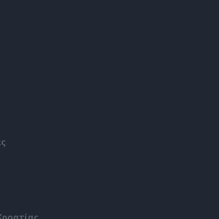
ας
ς
Κροατίας