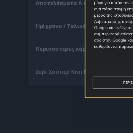
Αποτελέσματα Α ημιχρόνου Σούπε
μόνο για αυτόν τον 
ανά πάσα στιγμή επι
μέρος της ιστοσελίδα
Λάβετε επίσης υπόψη
Ημίχρονο / Τελικό Σούπερ Καπ Κρ
Google και ενδέχετα
συμπεριφορά επίσκεψ
σας στην Google και
καθορίζονται παρακ
Περισσότερες κάρτες Σούπερ Καπ 
Σερί Σούπερ Καπ Κροατίας
ΠΕΡΙ