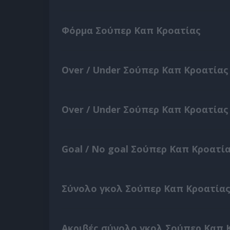
Φόρμα Σούπερ Καπ Κροατίας
Over / Under Σούπερ Καπ Κροατίας
Over / Under Σούπερ Καπ Κροατίας
Goal / No goal Σούπερ Καπ Κροατί
Σύνολο γκολ Σούπερ Καπ Κροατία
Ακριβές σύνολο γκολ Σούπερ Καπ 