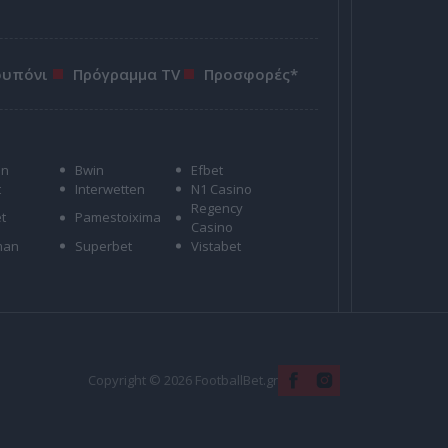
ουπόνι
Πρόγραμμα TV
Προσφορές*
on
Bwin
Efbet
t
Interwetten
N1 Casino
Regency
t
Pamestoixima
Casino
man
Superbet
Vistabet
Copyright © 2026 FootballBet.gr