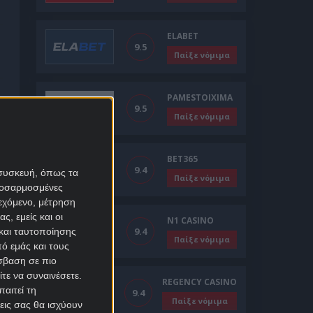
ELABET
9.5
Παίξε νόμιμα
PAMESTOIXIMA
9.5
Παίξε νόμιμα
BET365
9.4
 συσκευή, όπως τα
Παίξε νόμιμα
προσαρμοσμένες
ιεχόμενο, μέτρηση
ς, εμείς και οι
N1 CASINO
9.4
και ταυτοποίησης
Παίξε νόμιμα
ό εμάς και τους
σβαση σε πιο
τε να συναινέσετε.
REGENCY CASINO
αιτεί τη
9.4
Παίξε νόμιμα
εις σας θα ισχύουν