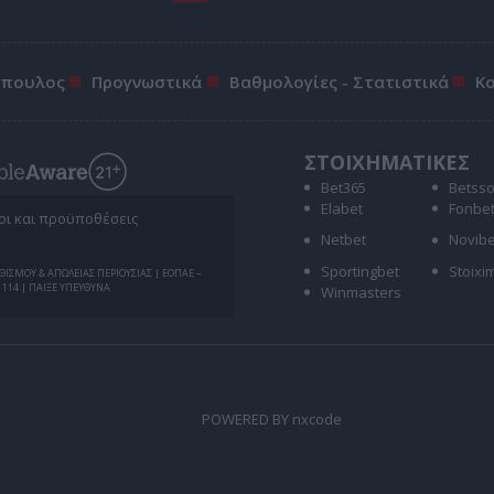
όπουλος
Προγνωστικά
Βαθμολογίες - Στατιστικά
Κ
ΣΤΟΙΧΗΜΑΤΙΚΕΣ
Bet365
Betss
Elabet
Fonbe
ροι και προϋποθέσεις
Netbet
Novibe
Sportingbet
Stoixi
ΘΙΣΜΟΥ & ΑΠΩΛΕΙΑΣ ΠΕΡΙΟΥΣΙΑΣ | ΕΟΠΑΕ –
114 | ΠΑΙΞΕ ΥΠΕΥΘΥΝΑ
Winmasters
POWERED BY
nxcode