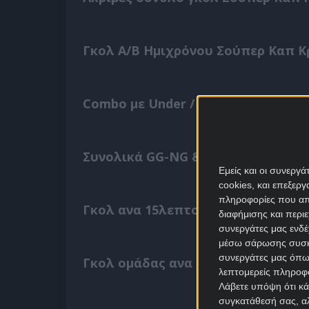
Γκολ A/Β Ημιχρόνου Σούπερ Καπ Κ
Combo με Under / Over Σούπερ Καπ
Συνολικά GG-NG & Over/Under Σού
Εμείς και οι συνεργ
cookies, και επεξε
πληροφορίες που απο
Γκολ ανα 15λεπτο Σούπερ Καπ Κρο
διαφήμισης και περι
συνεργάτες μας ενδέ
μέσω σάρωσης συσκευ
συνεργάτες μας όπω
Γκολ ομάδας ανα 15λεπτο Σούπερ 
λεπτομερείς πληροφορ
Λάβετε υπόψη ότι κά
συγκατάθεσή σας, αλ