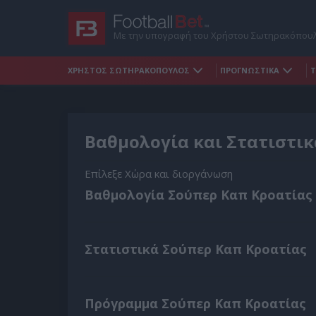
Με την υπογραφή του Χρήστου Σωτηρακόπου
ΧΡΗΣΤΟΣ ΣΩΤΗΡΑΚΟΠΟΥΛΟΣ
ΠΡΟΓΝΩΣΤΙΚΑ
Τ
Βαθμολογία και Στατιστι
Επίλεξε Χώρα και διοργάνωση
Βαθμολογία Σούπερ Καπ Κροατίας
Στατιστικά Σούπερ Καπ Κροατίας
Πρόγραμμα Σούπερ Καπ Κροατίας