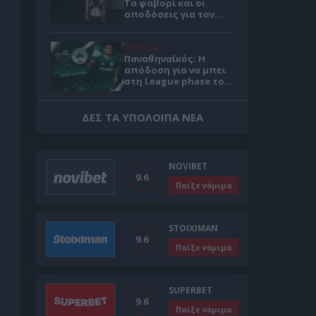
Τα φαβορί και οι
αποδόσεις για τον
πρωταθλητή
Πορτογαλίας 🏆
06/08/2026
Παναθηναϊκός: Η
απόδοση για να μπει
στη League phase του
Κόνφερενς Λιγκ 🍀
06/08/2026
ΔΕΣ ΤΑ ΥΠΟΛΟΙΠΑ ΝΕΑ
Παναθηναϊκός
Ευρώπη 2026-27: Οι
πιθανοί αντίπαλοι και
το απαιτητικό
NOVIBET
πρόγραμμα
9.6
Παίξε νόμιμα
STOIXIMAN
9.6
Παίξε νόμιμα
SUPERBET
9.6
Παίξε νόμιμα