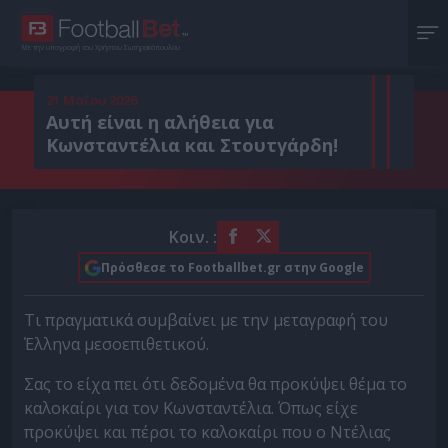
Με την υπογραφή του Χρήστου Σωτηρακόπουλου
21 Μαΐου 2026
Αυτή είναι η αλήθεια για
Κωνσταντέλια και Στουτγάρδη!
Κοιν. :
Πρόσθεσε το Footballbet.gr στην Google
Τι πραγματικά συμβαίνει με την μεταγραφή του
Έλληνα μεσοεπιθετικού.
Σας το είχα πει ότι δεδομένα θα προκύψει θέμα το
καλοκαίρι για τον Κωνσταντέλια. Όπως είχε
προκύψει και πέρσι το καλοκαίρι που ο Ντέλιας