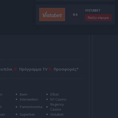
VISTABET
9.0
Παίξε νόμιμα
ουπόνι
Πρόγραμμα TV
Προσφορές*
on
Bwin
Efbet
t
Interwetten
N1 Casino
Regency
t
Pamestoixima
Casino
man
Superbet
Vistabet