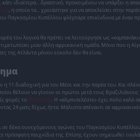
ει κάτι ιδιαίτερα… δραστικό, προκειμένου να υπάρξει η απ
τινή
, η οποία τα… χρειάστηκε για να αποκλείσει στην παρά
 του Παγκοσμίου Κυπέλλου φλέρταρε επικίνδυνα με έναν 
 παρέα του λογικά θα πρέπει να λειτούργησε ως «καμπανάκι
ντιμετωπίσει μιαν άλλη αφρικανική ομάδα. Μόνο που η Αίγ
τς της Ατλάντα μόνον εύκολο δεν θα είναι.
χημα
η 11 διαδοχική για τον Μέσι και την παρέα του. Και πλέο
οποίοι θέλουν να γίνουν οι πρώτοι μετά τους Βραζιλιάνους 
ίς φορές το
Μουντιάλ
. Η «αλμπισελέστε» έχει πολύ καλό σ
ντας 24 ματς δίχως ήττα. Μάλιστα απέναντι σε αφρικανικές
ολ σε δέκα συνεχόμενους αγώνες του Παγκοσμίου Κυπέλλου
έντε πρόσφατη παιχνίδια της. Επίσης έχουν σημειωθεί τουλ