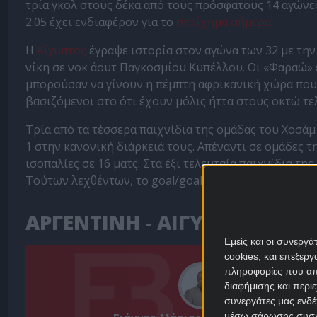
τρία γκολ στους δέκα από τους πρόσφατους 14 αγώνες
2.05 έχει ενδιαφέρον για το
στοίχημα σήμερα
.
Η
Αίγυπτος
έγραψε ιστορία στον αγώνα των 32 με την
νίκη σε νοκ άουτ Παγκοσμίου Κυπέλλου. Οι «Φαραώ» έ
μπορούσαν να γίνουν η πέμπτη αφρικανική χώρα που
βασιζόμενοι στο ότι έχουν μόλις ήττα στους οκτώ τε
Τρία από τα τέσσερα παιχνίδια της ομάδας του Χοσά
1 στην κανονική διάρκειά τους. Απέναντι σε ομάδες τ
ισοπαλίες σε 16 ματς. Στα έξι τελευταία παιχνίδια τ
Τούτων λεχθέντων, το goal/goal σε απόδοση 2,35 στ
ΑΡΓΕΝΤΙΝΗ - ΑΙΓΥΠΤΟΣ ΠΡΟ
Εμείς και οι συνεργ
cookies, και επεξε
πληροφορίες που απο
διαφήμισης και περι
συνεργάτες μας ενδέ
Γιάννης-Μάριος Παπαδόπουλος
μέσω σάρωσης συσκευ