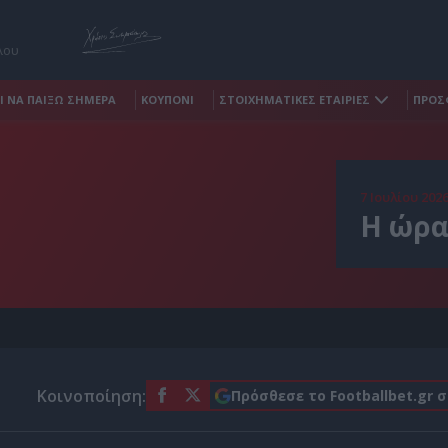
λου
Ι ΝΑ ΠΑΙΞΩ ΣΗΜΕΡΑ
ΚΟΥΠΟΝΙ
ΣΤΟΙΧΗΜΑΤΙΚΕΣ ΕΤΑΙΡΙΕΣ
ΠΡΟΣ
7 Ιουλίου 202
Η ώρα
Κοινοποίηση:
Πρόσθεσε το Footballbet.gr 