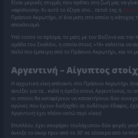
Είναι μερικές στιγμές που πρέπει στη ζωή μας να γίν
«αφύπνιση». Κι αυτό το έζησε στο… πετσί της η
Αργεν
Πράσινο Ακρωτήρι, σ’ ένα ματς στο οποίο η κάτοχος
αποκλεισμό.
Υπό τούτο το πρίσμα, το ματς με τον Βοζίνια και την
ομάδα του Σκαλόνι, η οποία στους «16» καλείται να α
πολύ πιο έμπειρη από το Πράσινο Ακρωτήρι, και το μα
Αργεντινή – Αίγυπτος στοί
Η αγχωτική νίκη απέναντι στο Πράσινο Ακρωτήρι ήταν 
ανοίξει για τα… καλά η όρεξη στους Αργεντίνους, οι 
οι οποίοι θα καταφέρουν να κατακτήσουν δύο συνεχε
αγώνες που έχουν διεξαχθεί σε ουδέτερο έδαφος, έχο
Αργεντινή έχει πλέον οκτώ σερί νίκες!
Επιπλέον, έχει σκοράρει τουλάχιστον δύο φορές γκ
άνοιξε το σκορ πριν από το 30’ σε τέσσερα από τα π