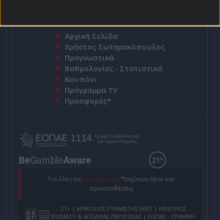
Αρχική Σελίδα
Χρήστος Σωτηρακόπουλος
Προγνωστικά
Βαθμολογίες - Στατιστικά
Κουπόνι
Πρόγραμμα TV
Προσφορές*
Για όλες τις
Προσφορές
: *Ισχύουν όροι και
προϋποθέσεις
21+ | ΑΡΜΟΔΙΟΣ ΡΥΘΜΙΣΤΗΣ ΕΕΕΠ | ΚΙΝΔΥΝΟΣ
ΕΘΙΣΜΟΥ & ΑΠΩΛΕΙΑΣ ΠΕΡΙΟΥΣΙΑΣ | ΕΟΠΑΕ – ΓΡΑΜΜΗ