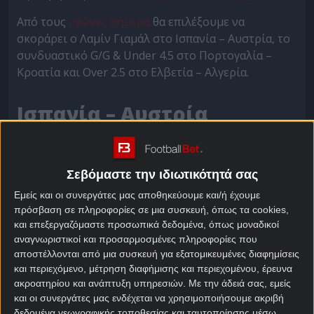
Από τους
αγώνες σήμερα
θα επιλέξουμε να
σκοράρει ο Λαμίν Γιαμάλ στο Ισπανία – Αυστρία, το
συνδυαστικό G/G & Under 4.5 στο Πορτογαλία –
Κροατία και Over 2.5 στο Ελβετία – Αλγερία.
Ισπανία – Αυστρία
Προγνωστικά
Δεν έχει πείσει με τις μέχρι τώρα εμφανίσεις της η
Σεβόμαστε την ιδιωτικότητά σας
Ισπανία
, η οποία ναι μεν προκρίθηκε ως πρώτη από
Εμείς και οι συνεργάτες μας αποθηκεύουμε και/ή έχουμε
τον όμιλό της και χωρίς να δεχθεί γκολ (δύο νίκες –
πρόσβαση σε πληροφορίες σε μια συσκευή, όπως τα cookies,
μια ισοπαλία), αλλά έδειξε πολύ προβλέψιμη στο
και επεξεργαζόμαστε προσωπικά δεδομένα, όπως μοναδικοί
παιχνίδι της.
αναγνωριστικοί και προσαρμοσμένες πληροφορίες που
αποστέλλονται από μια συσκευή για εξατομικευμένες διαφημίσεις
Να αιφνιδιάσει την πρωταθλήτρια Ευρώπης θα
και περιεχόμενο, μέτρηση διαφήμισης και περιεχομένου, έρευνα
επιδιώξει στο Ίνγκλγουντ της Καλιφόρνια η
ακροατηρίου και ανάπτυξη υπηρεσιών.
Με την άδειά σας, εμείς
Αυστρία
, η οποία και αυτή με την σειρά της δεν
και οι συνεργάτες μας ενδέχεται να χρησιμοποιήσουμε ακριβή
έδειξε τίποτα το ιδιαίτερο και, μάλιστα, προκρίθηκε
δεδομένα γεωγραφικής τοποθεσίας και ταυτοποίησης μέσω