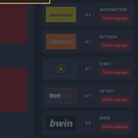
INTERWETTEN
9.2
Παίξε νόμιμα
BETSSON
9.1
Παίξε νόμιμα
EFBET
9.1
Παίξε νόμιμα
NETBET
9.1
Παίξε νόμιμα
BWIN
9.0
Παίξε νόμιμα