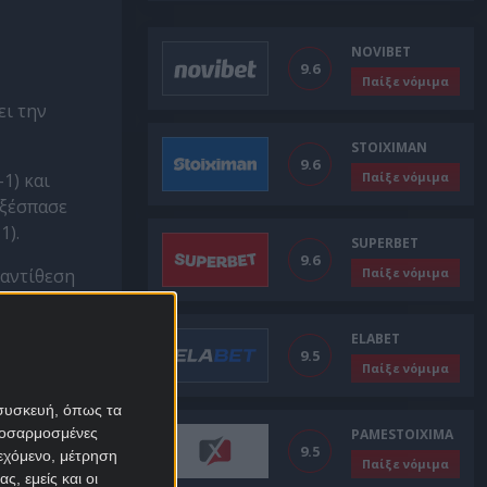
League: Οι αποδόσεις
για γκολ και ασίστ με
την Άρσεναλ
NOVIBET
9.6
Παίξε νόμιμα
ει την
STOIXIMAN
9.6
Παίξε νόμιμα
1) και
 ξέσπασε
1).
SUPERBET
9.6
Παίξε νόμιμα
 αντίθεση
ELABET
9.5
Παίξε νόμιμα
 συσκευή, όπως τα
τα δύο
προσαρμοσμένες
PAMESTOIXIMA
9.5
ιεχόμενο, μέτρηση
Παίξε νόμιμα
ς, εμείς και οι
λυτέλεια να