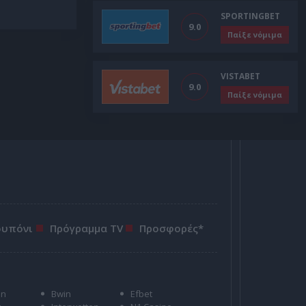
SPORTINGBET
9.0
Παίξε νόμιμα
VISTABET
9.0
Παίξε νόμιμα
ουπόνι
Πρόγραμμα TV
Προσφορές*
on
Bwin
Efbet