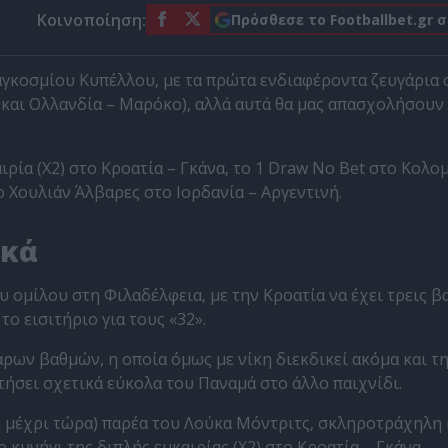
Κοινοποίηση:
Πρόσθεσε το Footballbet.gr 
αγκοσμίου Κυπέλλου, με τα πρώτα ενδιαφέροντα ζευγάρια
 και Ολλανδία – Μαρόκο), αλλά αυτά θα μας απασχολήσουν
ιρία (Χ2) στο Κροατία – Γκάνα, το 1 Draw No Bet στο Κολο
 Χουλιάν Άλβαρες στο Ιορδανία – Αργεντινή.
ικά
ομίλου στη Φιλαδέλφεια, με την Κροατία να έχει τρεις β
το εισιτήριο για τους «32».
ρων βαθμών, η οποία όμως με νίκη διεκδικεί ακόμα και τ
τήσει σχετικά εύκολα του Παναμά στο άλλο παιχνίδι.
 μέχρι τώρα) παρέα του Λούκα Μόντριτς, σκληροτράχηλη 
 κυνήγι της διπλής ευκαιρίας (Χ2) στο Κροατία – Γκάνα.